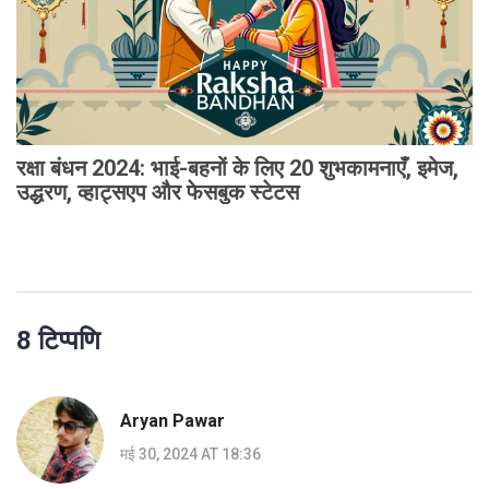
रक्षा बंधन 2024: भाई-बहनों के लिए 20 शुभकामनाएँ, इमेज,
उद्धरण, व्हाट्सएप और फेसबुक स्टेटस
8 टिप्पणि
Aryan Pawar
मई 30, 2024 AT 18:36