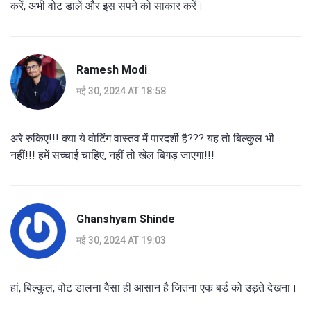
करें, अभी वोट डालें और इस सपने को साकार करें।
Ramesh Modi
मई 30, 2024 AT 18:58
अरे रुकिए!!! क्या ये वोटिंग वास्तव में पारदर्शी है??? यह तो बिल्कुल भी
नहीं!!! हमें सच्चाई चाहिए, नहीं तो खेल बिगड़ जाएगा!!!
Ghanshyam Shinde
मई 30, 2024 AT 19:03
हां, बिल्कुल, वोट डालना वैसा ही आसान है जितना एक बर्ड को उड़ते देखना।