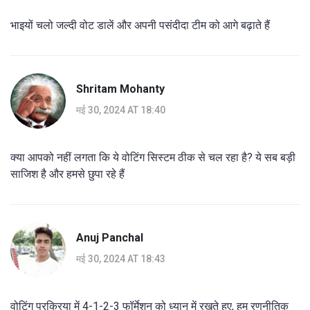
भाइयों चलो जल्दी वोट डालें और अपनी पसंदीदा टीम को आगे बढ़ाते हैं
Shritam Mohanty
मई 30, 2024 AT 18:40
क्या आपको नहीं लगता कि ये वोटिंग सिस्टम ठीक से चल रहा है? ये सब बड़ी
साजिश है और हमसे छुपा रहे हैं
Anuj Panchal
मई 30, 2024 AT 18:43
वोटिंग प्रक्रिया में 4-1-2-3 फॉर्मेशन को ध्यान में रखते हुए, हम रणनीतिक