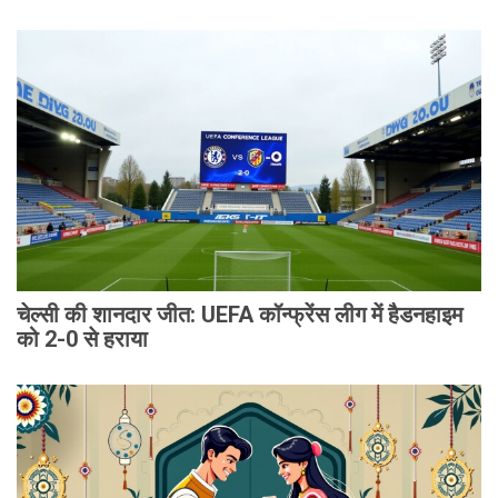
चेल्सी की शानदार जीत: UEFA कॉन्फ्रेंस लीग में हैडनहाइम
को 2-0 से हराया