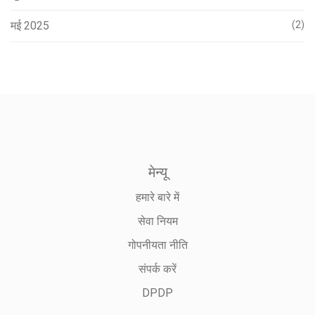
मई 2025
(2)
मेन्यू
हमारे बारे में
सेवा नियम
गोपनीयता नीति
संपर्क करें
DPDP