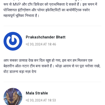
रूप से MVP और टॉप डिफेंडर को प्राथमिकता दे सकते हैं। इस चयन में
पोजिशनल इंटीग्रेशन और प्लेयर इफेक्टिविटी का बायोमैट्रिक स्कोर
महत्वपूर्ण भूमिका निभाता है।
Prakashchander Bhatt
मई 30, 2024 AT 18:46
आप सबका उत्साह देख कर दिल खुश हो गया, इस बार हम मिलकर एक
बेहतरीन ऑल-स्टार टीम बना सकते हैं। थोड़ा आराम से पर पूरा भरोसा रखो,
वोट डालना बड़ा मज़ा देगा
Mala Strahle
मई 30, 2024 AT 18:53