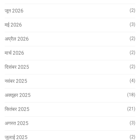
जून 2026
(2)
मई 2026
(3)
अप्रैल 2026
(2)
मार्च 2026
(2)
दिसंबर 2025
(2)
नवंबर 2025
(4)
अक्तूबर 2025
(18)
सितंबर 2025
(21)
अगस्त 2025
(3)
जुलाई 2025
(2)