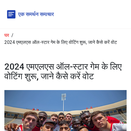
घर
2024 एमएलएस ऑल-स्टार गेम के लिए वोटिंग शुरू, जाने कैसे करें वोट
2024 एमएलएस ऑल-स्टार गेम के लिए
वोटिंग शुरू, जाने कैसे करें वोट