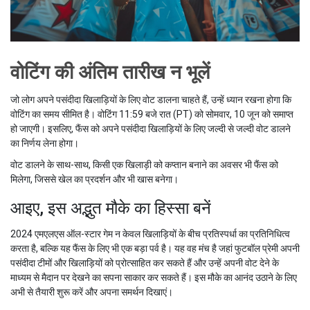
वोटिंग की अंतिम तारीख न भूलें
जो लोग अपने पसंदीदा खिलाड़ियों के लिए वोट डालना चाहते हैं, उन्हें ध्यान रखना होगा कि
वोटिंग का समय सीमित है। वोटिंग 11:59 बजे रात (PT) को सोमवार, 10 जून को समाप्त
हो जाएगी। इसलिए, फैंस को अपने पसंदीदा खिलाड़ियों के लिए जल्दी से जल्दी वोट डालने
का निर्णय लेना होगा।
वोट डालने के साथ-साथ, किसी एक खिलाड़ी को कप्तान बनाने का अवसर भी फैंस को
मिलेगा, जिससे खेल का प्रदर्शन और भी खास बनेगा।
आइए, इस अद्भुत मौके का हिस्सा बनें
2024 एमएलएस ऑल-स्टार गेम न केवल खिलाड़ियों के बीच प्रतिस्पर्धा का प्रतिनिधित्व
करता है, बल्कि यह फैंस के लिए भी एक बड़ा पर्व है। यह वह मंच है जहां फुटबॉल प्रेमी अपनी
पसंदीदा टीमों और खिलाड़ियों को प्रोत्साहित कर सकते हैं और उन्हें अपनी वोट देने के
माध्यम से मैदान पर देखने का सपना साकार कर सकते हैं। इस मौके का आनंद उठाने के लिए
अभी से तैयारी शुरू करें और अपना समर्थन दिखाएं।