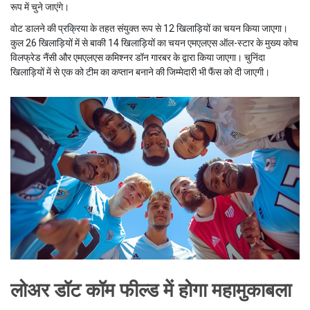
रूप में चुने जाएंगे।
वोट डालने की प्रक्रिया के तहत संयुक्त रूप से 12 खिलाड़ियों का चयन किया जाएगा।
कुल 26 खिलाड़ियों में से बाकी 14 खिलाड़ियों का चयन एमएलएस ऑल-स्टार के मुख्य कोच
विलफ्रेड नैंसी और एमएलएस कमिश्नर डॉन गारबर के द्वारा किया जाएगा। चुनिंदा
खिलाड़ियों में से एक को टीम का कप्तान बनाने की जिम्मेदारी भी फैंस को दी जाएगी।
लोअर डॉट कॉम फील्ड में होगा महामुकाबला