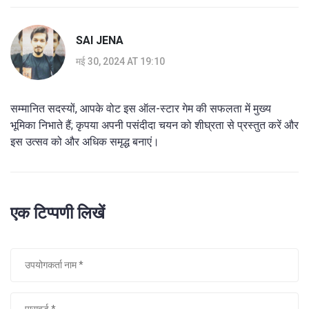
SAI JENA
मई 30, 2024 AT 19:10
सम्मानित सदस्यों, आपके वोट इस ऑल-स्टार गेम की सफलता में मुख्य
भूमिका निभाते हैं; कृपया अपनी पसंदीदा चयन को शीघ्रता से प्रस्तुत करें और
इस उत्सव को और अधिक समृद्ध बनाएं।
एक टिप्पणी लिखें