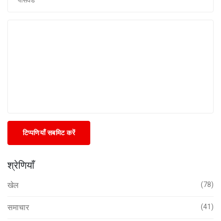
टिप्पणियाँ सबमिट करें
श्रेणियाँ
खेल
(78)
समाचार
(41)