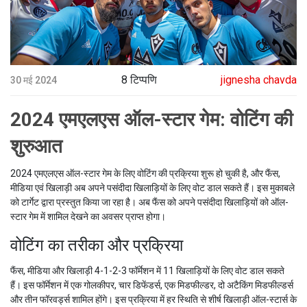
8 टिप्पणि
jignesha chavda
30 मई 2024
2024 एमएलएस ऑल-स्टार गेम: वोटिंग की
शुरुआत
2024 एमएलएस ऑल-स्टार गेम के लिए वोटिंग की प्रक्रिया शुरू हो चुकी है, और फैंस,
मीडिया एवं खिलाड़ी अब अपने पसंदीदा खिलाड़ियों के लिए वोट डाल सकते हैं। इस मुकाबले
को टार्गेट द्वारा प्रस्तुत किया जा रहा है। अब फैंस को अपने पसंदीदा खिलाड़ियों को ऑल-
स्टार गेम में शामिल देखने का अवसर प्राप्त होगा।
वोटिंग का तरीका और प्रक्रिया
फैंस, मीडिया और खिलाड़ी 4-1-2-3 फॉर्मेशन में 11 खिलाड़ियों के लिए वोट डाल सकते
हैं। इस फॉर्मेशन में एक गोलकीपर, चार डिफेंडर्स, एक मिडफील्डर, दो अटैकिंग मिडफील्डर्स
और तीन फॉरवर्ड्स शामिल होंगे। इस प्रक्रिया में हर स्थिति से शीर्ष खिलाड़ी ऑल-स्टार्स के