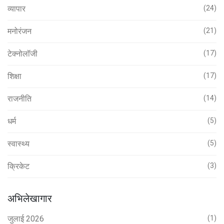
व्यापार
(24)
मनोरंजन
(21)
टेक्नोलॉजी
(17)
शिक्षा
(17)
राजनीति
(14)
धर्म
(5)
स्वास्थ्य
(5)
क्रिकेट
(3)
अभिलेखागार
जुलाई 2026
(1)