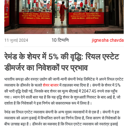
10 टिप्पणि
jignesha chavda
11 जुलाई 2024
रेमंड के शेयर में 5% की वृद्धि: रियल एस्टेट
डीमर्जर का निवेशकों पर प्रभाव
भारतीय कपड़ा और वस्त्र उद्योग की जानी-मानी कंपनी रेमंड लिमिटेड ने अपने रियल एस्टेट
व्यवसाय के डीमर्जर के चलते
शेयर बाजार
में तहलका मचा दिया है। कंपनी के शेयर में 5%
की भारी वृद्धि देखी गई, जिसके बाद शेयर का मूल्य बीएसई में 2047.45 रुपये तक पहुँच
गया। ध्यान देने वाली बात यह है कि यह वृद्धि शेयर के शुरुआती गिरावट के बाद आई है, जो
दर्शाता है कि निवेशकों ने इस निर्णय को सकारात्मक रूप में लिया है।
रेमंड का रियल एस्टेट व्यवसाय कंपनी के अन्य मुख्य व्यवसायों में से एक है। कंपनी ने इस
व्यवसाय को अलग इकाई में विभाजित करने का निर्णय लिया है, जिस कारण से निवेशकों के
बीच उत्साह बढ़ा है। डीमर्जर का मकसद है कि रियल एस्टेट व्यवसाय को स्वतंत्र इकाई