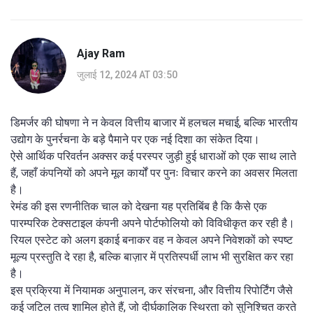
Ajay Ram
जुलाई 12, 2024 AT 03:50
डिमर्जर की घोषणा ने न केवल वित्तीय बाजार में हलचल मचाई, बल्कि भारतीय
उद्योग के पुनर्रचना के बड़े पैमाने पर एक नई दिशा का संकेत दिया।
ऐसे आर्थिक परिवर्तन अक्सर कई परस्पर जुड़ी हुई धाराओं को एक साथ लाते
हैं, जहाँ कंपनियों को अपने मूल कार्यों पर पुनः विचार करने का अवसर मिलता
है।
रेमंड की इस रणनीतिक चाल को देखना यह प्रतिबिंब है कि कैसे एक
पारम्परिक टेक्सटाइल कंपनी अपने पोर्टफोलियो को विविधीकृत कर रही है।
रियल एस्टेट को अलग इकाई बनाकर वह न केवल अपने निवेशकों को स्पष्ट
मूल्य प्रस्तुति दे रहा है, बल्कि बाज़ार में प्रतिस्पर्धी लाभ भी सुरक्षित कर रहा
है।
इस प्रक्रिया में नियामक अनुपालन, कर संरचना, और वित्तीय रिपोर्टिंग जैसे
कई जटिल तत्व शामिल होते हैं, जो दीर्घकालिक स्थिरता को सुनिश्चित करते