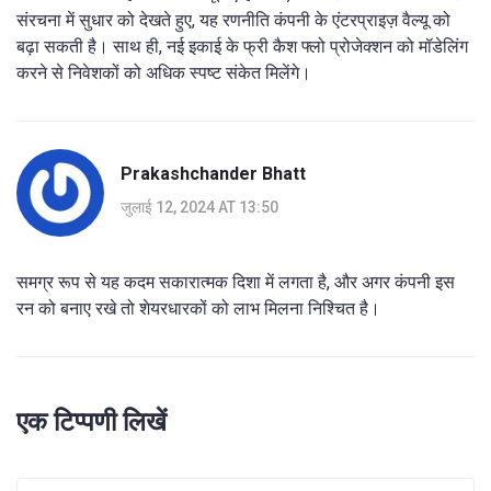
संरचना में सुधार को देखते हुए, यह रणनीति कंपनी के एंटरप्राइज़ वैल्यू को
बढ़ा सकती है। साथ ही, नई इकाई के फ्री कैश फ्लो प्रोजेक्शन को मॉडेलिंग
करने से निवेशकों को अधिक स्पष्ट संकेत मिलेंगे।
Prakashchander Bhatt
जुलाई 12, 2024 AT 13:50
समग्र रूप से यह कदम सकारात्मक दिशा में लगता है, और अगर कंपनी इस
रन को बनाए रखे तो शेयरधारकों को लाभ मिलना निश्चित है।
एक टिप्पणी लिखें