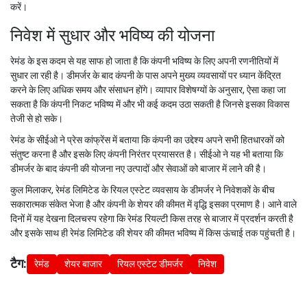
करें।
निवेश में सुधार और भविष्य की योजना
रेमंड के इस कदम से यह साफ हो जाता है कि कंपनी भविष्य के लिए अपनी रणनीतियों में
सुधार ला रही है। डीमर्जर के बाद कंपनी के पास अपने मुख्य व्यवसायों पर ध्यान केंद्रित
करने के लिए अधिक समय और संसाधन होंगे। व्यापार विशेषग्यों के अनुसार, ऐसा कहा जा
सकता है कि कंपनी निकट भविष्य में और भी कई कदम उठा सकती है जिनसे इसका विकास
तेजी से हो सके।
रेमंड के सीईओ ने प्रेस कांफ्रेंस में बताया कि कंपनी का उद्देश्य अपने सभी हितधारकों को
संतुष्ट करना है और इसके लिए कंपनी निरंतर प्रयासरत है। सीईओ ने यह भी बताया कि
डीमर्जर के बाद कंपनी की योजना नए उत्पादों और सेवाओं को बाजार में लाने की है।
कुल मिलाकर, रेमंड लिमिटेड के रियल एस्टेट व्यवसाय के डीमर्जर ने निवेशकों के बीच
सकारात्मक संकेत भेजा है और कंपनी के शेयर की कीमत में वृद्धि इसका प्रमाण है। आने वाले
दिनों में यह देखना दिलचस्प रहेगा कि रेमंड रियल्टी किस तरह से बाजार में प्रदर्शन करती है
और इसके साथ ही रेमंड लिमिटेड की शेयर की कीमत भविष्य में किस ऊंचाई तक पहुंचती है।
टैग:
रेमंड
शेयर बाजार
रियल एस्टेट डीमर्जर
निवेश