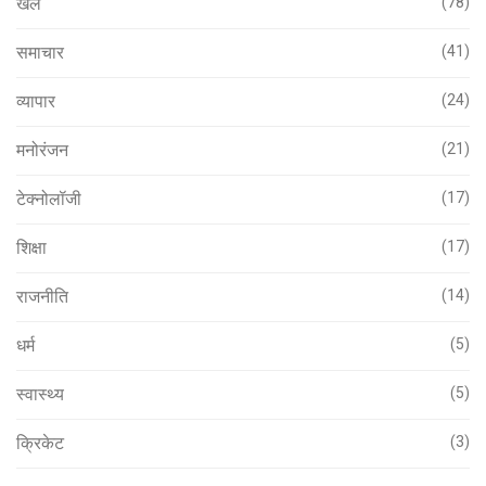
खेल
(78)
समाचार
(41)
व्यापार
(24)
मनोरंजन
(21)
टेक्नोलॉजी
(17)
शिक्षा
(17)
राजनीति
(14)
धर्म
(5)
स्वास्थ्य
(5)
क्रिकेट
(3)