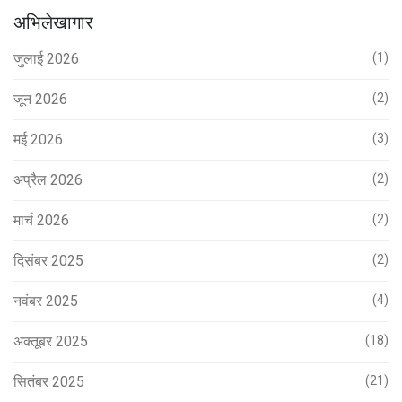
अभिलेखागार
जुलाई 2026
(1)
जून 2026
(2)
मई 2026
(3)
अप्रैल 2026
(2)
मार्च 2026
(2)
दिसंबर 2025
(2)
नवंबर 2025
(4)
अक्तूबर 2025
(18)
सितंबर 2025
(21)