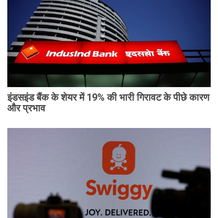
इंडसइंड बैंक के शेयर में 19% की भारी गिरावट के पीछे कारण
और प्रभाव