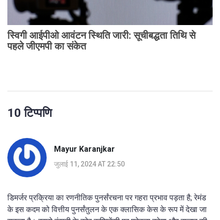
स्विगी आईपीओ आवंटन स्थिति जारी: सूचीबद्धता तिथि से
पहले जीएमपी का संकेत
10 टिप्पणि
Mayur Karanjkar
जुलाई 11, 2024 AT 22:50
डिमर्जर प्रक्रिया का रणनीतिक पुनर्संरचना पर गहरा प्रभाव पड़ता है; रेमंड
के इस कदम को वित्तीय पुनर्संतुलन के एक क्लासिक केस के रूप में देखा जा