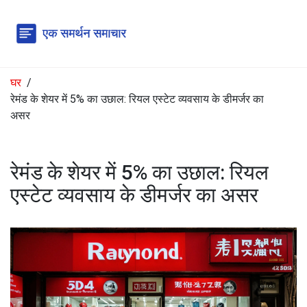
घर
रेमंड के शेयर में 5% का उछाल: रियल एस्टेट व्यवसाय के डीमर्जर का
असर
रेमंड के शेयर में 5% का उछाल: रियल
एस्टेट व्यवसाय के डीमर्जर का असर