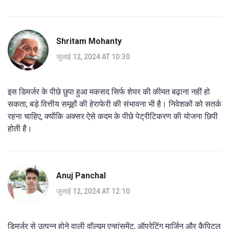
Shritam Mohanty
जुलाई 12, 2024 AT 10:30
इस डिमर्जर के पीछे छुपा हुआ मकसद सिर्फ शेयर की कीमत बढ़ाना नहीं हो
सकता; बड़े वित्तीय समूहों की हेराफेरी की संभावना भी है। निवेशकों को सतर्क
रहना चाहिए, क्योंकि अक्सर ऐसे कदम के पीछे पेट्रीटिकरण की योजना छिपी
होती है।
Anuj Panchal
जुलाई 12, 2024 AT 12:10
डिमर्जर से उत्पन्न होने वाली वॉल्यूम एन्हांसमेंट, ऑपरेटिंग मार्जिन और कैपिटल