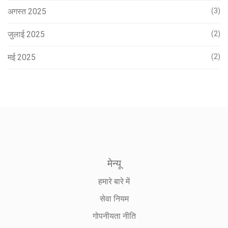
अगस्त 2025
(3)
जुलाई 2025
(2)
मई 2025
(2)
मेन्यू
हमारे बारे में
सेवा नियम
गोपनीयता नीति