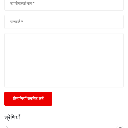
टिप्पणियाँ सबमिट करें
श्रेणियाँ