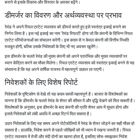
बनाने से इसके विकास और विस्तार के अवसर बढ़ेंगे।
डीमर्जर का विवरण और अर्थव्यवस्था पर प्रभाव
रेमंड ने अपने रियल एस्टेट व्यवसाय को डीमर्ज करते हुए इसे स्वतंत्र इकाई बनाने का
निर्णय लिया है। इस नई इकाई का नाम 'रेमंड रियल्टी' होगा जो कि कंपनी के विभिन्न रियल
एस्टेट परियोजनाओं का संचालन करेगी। इस कदम से न केवल कंपनी की वित्तीय स्थिति
मजबूत होगी, बल्कि उसके निवेशकों के लिए भी नए अवसर खुलेंगे।
इस डीमर्जर के चलते रेमंड की मुख्य कंपनी को अपने प्रारंभिक और मुख्य व्यवसायों पर
ध्यान केंद्रित करने का मौका मिलेगा। रियल एस्टेट व्यवसाय को स्वतंत्र इकाई बनने से यह
संभावना है कि यह अपने वार्षिक राजस्व में महत्वपूर्ण उछाल ला पाएगी।
निवेशकों के लिए विशेष रिपोर्ट
निवेशकों के दृष्टिकोण से देखे तो यह कदम काफी महत्वपूर्ण है। बाजार के विश्लेषकों का
मानना है कि डीमर्जर के चलते रेमंड के शेयर की कीमत में और वृद्धि देखने को मिल सकती है।
विश्लेषकों के अनुसार, इस डीमर्जर के बाद कंपनी की प्रति शेयर आय में सुधार होगा और
इससे निवेशकों को लंबी अवधि में अच्छा रिटर्न मिल सकता है।
उदार निवेशकों के लिए यह समय अपने पोर्टफोलियो में रेमंड के शेयर जोड़ने का सही मौका हो
सकता है। हालांकि, निवेश करने से पहले जोखिमों को भी ध्यान में रखना जरूरी है। रियल
एस्टेट व्यवसाय में तेजी और मंदी दोनों का खतरा होता है, इसलिए सोच-समझकर निवेश