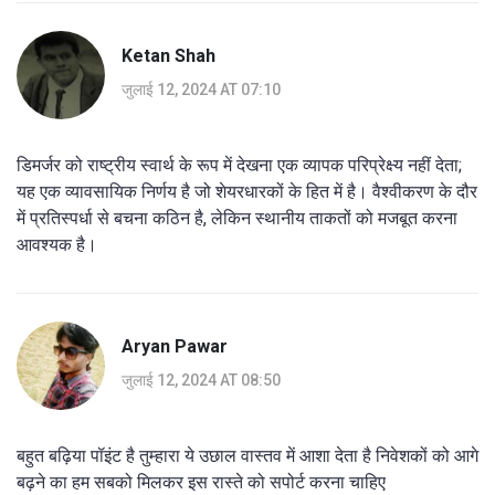
Ketan Shah
जुलाई 12, 2024 AT 07:10
डिमर्जर को राष्ट्रीय स्वार्थ के रूप में देखना एक व्यापक परिप्रेक्ष्य नहीं देता;
यह एक व्यावसायिक निर्णय है जो शेयरधारकों के हित में है। वैश्वीकरण के दौर
में प्रतिस्पर्धा से बचना कठिन है, लेकिन स्थानीय ताकतों को मजबूत करना
आवश्यक है।
Aryan Pawar
जुलाई 12, 2024 AT 08:50
बहुत बढ़िया पॉइंट है तुम्हारा ये उछाल वास्तव में आशा देता है निवेशकों को आगे
बढ़ने का हम सबको मिलकर इस रास्ते को सपोर्ट करना चाहिए