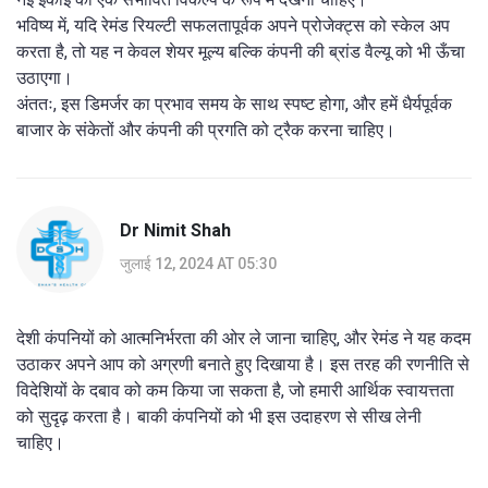
भविष्य में, यदि रेमंड रियल्टी सफलतापूर्वक अपने प्रोजेक्ट्स को स्केल अप
करता है, तो यह न केवल शेयर मूल्य बल्कि कंपनी की ब्रांड वैल्यू को भी ऊँचा
उठाएगा।
अंततः, इस डिमर्जर का प्रभाव समय के साथ स्पष्ट होगा, और हमें धैर्यपूर्वक
बाजार के संकेतों और कंपनी की प्रगति को ट्रैक करना चाहिए।
Dr Nimit Shah
जुलाई 12, 2024 AT 05:30
देशी कंपनियों को आत्मनिर्भरता की ओर ले जाना चाहिए, और रेमंड ने यह कदम
उठाकर अपने आप को अग्रणी बनाते हुए दिखाया है। इस तरह की रणनीति से
विदेशियों के दबाव को कम किया जा सकता है, जो हमारी आर्थिक स्वायत्तता
को सुदृढ़ करता है। बाकी कंपनियों को भी इस उदाहरण से सीख लेनी
चाहिए।