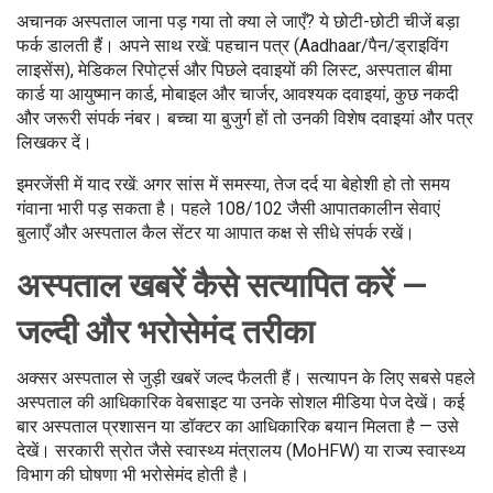
अचानक अस्पताल जाना पड़ गया तो क्या ले जाएँ? ये छोटी-छोटी चीजें बड़ा
फर्क डालती हैं। अपने साथ रखें: पहचान पत्र (Aadhaar/पैन/ड्राइविंग
लाइसेंस), मेडिकल रिपोर्ट्स और पिछले दवाइयों की लिस्ट, अस्पताल बीमा
कार्ड या आयुष्मान कार्ड, मोबाइल और चार्जर, आवश्यक दवाइयां, कुछ नकदी
और जरूरी संपर्क नंबर। बच्चा या बुजुर्ग हों तो उनकी विशेष दवाइयां और पत्र
लिखकर दें।
इमरजेंसी में याद रखें: अगर सांस में समस्या, तेज दर्द या बेहोशी हो तो समय
गंवाना भारी पड़ सकता है। पहले 108/102 जैसी आपातकालीन सेवाएं
बुलाएँ और अस्पताल कैल सेंटर या आपात कक्ष से सीधे संपर्क रखें।
अस्पताल खबरें कैसे सत्यापित करें —
जल्दी और भरोसेमंद तरीका
अक्सर अस्पताल से जुड़ी खबरें जल्द फैलती हैं। सत्यापन के लिए सबसे पहले
अस्पताल की आधिकारिक वेबसाइट या उनके सोशल मीडिया पेज देखें। कई
बार अस्पताल प्रशासन या डॉक्टर का आधिकारिक बयान मिलता है — उसे
देखें। सरकारी स्रोत जैसे स्वास्थ्य मंत्रालय (MoHFW) या राज्य स्वास्थ्य
विभाग की घोषणा भी भरोसेमंद होती है।