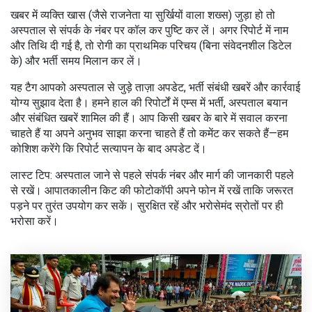
खबर में व्यक्ति खास (जैसे राजनेता या सुर्खियों वाला शख्स) जुड़ा हो तो
अस्पताल से संपर्क के नंबर पर कॉल कर पुष्टि कर लें। अगर रिपोर्ट में नाम
और तिथि दी गई है, तो रोगी का प्राथमिक परिचय (बिना संवेदनशील डिटेल
के) और भर्ती समय मिलान कर लें।
यह टैग आपको अस्पताल से जुड़े ताज़ा अपडेट, भर्ती संबंधी खबरें और कार्रवाई
योग्य सुझाव देता है। हमने हाल की रिपोर्टों में एम्स में भर्ती, अस्पताल बयान
और संबंधित खबरें शामिल की हैं। आप किसी खबर के बारे में सवाल करना
चाहते हैं या अपने अनुभव साझा करना चाहते हैं तो कमेंट कर सकते हैं—हम
कोशिश करेंगे कि रिपोर्ट सत्यापन के बाद अपडेट दें।
लास्ट टिप: अस्पताल जाने से पहले संपर्क नंबर और मार्ग की जानकारी पहले
से रखें। आपातकालीन किट की फोटोकॉपी अपने फोन में रखें ताकि जरूरत
पड़ने पर तुरंत उपयोग कर सकें। सुरक्षित रहें और भरोसेमंद स्रोतों पर ही
भरोसा करें।