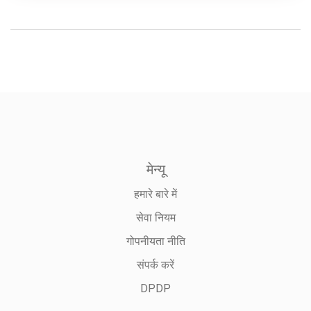
मेन्यू
हमारे बारे में
सेवा नियम
गोपनीयता नीति
संपर्क करें
DPDP