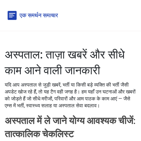
अस्पताल: ताज़ा खबरें और सीधे
काम आने वाली जानकारी
यदि आप अस्पताल से जुड़ी खबरें, भर्ती या किसी बड़े व्यक्ति की भर्ती जैसी
अपडेट खोज रहे हैं, तो यह टैग वही जगह है। हम यहाँ उन घटनाओं और खबरों
को जोड़ते हैं जो सीधे मरीजों, परिवारों और आम पाठक के काम आएं — जैसे
एम्स में भर्ती, स्वास्थ्य सलाह या अस्पताल सेवा बदलाव।
अस्पताल में ले जाने योग्य आवश्यक चीजें:
तात्कालिक चेकलिस्ट