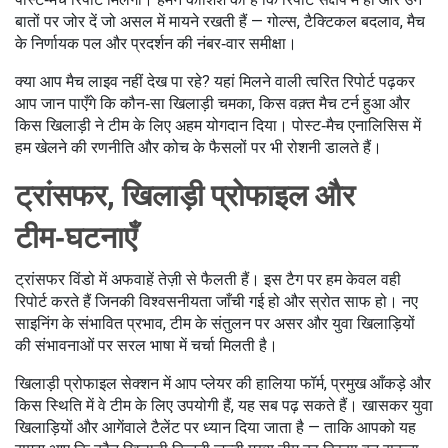
बातों पर जोर दें जो असल में मायने रखती हैं — गोल्स, टैक्टिकल बदलाव, मैच
के निर्णायक पल और प्रदर्शन की नंबर‑वार समीक्षा।
क्या आप मैच लाइव नहीं देख पा रहे? यहां मिलने वाली त्वरित रिपोर्ट पढ़कर
आप जान पाएँगे कि कौन‑सा खिलाड़ी चमका, किस वक़्त मैच टर्न हुआ और
किस खिलाड़ी ने टीम के लिए अहम योगदान दिया। पोस्ट‑मैच एनालिसिस में
हम खेलने की रणनीति और कोच के फैसलों पर भी रोशनी डालते हैं।
ट्रांसफर, खिलाड़ी प्रोफाइल और
टीम‑घटनाएँ
ट्रांसफर विंडो में अफवाहें तेज़ी से फैलती हैं। इस टैग पर हम केवल वही
रिपोर्ट करते हैं जिनकी विश्वसनीयता जाँची गई हो और स्रोत साफ हो। नए
साइनिंग के संभावित प्रभाव, टीम के संतुलन पर असर और युवा खिलाड़‍ियों
की संभावनाओं पर सरल भाषा में चर्चा मिलती है।
खिलाड़ी प्रोफाइल सेक्शन में आप प्लेयर की हालिया फॉर्म, प्रमुख आँकड़े और
किस स्थिति में वे टीम के लिए उपयोगी हैं, यह सब पढ़ सकते हैं। खासकर युवा
खिलाड़ियों और आगेंवाले टैलेंट पर ध्यान दिया जाता है — ताकि आपको यह