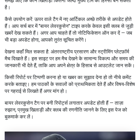
समझ आए कि कौन खिलाड़ी कितनी जल्दी मुख्य टीम का हिस्सा बन सकता
है।
कैसे उपयोग करें: ऊपर वाले टैग में नए आर्टिकल अच्छे तरीके से अपडेट होते
हैं। आप सर्च बार में "बायर लेवरकुसेन" टाइप करके केवल इसी क्लब से जुड़ी
खबरें देख सकते हैं। अगर आप चाहते हैं तो नोटिफिकेशन ऑन कर दें — जब
भी बड़ा अपडेट होगा, आपको तुरंत सूचित करेंगे।
देखना कहाँ मिल सकता है: अंतरराष्ट्रीय प्रसारण और स्ट्रीमिंग प्लेटफ़ॉर्म
मैच दिखाते हैं। इस साइट पर हम मैच देखने के सामान्य विकल्प और समय की
जानकारी भी देते हैं, ताकि आप अपने क्षेत्र के हिसाब से आउटलेट जान सकें।
किसी रिपोर्ट पर टिप्पणी करना हो या खबर का सुझाव देना हो तो नीचे कमेंट
करके बताइए। हम पाठकों के सवालों को प्राथमिकता देते हैं और विषय‑विशेष
पर गहराई से लिखते हैं अगर मांग हो।
बायर लेवरकुसेन टैग पर बनी रिपोर्ट्स लगातार अपडेट होती हैं — ताज़ा
रुझान, प्रमुख खिलाड़ी और क्लब की रणनीति जानने के लिए इस पेज को
बुकमार्क कर लें।