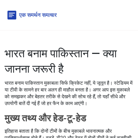
भारत बनाम पाकिस्तान — क्या
जानना जरूरी है
भारत बनाम पाकिस्तान मुकाबला सिर्फ क्रिकेट नहीं, ये जूनून है। स्टेडियम में
या टीवी के सामने हर बार अलग ही माहौल बनता है। अगर आप इस मुकाबले
को समझकर और बेहतर तरीके से देखने की सोच रहे हैं, तो यहाँ सीधे और
उपयोगी बातें दी गई हैं जो हर फैन के काम आएंगी।
मुख्य तथ्य और हेड-टू-हेड
इतिहास बताता है कि दोनों टीमों के बीच मुकाबले भावनात्मक और
प्रतिस्पर्धात्मक होते हैं। वनडे, टी20 और टेस्ट में दोनों टीमों ने कई नज़दीकी