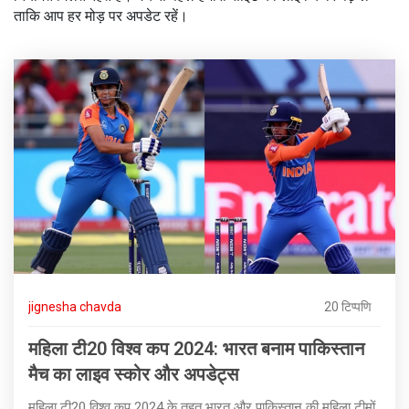
ताकि आप हर मोड़ पर अपडेट रहें।
jignesha chavda
20 टिप्पणि
महिला टी20 विश्व कप 2024: भारत बनाम पाकिस्तान
मैच का लाइव स्कोर और अपडेट्स
महिला टी20 विश्व कप 2024 के तहत भारत और पाकिस्तान की महिला टीमों