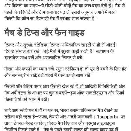
और विकेटों का समय—ये छोटी-छोटी चीज़ें मैच का रुख बदल देती हैं। मैच से
पहले पिच रिपोर्ट और टीम समाचार पढ़ लें, इससे अनुमान लगाने में मदद
मिलेगी कि कौन सा खिलाड़ी मैच में प्रभाव डाल सकता है।
मैच डे टिप्स और फैन गाइड
टिकट और सुरक्षा: स्टेडियम टिकट आधिकारिक साइटों से ही लें और ई-
टिकट संभाल कर रखें। बड़े मैचों में सुरक्षा कड़ी रहती है—सत्यापन के
दस्तावेज साथ रखें और असत्यापित टिकट से बचें।
मौसम और कपड़ों का ध्यान रखें: खुला स्टेडियम हो तो धूप से बचने के लिए हैट
और सनस्क्रीन रखें; ठंडे शहरों में गरम कपड़े साथ रखें।
फैंटेसी और बेटिंग: अगर आप फैंटेसी खेल रहे हैं, तो आखिरी विजिबिलिटी और
मैच अपीडेट्स के आधार पर चुनाव बदलें—इज ऑफ सब्स्टीट्यूशन और रिज़र्व
खिलाड़ियों को ध्यान में रखें।
चाहे आप स्टेडियम में हों या घर पर, भारत बनाम पाकिस्तान मैच देखने का
तरीका वही रहता है—जज़्बा, तैयारी और अच्छी जानकारी। 1support.in पर
ताज़ा टेक्स्ट-बेस्ड कवरेज, पोस्ट-मैच रिएक्शन और प्रमुख हाइलाइट्स
नियमित मिलते रहते हैं। मैच से पहले हमारी साइट की लाइव कवर पढ़ लें