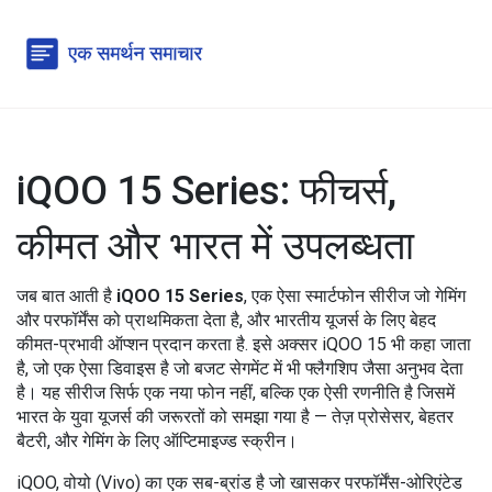
iQOO 15 Series: फीचर्स,
कीमत और भारत में उपलब्धता
जब बात आती है
iQOO 15 Series
,
एक ऐसा स्मार्टफोन सीरीज जो गेमिंग
और परफॉर्मेंस को प्राथमिकता देता है, और भारतीय यूजर्स के लिए बेहद
कीमत-प्रभावी ऑप्शन प्रदान करता है
. इसे अक्सर
iQOO 15
भी कहा जाता
है, जो एक ऐसा डिवाइस है जो बजट सेगमेंट में भी फ्लैगशिप जैसा अनुभव देता
है।
यह सीरीज सिर्फ एक नया फोन नहीं, बल्कि एक ऐसी रणनीति है जिसमें
भारत के युवा यूजर्स की जरूरतों को समझा गया है — तेज़ प्रोसेसर, बेहतर
बैटरी, और गेमिंग के लिए ऑप्टिमाइज्ड स्क्रीन।
iQOO
,
वोयो (Vivo) का एक सब-ब्रांड है जो खासकर परफॉर्मेंस-ओरिएंटेड