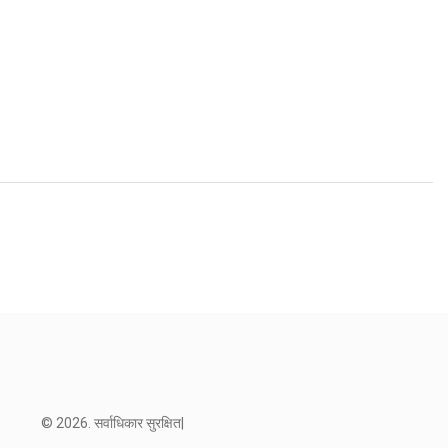
© 2026. सर्वाधिकार सुरक्षित|