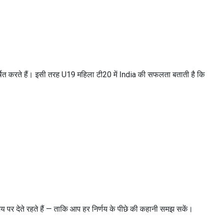
र्षित करते हैं। इसी तरह U19 महिला टी20 में India की सफलता बताती है कि
समय पर देते रहते हैं — ताकि आप हर निर्णय के पीछे की कहानी समझ सकें।