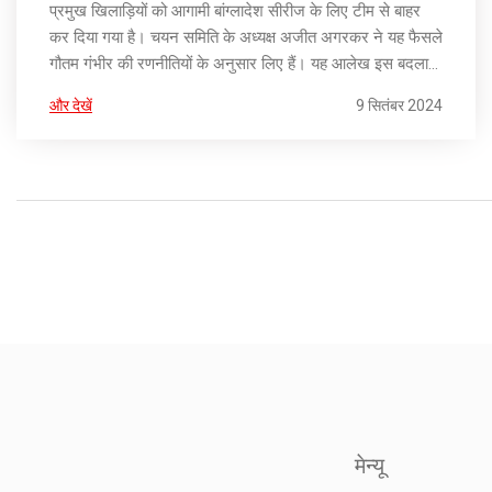
प्रमुख खिलाड़ियों को आगामी बांग्लादेश सीरीज के लिए टीम से बाहर
कर दिया गया है। चयन समिति के अध्यक्ष अजीत अगरकर ने यह फैसले
गौतम गंभीर की रणनीतियों के अनुसार लिए हैं। यह आलेख इस बदलाव
का विश्लेषण करता है और टीम पर इसके संभावित प्रभावों पर चर्चा
और देखें
9 सितंबर 2024
करता है।
मेन्यू