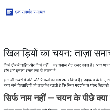
खिलाड़ियों का चयन: ताज़ा समा
किसे टीम में चाहिए और किसे नहीं — यह सवाल रोज़ खबर बनता है। अगर आप भ
और आगे इसका असर क्या हो सकता है।
हाल की खबरों में छोटे-छोटे फैसलों का बड़ा असर दिखा है। उदाहरण के लिए, राह
बरार जैसे खिलाड़ियों की उपलब्धि बताती है कि स्थिर प्रदर्शन से घरेलू खिलाड़ी भ
सिर्फ नाम नहीं — चयन के पीछे क्य