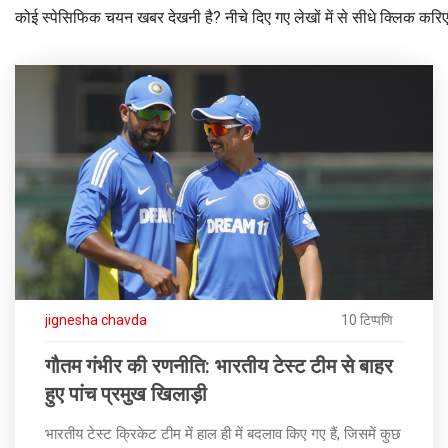
कोई स्पेसिफिक चयन खबर देखनी है? नीचे दिए गए लेखों में से सीधे क्लिक कर
jignesha chavda
10 टिप्पणि
गौतम गंभीर की रणनीति: भारतीय टेस्ट टीम से बाहर
हुए पांच प्रमुख खिलाड़ी
भारतीय टेस्ट क्रिकेट टीम में हाल ही में बदलाव किए गए हैं, जिसमें कुछ