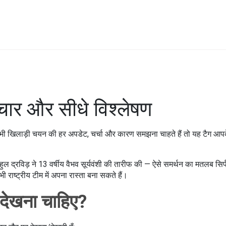
चार और सीधे विश्लेषण
ी खिलाड़ी चयन की हर अपडेट, चर्चा और कारण समझना चाहते हैं तो यह टैग आपके 
ुल द्रविड़ ने 13 वर्षीय वैभव सूर्यवंशी की तारीफ की — ऐसे समर्थन का मतलब सिर्
ी राष्ट्रीय टीम में अपना रास्ता बना सकते हैं।
ा देखना चाहिए?