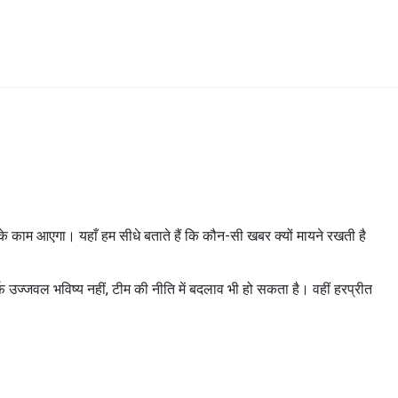
काम आएगा। यहाँ हम सीधे बताते हैं कि कौन-सी खबर क्यों मायने रखती है
फ उज्जवल भविष्य नहीं, टीम की नीति में बदलाव भी हो सकता है। वहीं हरप्रीत