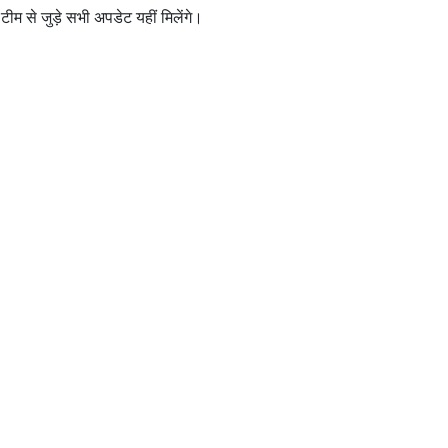
म से जुड़े सभी अपडेट यहीं मिलेंगे।