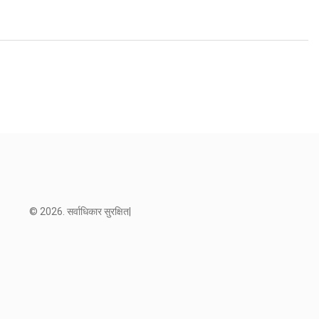
© 2026. सर्वाधिकार सुरक्षित|