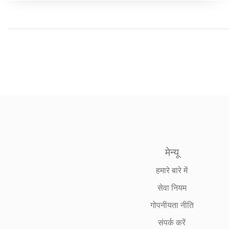
मेन्यू
हमारे बारे में
सेवा नियम
गोपनीयता नीति
संपर्क करें