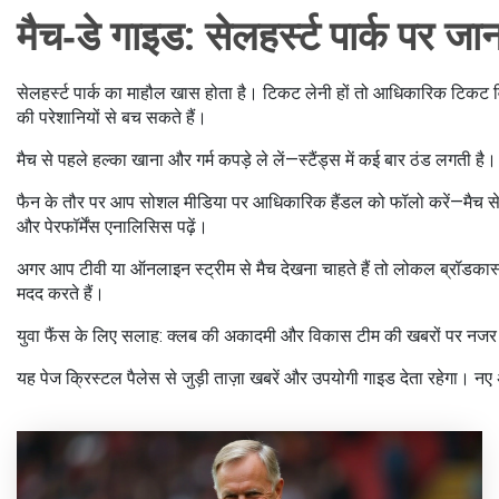
मैच‑डे गाइड: सेलहर्स्ट पार्क पर जान
सेलहर्स्ट पार्क का माहौल खास होता है। टिकट लेनी हों तो आधिकारिक टिकट वि
की परेशानियों से बच सकते हैं।
मैच से पहले हल्का खाना और गर्म कपड़े ले लें—स्टैंड्स में कई बार ठंड लगती 
फैन के तौर पर आप सोशल मीडिया पर आधिकारिक हैंडल को फॉलो करें—मैच से पहले
और पेरफॉर्मेंस एनालिसिस पढ़ें।
अगर आप टीवी या ऑनलाइन स्ट्रीम से मैच देखना चाहते हैं तो लोकल ब्रॉडकास्टर और
मदद करते हैं।
युवा फैंस के लिए सलाह: क्लब की अकादमी और विकास टीम की खबरों पर नजर रखे
यह पेज क्रिस्टल पैलेस से जुड़ी ताज़ा खबरें और उपयोगी गाइड देता रहेगा।