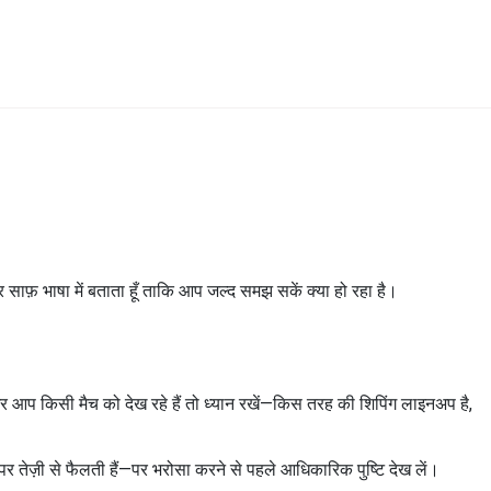
र साफ़ भाषा में बताता हूँ ताकि आप जल्द समझ सकें क्या हो रहा है।
गर आप किसी मैच को देख रहे हैं तो ध्यान रखें—किस तरह की शिपिंग लाइनअप है,
पर तेज़ी से फैलती हैं—पर भरोसा करने से पहले आधिकारिक पुष्टि देख लें।