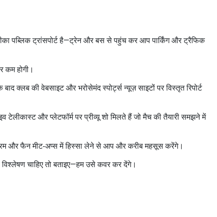
का पब्लिक ट्रांसपोर्ट है—ट्रेन और बस से पहुंच कर आप पार्किंग और ट्रैफिक
 पर कम होगी।
्लब की वेबसाइट और भरोसेमंद स्पोर्ट्स न्यूज़ साइटों पर विस्तृत रिपोर्ट
ेलीकास्ट और प्लेटफॉर्म पर प्रीव्यू शो मिलते हैं जो मैच की तैयारी समझने में
रम और फैन मीट‑अप्स में हिस्सा लेने से आप और करीब महसूस करेंगे।
ा विश्लेषण चाहिए तो बताइए—हम उसे कवर कर देंगे।