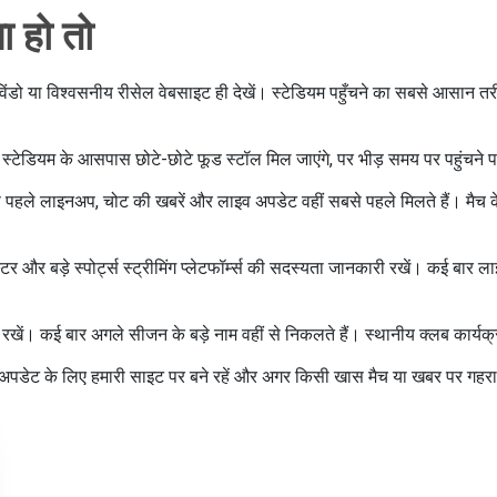
ा हो तो
ंडो या विश्वसनीय रीसेल वेबसाइट ही देखें। स्टेडियम पहुँचने का सबसे आसान तरी
है। स्टेडियम के आसपास छोटे-छोटे फूड स्टॉल मिल जाएंगे, पर भीड़ समय पर पहुंचने
 लाइनअप, चोट की खबरें और लाइव अपडेट वहीं सबसे पहले मिलते हैं। मैच के बाद क
 बड़े स्पोर्ट्स स्ट्रीमिंग प्लेटफॉर्म्स की सदस्यता जानकारी रखें। कई बार लाइव ट
ं। कई बार अगले सीजन के बड़े नाम वहीं से निकलते हैं। स्थानीय क्लब कार्यक्
 नए अपडेट के लिए हमारी साइट पर बने रहें और अगर किसी खास मैच या खबर पर गहर