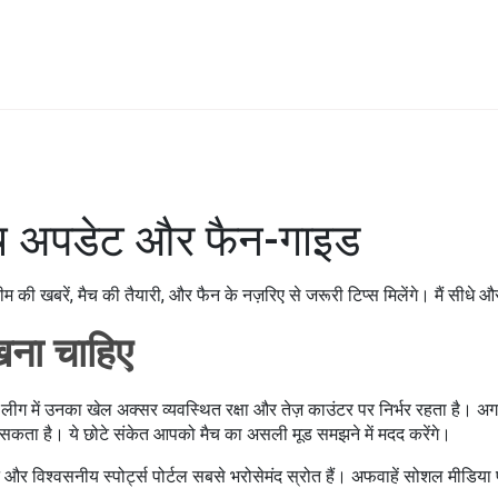
 मैच अपडेट और फैन-गाइड
की खबरें, मैच की तैयारी, और फैन के नज़रिए से जरूरी टिप्स मिलेंगे। मैं सीधे औ
खना चाहिए
 लीग में उनका खेल अक्सर व्यवस्थित रक्षा और तेज़ काउंटर पर निर्भर रहता है। अ
 सकता है। ये छोटे संकेत आपको मैच का असली मूड समझने में मदद करेंगे।
 और विश्वसनीय स्पोर्ट्स पोर्टल सबसे भरोसेमंद स्रोत हैं। अफवाहें सोशल मीडिया 