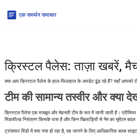
क्रिस्टल पैलेस: ताज़ा खबरें,
क्या आप क्रिस्टल पैलेस के हाल‑फिलहाल के अपडेट ढूंढ रहे हैं? यहाँ आपको टीम 
टीम की सामान्य तस्वीर और क्या दे
क्रिस्टल पैलेस एक मजबूत और मेहनती टीम के रूप में जानी जाती है। प्रीमियर
मिडफील्ड नियंत्रण किसके पास है और किन खिलाड़ियों से गेम का मूमेंटम बदल
ट्रांसफर विंडो में क्या नया हो रहा है, यह जानने के लिए आधिकारिक क्लब साइट