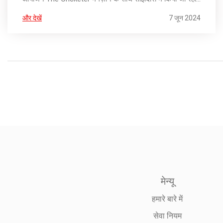
है। यह अभियान दूसरी बार आयोजित किया जा रहा है।
और देखें
7 जून 2024
मेन्यू
हमारे बारे में
सेवा नियम