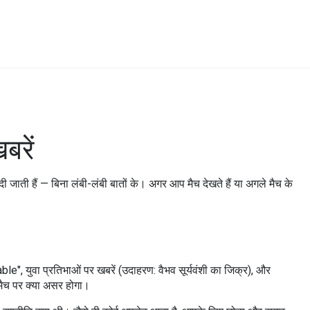
बरें
ी जाती हैं — बिना लंबी-लंबी बातों के। अगर आप मैच देखते हैं या अगले मैच के
le", युवा प्रतिभाओं पर खबरें (उदाहरण: वैभव सूर्यवंशी का जिक्र), और
मैच पर क्या असर होगा।