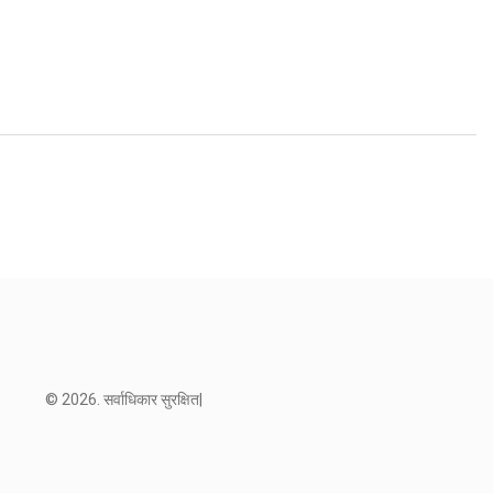
© 2026. सर्वाधिकार सुरक्षित|