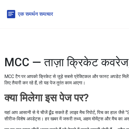
MCC — ताज़ा क्रिकेट कवरेज, प
MCC टैग पर आपको क्रिकेट से जुड़े सबसे प्रेक्टिकल और फास्ट अपडेट मिलेंगे। य
लिए तैयारी कर रहे हैं, तो यह पेज तुरंत काम आएगा।
क्या मिलेगा इस पेज पर?
यहां आप आसानी से ये चीजें ढूँढ सकते हैं: लाइव मैच रिपोर्ट, पिच का हाल जै
सीरीज-विशेष अपडेट्स। हर खबर में जरूरी तथ्य, अहम मोमेंट्स और मैच का 