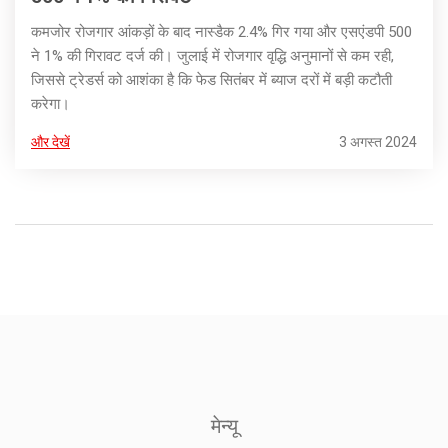
कमजोर रोजगार आंकड़ों के बाद नास्डैक 2.4% गिर गया और एसएंडपी 500
ने 1% की गिरावट दर्ज की। जुलाई में रोजगार वृद्धि अनुमानों से कम रही,
जिससे ट्रेडर्स को आशंका है कि फेड सितंबर में ब्याज दरों में बड़ी कटौती
करेगा।
और देखें
3 अगस्त 2024
मेन्यू