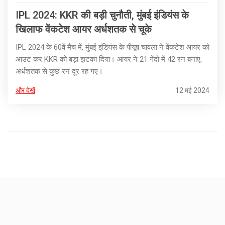
IPL 2024: KKR की बड़ी चुनौती, मुंबई इंडियंस के
खिलाफ वेंकटेश आयर अर्धशतक से चूके
IPL 2024 के 60वें मैच में, मुंबई इंडियंस के पीयूष चावला ने वेंकटेश आयर को
आउट कर KKR को बड़ा झटका दिया। आयर ने 21 गेंदों में 42 रन बनाए,
अर्धशतक से कुछ रन दूर रह गए।
और देखें
12 मई 2024