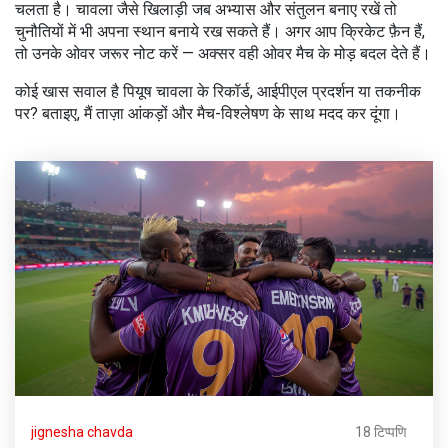
चलता है। चावला जैसे खिलाड़ी जब अभ्यास और संतुलन बनाए रखें तो
चुनौतियों में भी अपना स्थान बनाये रख सकते हैं। अगर आप क्रिकेट फ़ैन हैं,
तो उनके ओवर जरूर नोट करें — अक्सर वही ओवर मैच के मोड़ बदल देते हैं।
कोई खास सवाल है पियूष चावला के रिकॉर्ड, आईपीएल प्रदर्शन या तकनीक
पर? बताइए, मैं ताज़ा आंकड़ों और मैच-विश्लेषण के साथ मदद कर दूंगा।
jignesha chavda
18 टिप्पणि