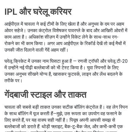
IPL और घरेलू करियर
आईपीएल में चावला ने कई टीमों के लिए खेला है और अनुभव के दम पर अहम
ओवर सहेजे। उनका कंट्रोल विशेषकर पावरप्ले के बाद और आखिरी ओवरों में
काम आता है। अधिकांश सीज़न में उन्होंने विकेट लेने के साथ-साथ रन-
रोकने का भी काम किया। अगर आप आईपीएल के रिकॉर्ड देखें तो कई मैचों में
उनकी जीत दिलाने वाली गेंदें अहम रहीं।
घरेलू क्रिकेट में उनका नाम घिसटा हुआ है — रणजी ट्रॉफी और घरेलू टी-20
में उन्होंने नई पीढ़ी बल्लेबाजों को भी टेस्ट किया है। युवा स्पिनरों के लिए
उनका अनुभव सीखने योग्य है, खासकर फुटवर्क, लाइन और लेंथ बदलने के
तरीके पर।
गेंदबाजी स्टाइल और ताकत
चावला की सबसे बड़ी ताकत उनका सटीक बॉलिंग कंट्रोल है। वह लेग स्पिन
के साथ बॉलिंग में यूज करती हैं—मुझे, उस रूपता का उपयोग वह फसाने के
लिए करते हैं, पर यह वाक्य सही नहीं है। पियूष अपनी आपसी समझ से
बल्लेबाजों को डराते हैं: थोड़ी फ्लाइट, बैक-टू-बैक जेल, और कभी-कभी एक