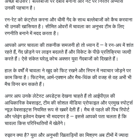
अच्छी बाउंसर। बल्लेबाजों पर दबाव बनाना और नेट पर निरंतर अभ्यास
उनकी पहचान है।
रन-रेट को कंट्रोल करना और धीमी गेंद के साथ बल्लेबाजों को कैच करवाना
भी उनकी खासियत है। सीमित ओवरों में चावला का अनुभव टीम के लिए
रणनीति बनाने में मदद करता है।
आपको अगर चावला की तकनीक समजनी हो तो ध्यान दें — वे रन-अप में शांत
रहते हैं, गेंद छोड़ने पर लाइन बदलते हैं और विकेट के पीछे प्रतिक्रिया जल्दी
करते हैं। ऐसे संकेत घरेलू कोच अक्सर युवा गेंदबाजों को दिखाते हैं।
हाल के वर्षों में चावला ने खुद को फिट रखने और स्पिन में नवाचार जोड़ने पर
काम किया है। फिटनेस, आर्म-एक्शन और मैच-थिंक की वजह से वह अभी भी
मैच विनर बन सकते हैं।
अगर आप उनके लेटेस्ट अपडेट्स देखना चाहते हैं तो आईपीएल की
आधिकारिक वेबसाइट, टीम की सोशल मीडिया प्रोफाइल और प्रमुख स्पोर्ट्स
न्यूज़ वेबसाइट्स नियमित रूप से खबरें देती हैं। मैच से पहले की पिच रिपोर्ट
और प्लेइंग इलेवन देखना भी मददगार है — इससे आपको पता चलता है कि
चावला किस परिस्थितियों में खेलेंगे।
रुझान क्या है? युवा और अनुभवी खिलाड़ियों का मिश्रण अब टीमों में ज्यादा