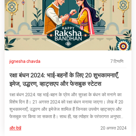
jignesha chavda
7 टिप्पणि
रक्षा बंधन 2024: भाई-बहनों के लिए 20 शुभकामनाएँ,
इमेज, उद्धरण, व्हाट्सएप और फेसबुक स्टेटस
रक्षा बंधन 2024: यह भाई-बहन के प्रेम और सुरक्षा के बंधन को मनाने का
विशेष दिन है। 21 अगस्त 2024 को रक्षा बंधन मनाया जाएगा। लेख में 20
शुभकामनाएँ, उद्धरण और इमेजेज शामिल हैं जिनका उपयोग व्हाट्सएप और
फेसबुक पर किया जा सकता है। साथ ही, यह त्योहार के परंपरागत अनुष्ठानों
और उसे खास बनाने के विभिन्न तरीकों पर विस्तारपूर्वक बताता है।
और देखें
20 अगस्त 2024