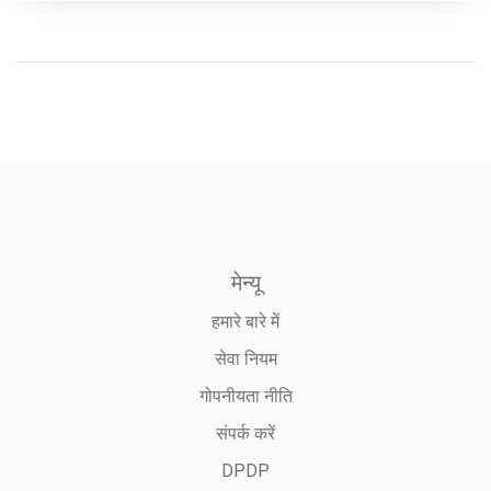
मेन्यू
हमारे बारे में
सेवा नियम
गोपनीयता नीति
संपर्क करें
DPDP