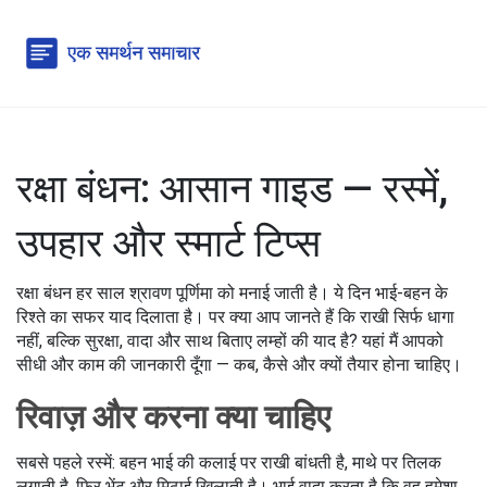
रक्षा बंधन: आसान गाइड — रस्में,
उपहार और स्मार्ट टिप्स
रक्षा बंधन हर साल श्रावण पूर्णिमा को मनाई जाती है। ये दिन भाई-बहन के
रिश्ते का सफर याद दिलाता है। पर क्या आप जानते हैं कि राखी सिर्फ धागा
नहीं, बल्कि सुरक्षा, वादा और साथ बिताए लम्हों की याद है? यहां मैं आपको
सीधी और काम की जानकारी दूँगा — कब, कैसे और क्यों तैयार होना चाहिए।
रिवाज़ और करना क्या चाहिए
सबसे पहले रस्में: बहन भाई की कलाई पर राखी बांधती है, माथे पर तिलक
लगाती है, फिर भेंट और मिठाई खिलाती है। भाई वादा करता है कि वह हमेशा