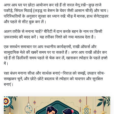
अगर आप घर पर छोटा आयोजन कर रहे हैं तो सरल मेनू रखें—कुछ ताजे
पकौड़े, सिंपल मिठाई (लड्डू या बेसन के घेवर जैसी आसान चीजें) और चाय।
परिस्थितियों के अनुसार सुरक्षा का ध्यान रखें: भीड़ में मास्क, हाथ सेनेटाइज़र
और पहले से सीट बुक कर लें।
अलग तरीके से मनाना चाहें? चैरिटी में दान करके बहन के नाम पर किसी
ज़रूरतमंद की मदद करें। यह तरीका रिश्ते को नया मतलब देता है।
एक समर्थन समाचार पर आप स्थानीय कार्यक्रमों, राखी ऑफर्स और
सामुदायिक मेले की खबरें समय पर पा सकते हैं। अगर आप राखी ऑर्डर कर
रहे हैं तो डिलीवरी समय पहले से चेक कर लें, खासकर त्योहार के पहले हफ्ते
में।
रक्षा बंधन मनाना सीधा और सार्थक बनाएं—रिवाज़ को समझें, उपहार सोच-
समझकर चुनें, और छोटे-छोटे बदलाव से त्योहार को यादगार और सुरक्षित
बनाएं।