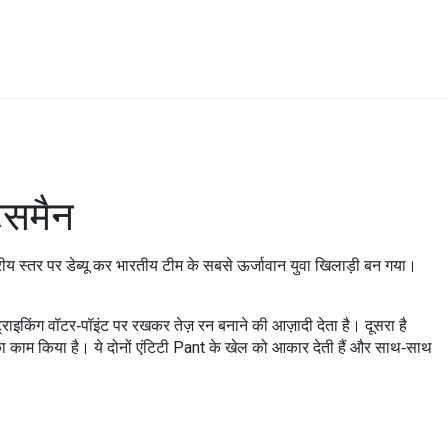
्समैन
ट्रीय स्तर पर डेब्यू कर भारतीय टीम के सबसे ऊर्जावान युवा खिलाड़ी बन गया।
्राइकिंग वॉटर‑पॉइंट पर रखकर तेज़ रन बनाने की आज़ादी देता है। दूसरा है
े का काम किया है। ये दोनों एंटिटी Pant के खेल को आकार देती हैं और साथ‑साथ