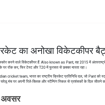
िकेट का अनोखा विकेटकीपर बैट
स्कोर करने वाले विकेटकीपर हैं
. Also known as
Pant
, वह 2015 में अंतरराष्
छिलके पर रॉक कर, फिर टेस्ट और T20 में फुरसत से छक्का मारता रहा।
dian cricket team
,
भारत का राष्ट्रीय क्रिकेट प्रतिनिधि दल
, जो Pant को स्ट
े घरेलू मंच पर अपनी रिले‑क्लिक और स्टैम्पिंग स्किल से प्रशंसकों के दिल जीतन
के अवसर