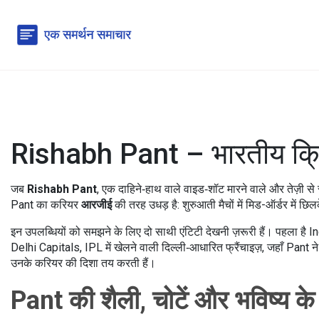
Rishabh Pant – भारतीय क्र
जब
Rishabh Pant
,
एक दाहिने‑हाथ वाले वाइड‑शॉट मारने वाले और तेज़ी से 
Pant का करियर
आरजीई
की तरह उधड़ है: शुरुआती मैचों में मिड-ऑर्डर में 
इन उपलब्धियों को समझने के लिए दो साथी एंटिटी देखनी ज़रूरी हैं। पहला है
In
Delhi Capitals
,
IPL में खेलने वाली दिल्ली‑आधारित फ्रैंचाइज़
, जहाँ Pant न
उनके करियर की दिशा तय करती हैं।
Pant की शैली, चोटें और भविष्य 