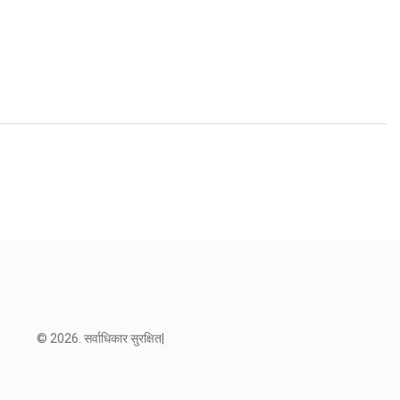
© 2026. सर्वाधिकार सुरक्षित|