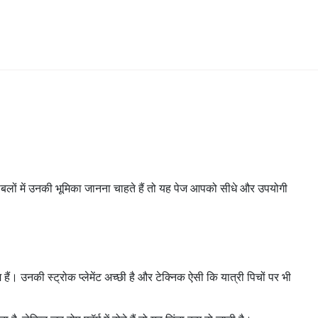
ाबलों में उनकी भूमिका जानना चाहते हैं तो यह पेज आपको सीधे और उपयोगी
ैं। उनकी स्ट्रोक प्लेमेंट अच्छी है और टेक्निक ऐसी कि यात्री पिचों पर भी