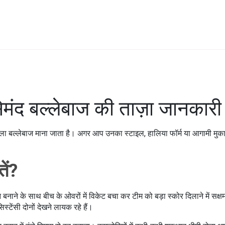
ेमंद बल्लेबाज की ताज़ा जानकारी
वाला बल्लेबाज माना जाता है। अगर आप उनका स्टाइल, हालिया फॉर्म या आगामी मुक
ें?
ने के साथ बीच के ओवरों में विकेट बचा कर टीम को बड़ा स्कोर दिलाने में सक्षम ह
ेंसी दोनों देखने लायक रहे हैं।