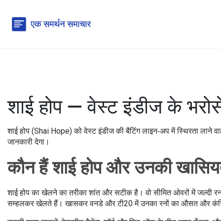
शाई होप — वेस्ट इंडीज के भरोस
शाई होप (Shai Hope) को वेस्ट इंडीज की बैटिंग लाइन‑अप में स्थिरता लाने 
जानकारी देगा।
कौन हैं शाई होप और उनकी खासियत
शाई होप का खेलने का तरीका शांत और सटीक है। वो सीमित ओवरों में जल्दी रन बना
सम्हलकर खेलते हैं। खासकर वनडे और टी20 में उनका रनों का औसत और कंसिस्ट