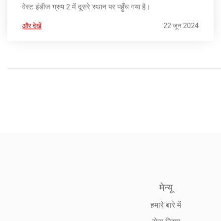
वेस्ट इंडीज ग्रुप 2 में दूसरे स्थान पर पहुँच गया है।
और देखें
22 जून 2024
मेन्यू
हमारे बारे में