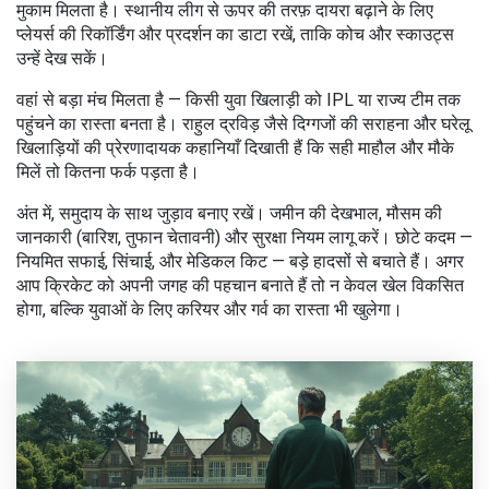
मुकाम मिलता है। स्थानीय लीग से ऊपर की तरफ़ दायरा बढ़ाने के लिए
प्लेयर्स की रिकॉर्डिंग और प्रदर्शन का डाटा रखें, ताकि कोच और स्काउट्स
उन्हें देख सकें।
वहां से बड़ा मंच मिलता है — किसी युवा खिलाड़ी को IPL या राज्य टीम तक
पहुंचने का रास्ता बनता है। राहुल द्रविड़ जैसे दिग्गजों की सराहना और घरेलू
खिलाड़ियों की प्रेरणादायक कहानियाँ दिखाती हैं कि सही माहौल और मौके
मिलें तो कितना फर्क पड़ता है।
अंत में, समुदाय के साथ जुड़ाव बनाए रखें। जमीन की देखभाल, मौसम की
जानकारी (बारिश, तुफान चेतावनी) और सुरक्षा नियम लागू करें। छोटे कदम —
नियमित सफाई, सिंचाई, और मेडिकल किट — बड़े हादसों से बचाते हैं। अगर
आप क्रिकेट को अपनी जगह की पहचान बनाते हैं तो न केवल खेल विकसित
होगा, बल्कि युवाओं के लिए करियर और गर्व का रास्ता भी खुलेगा।