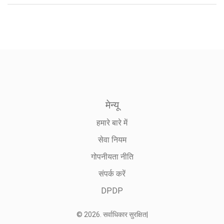
मेन्यू
हमारे बारे में
सेवा नियम
गोपनीयता नीति
संपर्क करें
DPDP
© 2026. सर्वाधिकार सुरक्षित|