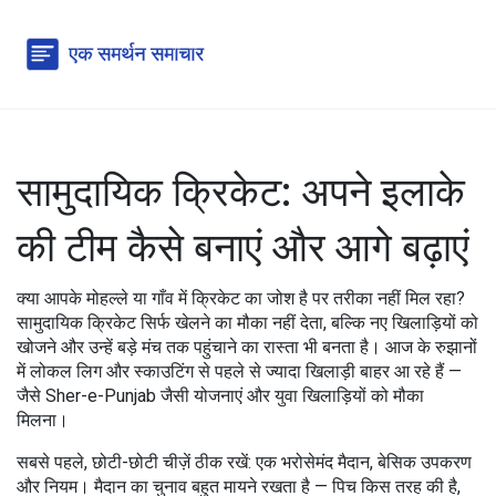
सामुदायिक क्रिकेट: अपने इलाके
की टीम कैसे बनाएं और आगे बढ़ाएं
क्या आपके मोहल्ले या गाँव में क्रिकेट का जोश है पर तरीका नहीं मिल रहा?
सामुदायिक क्रिकेट सिर्फ खेलने का मौका नहीं देता, बल्कि नए खिलाड़ियों को
खोजने और उन्हें बड़े मंच तक पहुंचाने का रास्ता भी बनता है। आज के रुझानों
में लोकल लिग और स्काउटिंग से पहले से ज्यादा खिलाड़ी बाहर आ रहे हैं —
जैसे Sher-e-Punjab जैसी योजनाएं और युवा खिलाड़ियों को मौका
मिलना।
सबसे पहले, छोटी-छोटी चीज़ें ठीक रखें: एक भरोसेमंद मैदान, बेसिक उपकरण
और नियम। मैदान का चुनाव बहुत मायने रखता है — पिच किस तरह की है,