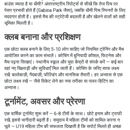
बाउंस ज्यादा है या धीमी? अंतरराष्ट्रीय रिपोर्ट्स से सीखें कि तेज पिच पर
पेसर प्रभावी होते हैं (Sabina Park जैसा), जबकि धीमी पिच स्पिनरों के लिए
मददगार होती है। इससे मैच की स्ट्रेटेजी बदलती है और खेलने वालों को सही
भूमिका मिलती है।
क्लब बनाना और प्रशिक्षण
एक छोटा क्लब बनाने के लिए 5-10 लोग चाहिए जो नियमित ट्रेनिंग और मैच
आयोजित करने का काम संभालें। कोचिंग में बुनियादी कौशल, फिटनेस और
मैच पढ़ना सिखाएं। स्थानीय स्कूल और युवा केंद्रों से संपर्क करें — कई बार
वहां नए खिलाड़ी और सुविधाएँ मिल जाती हैं। कोचिंग के जरिए साफ लक्ष्य
रखें: बल्लेबाज़ी, गेंदबाज़ी, फील्डिंग और मानसिक तैयारी। हर अभ्यास से एक
छोटा लक्ष्य रखें — जैसे विकेट लेने का नया तरीका या पावर-हिटिंग का
अभ्यास।
टूर्नामेंट, अवसर और प्रेरणा
एक वार्षिक टूर्नामेंट शुरू करें — 6-8 टीमों के साथ। छोटे इनाम और ट्राफी
रखें; इससे भागीदारी बढ़ती है। समुदाय में महिला टीमों को शामिल करना न
भूले — U19 महिला टीम की सफलता दिखाती है कि सपोर्ट मिलते ही अच्छा