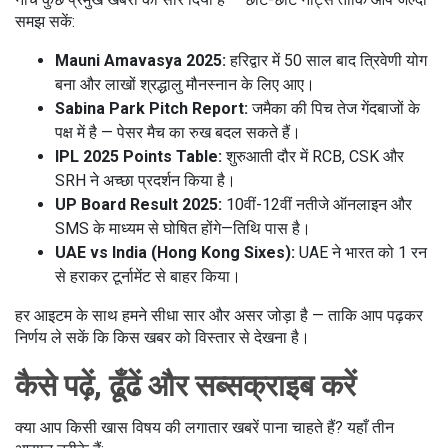
समझ सकें:
Mauni Amavasya 2025:
हरिद्वार में 50 साल बाद त्रिवेणी योग
बना और लाखों श्रद्धालु मौनस्नान के लिए आए।
Sabina Park Pitch Report:
जमैका की पिच तेज गेंदबाजों के
पक्ष में है — पेसर मैच का रुख बदल सकते हैं।
IPL 2025 Points Table:
शुरुआती दौर में RCB, CSK और
SRH ने अच्छा प्रदर्शन किया है।
UP Board Result 2025:
10वीं-12वीं नतीजे ऑनलाइन और
SMS के माध्यम से घोषित होंगे—तिथि पास है।
UAE vs India (Hong Kong Sixes):
UAE ने भारत को 1 रन
से हराकर टूर्नामेंट से बाहर किया।
हर आइटम के साथ हमने सीधा सार और असर जोड़ा है — ताकि आप पढ़कर
निर्णय ले सकें कि किस खबर को विस्तार से देखना है।
कैसे पढ़ें, ढूँढें और सब्सक्राइब करें
क्या आप किसी खास विषय की लगातार खबरें पाना चाहते हैं? यहाँ तीन