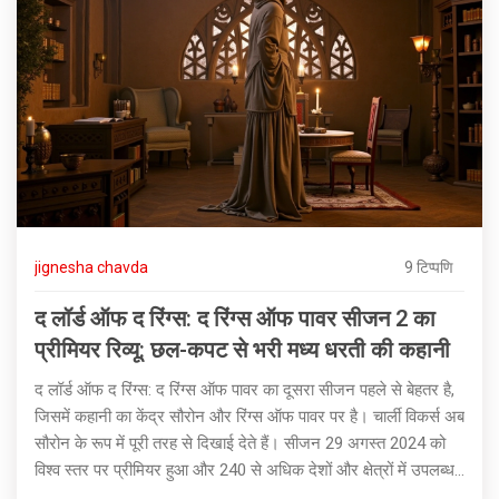
jignesha chavda
9 टिप्पणि
द लॉर्ड ऑफ द रिंग्स: द रिंग्स ऑफ पावर सीजन 2 का
प्रीमियर रिव्यू: छल-कपट से भरी मध्य धरती की कहानी
द लॉर्ड ऑफ द रिंग्स: द रिंग्स ऑफ पावर का दूसरा सीजन पहले से बेहतर है,
जिसमें कहानी का केंद्र सौरोन और रिंग्स ऑफ पावर पर है। चार्ली विकर्स अब
सौरोन के रूप में पूरी तरह से दिखाई देते हैं। सीजन 29 अगस्त 2024 को
विश्व स्तर पर प्रीमियर हुआ और 240 से अधिक देशों और क्षेत्रों में उपलब्ध
है।