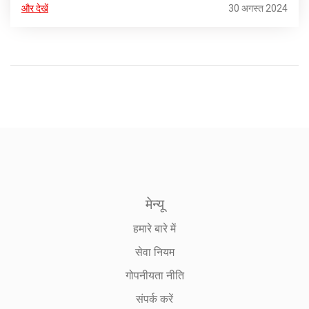
और देखें
30 अगस्त 2024
मेन्यू
हमारे बारे में
सेवा नियम
गोपनीयता नीति
संपर्क करें