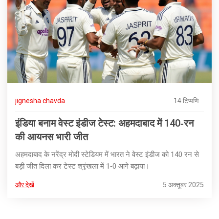
jignesha chavda
14 टिप्पणि
इंडिया बनाम वेस्ट इंडीज टेस्ट: अहमदाबाद में 140‑रन
की आयनस भारी जीत
अहमदाबाद के नरेंद्र मोदी स्टेडियम में भारत ने वेस्ट इंडीज को 140 रन से
बड़ी जीत दिला कर टेस्ट श्रृंखला में 1‑0 आगे बढ़ाया।
और देखें
5 अक्तूबर 2025