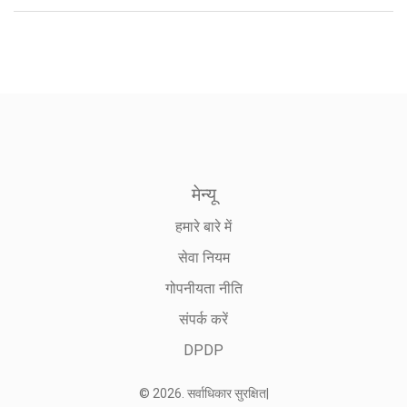
मेन्यू
हमारे बारे में
सेवा नियम
गोपनीयता नीति
संपर्क करें
DPDP
© 2026. सर्वाधिकार सुरक्षित|