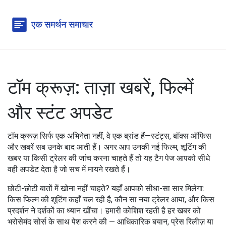
टॉम क्रूज़: ताज़ा खबरें, फिल्में
और स्टंट अपडेट
टॉम क्रूज़ सिर्फ एक अभिनेता नहीं, वे एक ब्रांड हैं—स्टंट्स, बॉक्स ऑफिस
और खबरें सब उनके बाद आती हैं। अगर आप उनकी नई फिल्म, शूटिंग की
खबर या किसी ट्रेलर की जांच करना चाहते हैं तो यह टैग पेज आपको सीधे
वही अपडेट देता है जो सच में मायने रखते हैं।
छोटी-छोटी बातों में खोना नहीं चाहते? यहाँ आपको सीधा-सा सार मिलेगा:
किस फिल्म की शूटिंग कहाँ चल रही है, कौन सा नया ट्रेलर आया, और किस
प्रदर्शन ने दर्शकों का ध्यान खींचा। हमारी कोशिश रहती है हर खबर को
भरोसेमंद सोर्स के साथ पेश करने की — आधिकारिक बयान, प्रेस रिलीज़ या