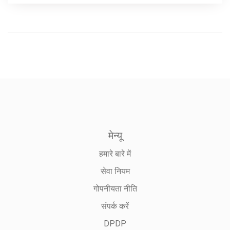
मेन्यू
हमारे बारे में
सेवा नियम
गोपनीयता नीति
संपर्क करें
DPDP