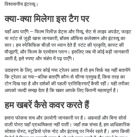
विश्वसनीय इंटरव्यू।
क्या-क्या मिलेगा इस टैग पर
यहाँ आप पाएँगे — फिल्म रिलीज़ डेट्स और रिव्यू, सेट से लाइव अपडेट, फाइट
या स्टंट से जुड़ी खास जानकारी, बॉक्स ऑफिस कलेक्शन और इंटरव्यू का
सार। हम स्पेसिफिक चीज़ों पर ध्यान देते हैं: स्टंट की प्रकृति, कास्ट की
मौजूदगी, और फिल्म के प्रमोशन प्लान। इसलिए जब भी कोई बड़ी जानकारी
आती है, इसे स्पष्ट और संक्षेप में पढ़ पाएँगे।
उदाहरण के लिए, अगर कोई नया ट्रेलर आता है तो हम सिर्फ़ यह नहीं बतायेंगे
कि ट्रेलर आ गया—बल्कि बताएँगे कौन-से सीन्स प्रमुख हैं, किस तरह का
टोन दिख रहा है और दर्शकों की पहली प्रतिक्रियाएँ कैसी रहीं। यही तरीका
आपको जल्दी समझ देता है कि खबर आपके लिए कितनी महत्वपूर्ण है।
हम खबरें कैसे कवर करते हैं
हमारा फोकस सच और उपयोगी जानकारी पर है। अफ़वाहें और बिना सोर्स
वाली पोस्ट यहाँ प्राथमिकता नहीं पातीं। जहाँ तक संभव है, हम आधिकारिक
सोशल पोस्ट, स्टूडियो प्रेस नोट और इंटरव्यू पर निर्भर रहते हैं। अगर किसी