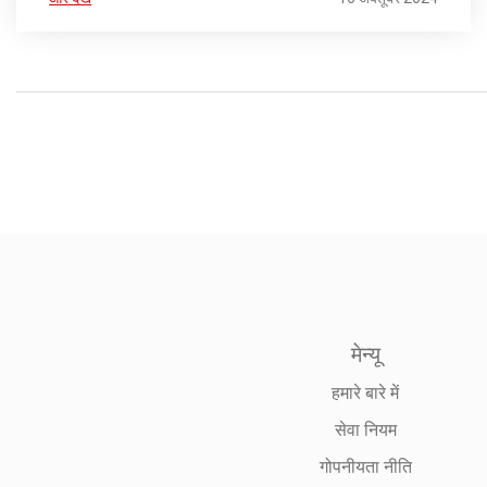
मेन्यू
हमारे बारे में
सेवा नियम
गोपनीयता नीति