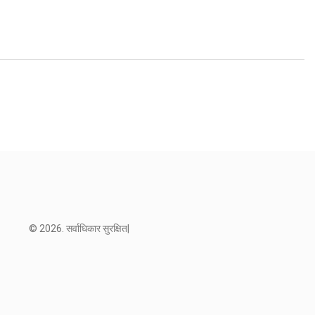
© 2026. सर्वाधिकार सुरक्षित|