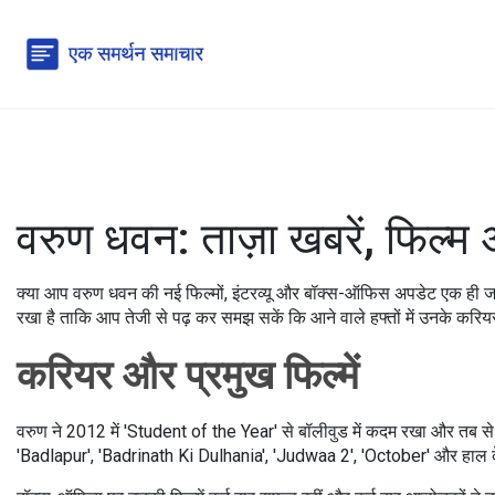
वरुण धवन: ताज़ा खबरें, फिल्
क्या आप वरुण धवन की नई फिल्मों, इंटरव्यू और बॉक्स-ऑफिस अपडेट एक ही जगह 
रखा है ताकि आप तेजी से पढ़ कर समझ सकें कि आने वाले हफ्तों में उनके करियर 
करियर और प्रमुख फिल्में
वरुण ने 2012 में 'Student of the Year' से बॉलीवुड में कदम रखा और तब से 
'Badlapur', 'Badrinath Ki Dulhania', 'Judwaa 2', 'October' और हाल के साल