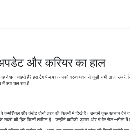
म अपडेट और करियर का हाल
देखना चाहते हैं? इस टैग पेज पर आपको वरुण धवन से जुड़ी सभी ताज़ा खबरें, रिव
में क्या चल रहा है।
वे कमर्शियल और कंटेंट दोनों तरह की फिल्मों में दिखे हैं। उनकी कुछ पहचान देन
ों की हिट फिल्में शामिल हैं। उन्होंने कॉमेडी, ड्रामा और गंभीर रोल—तीनों में