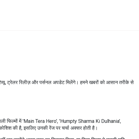
्यू, ट्रेलर रिलीज़ और पर्सनल अपडेट मिलेंगे। हमने खबरों को आसान तरीके से
े वाली फिल्मों में 'Main Tera Hero', 'Humpty Sharma Ki Dulhania',
 कोशिश की है, इसलिए उनकी रेंज पर चर्चा अक्सर होती है।