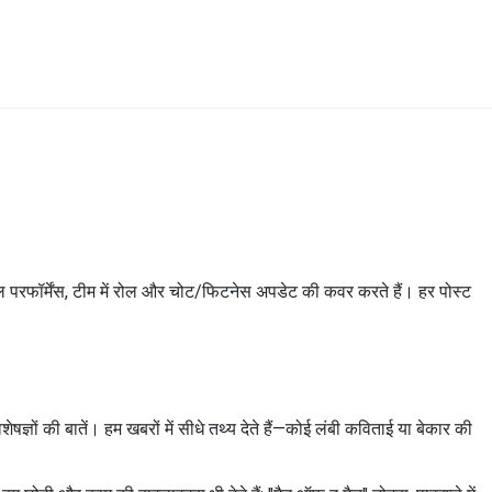
ल परफॉर्मेंस, टीम में रोल और चोट/फिटनेस अपडेट की कवर करते हैं। हर पोस्ट
्ञों की बातें। हम खबरों में सीधे तथ्य देते हैं—कोई लंबी कविताई या बेकार की