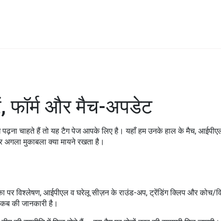
, फॉर्म और मैच-अपडेट
पढ़ना चाहते हैं तो यह टैग पेज आपके लिए है। यहाँ हम उनके हाल के मैच, आईपीए
और अगला मुकाबला क्या मायने रखता है।
 पर विश्लेषण, आईपीएल व घरेलू सीज़न के राउंड-अप, ट्रेंडिंग क्लिप और कोच/विशेषज
ह कब की जानकारी है।