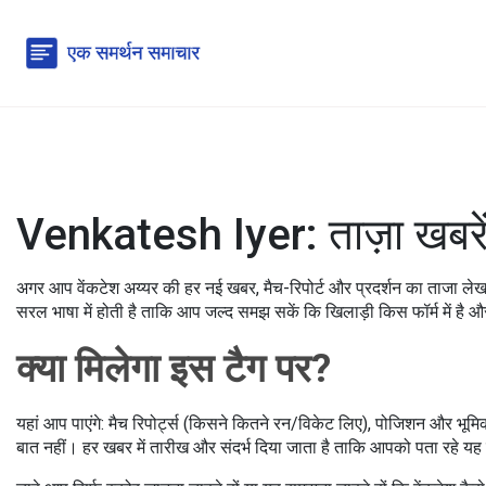
Venkatesh Iyer: ताज़ा खबरें
अगर आप वेंकटेश अय्यर की हर नई खबर, मैच-रिपोर्ट और प्रदर्शन का ताजा लेख 
सरल भाषा में होती है ताकि आप जल्द समझ सकें कि खिलाड़ी किस फॉर्म में है 
क्या मिलेगा इस टैग पर?
यहां आप पाएंगे: मैच रिपोर्ट्स (किसने कितने रन/विकेट लिए), पोजिशन और भूमिका
बात नहीं। हर खबर में तारीख और संदर्भ दिया जाता है ताकि आपको पता रहे य