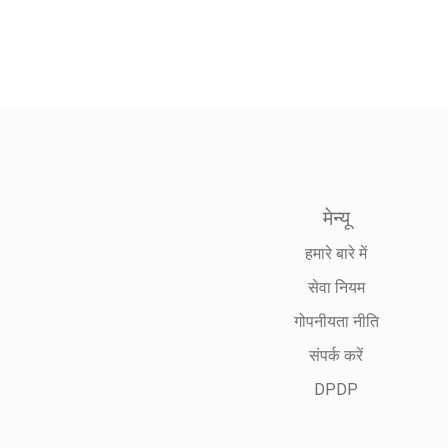
मेन्यू
हमारे बारे में
सेवा नियम
गोपनीयता नीति
संपर्क करें
DPDP