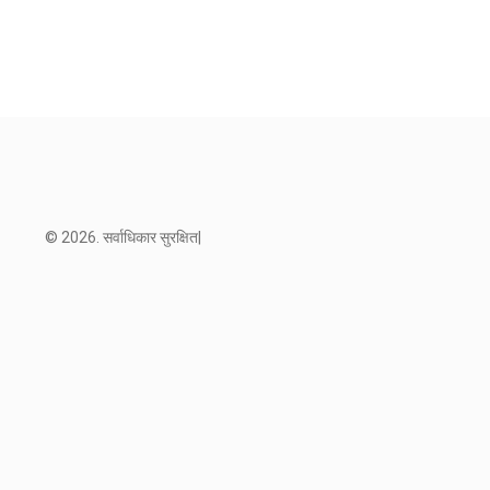
© 2026. सर्वाधिकार सुरक्षित|