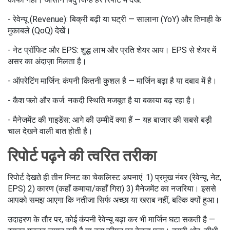
- रेवेन्यू (Revenue): बिक्री बढ़ी या घट्री — सालाना (YoY) और तिमाही के
मुकाबले (QoQ) देखें।
- नेट प्रॉफिट और EPS: शुद्ध लाभ और प्रति शेयर आय। EPS से शेयर में
असर का अंदाज़ा मिलता है।
- ऑपरेटिंग मार्जिन: कंपनी कितनी कुशल है — मार्जिन बढ़ा है या दबाव में है।
- कैश फ्लो और कर्ज: नकदी स्थिति मजबूत है या बकाया बढ़ रहा है।
- मैनेजमेंट की गाइडेंस: आगे की उम्मीदें क्या हैं — यह बाजार की सबसे बड़ी
चाल देखने वाली बात होती है।
रिपोर्ट पढ़ने की त्वरित तरीका
रिपोर्ट देखते ही तीन मिनट का चेकलिस्ट अपनाएं: 1) प्रमुख नंबर (रेवेन्यू, नेट,
EPS) 2) कारण (कहाँ कमाया/कहाँ गिरा) 3) मैनेजमेंट का नजरिया। इससे
आपको समझ आएगा कि नतीजा सिर्फ अच्छा या खराब नहीं, बल्कि क्यों हुआ।
उदाहरण के तौर पर, कोई कंपनी रेवेन्यू बढ़ा कर भी मार्जिन घटा सकती है —