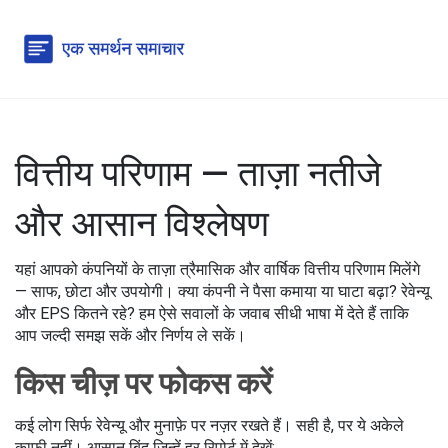
वित्तीय परिणाम — ताज़ा नतीजे
और आसान विश्लेषण
यहां आपको कंपनियों के ताज़ा त्रैमासिक और वार्षिक वित्तीय परिणाम मिलेंगे
— साफ, छोटा और उपयोगी। क्या कंपनी ने पैसा कमाया या घाटा बढ़ा? रेवेन्यू
और EPS कितने रहे? हम ऐसे सवालों के जवाब सीधी भाषा में देते हैं ताकि
आप जल्दी समझ सकें और निर्णय ले सकें।
किस चीज़ पर फोकस करें
कई लोग सिर्फ रेवेन्यू और मुनाफ़े पर नज़र रखते हैं। सही है, पर ये अकेले
काफी नहीं। आसान बिंदु जिन्हें हर रिपोर्ट में देखें: