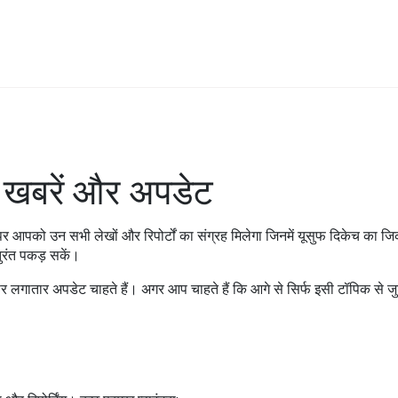
द खबरें और अपडेट
ज पर आपको उन सभी लेखों और रिपोर्टों का संग्रह मिलेगा जिनमें यूसुफ दिकेच का जिक
ुरंत पकड़ सकें।
र लगातार अपडेट चाहते हैं। अगर आप चाहते हैं कि आगे से सिर्फ इसी टॉपिक से जुड़ी