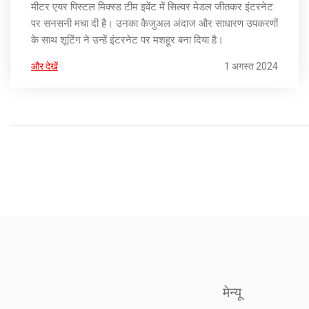
मीटर एयर पिस्टल मिक्स्ड टीम इवेंट में सिल्वर मेडल जीतकर इंटरनेट
पर सनसनी मचा दी है। उनका कैजुअल अंदाज और साधारण उपकरणों
के साथ शूटिंग ने उन्हें इंटरनेट पर मशहूर बना दिया है।
और देखें
1 अगस्त 2024
मेन्यू