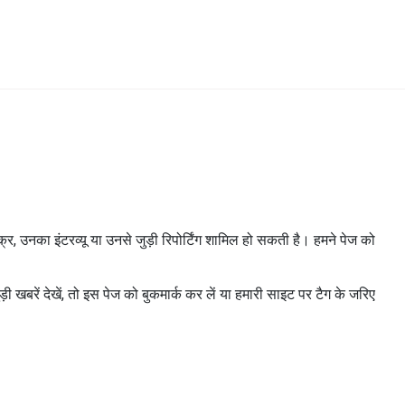
्र, उनका इंटरव्यू या उनसे जुड़ी रिपोर्टिंग शामिल हो सकती है। हमने पेज को
 खबरें देखें, तो इस पेज को बुकमार्क कर लें या हमारी साइट पर टैग के जरिए