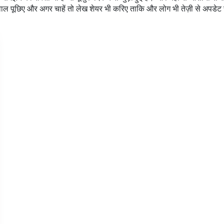
वाल पूछिए और अगर चाहें तो लेख शेयर भी करिए ताकि और लोग भी तेज़ी से अपडेट 