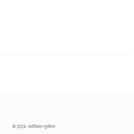
© 2026. सर्वाधिकार सुरक्षित|