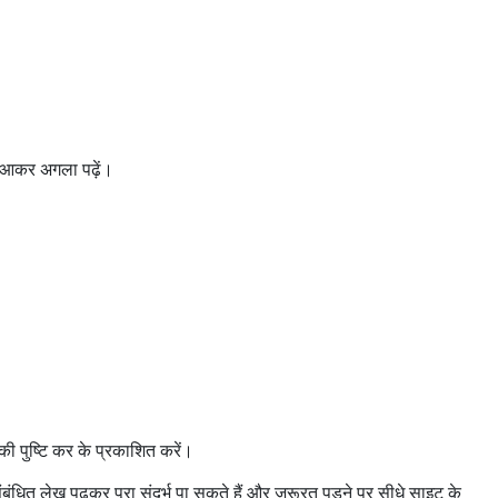
पस आकर अगला पढ़ें।
की पुष्टि कर के प्रकाशित करें।
ंबंधित लेख पढ़कर पूरा संदर्भ पा सकते हैं और जरूरत पड़ने पर सीधे साइट के