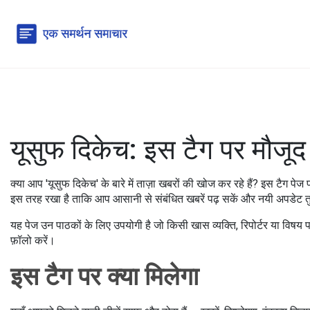
यूसुफ दिकेच: इस टैग पर मौजू
क्या आप 'यूसुफ दिकेच' के बारे में ताज़ा खबरों की खोज कर रहे हैं? इस टैग पे
इस तरह रखा है ताकि आप आसानी से संबंधित खबरें पढ़ सकें और नयी अपडेट त
यह पेज उन पाठकों के लिए उपयोगी है जो किसी खास व्यक्ति, रिपोर्टर या विषय प
फ़ॉलो करें।
इस टैग पर क्या मिलेगा