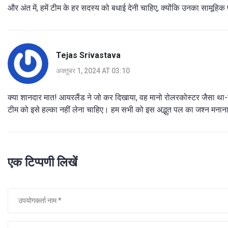
और अंत में, हमें टीम के हर सदस्य को बधाई देनी चाहिए, क्योंकि उनका सामूह
Tejas Srivastava
अक्तूबर 1, 2024 AT 03:10
क्या शानदार मात! आयरलैंड ने जो कर दिखाया, वह मानो रोलरकोस्टर जैसा था-
टीम को इसे हल्का नहीं लेना चाहिए। हम सभी को इस अद्भुत पल का जश्न मनाना 
एक टिप्पणी लिखें