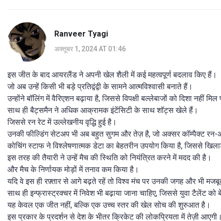
Ranveer Tyagi
अक्तूबर 1, 2024 AT 01:46
इस जीत के बाद आयरलैंड ने अपनी खेल शैली में कई महत्वपूर्ण बदलाव किए हैं।
जो अब उन्हें किसी भी बड़े प्रतिद्वंद्वी के सामने आत्मविश्वासी बनाते हैं।
उन्होंने बॉलिंग में वैरिएशन बढ़ाया है, जिससे विपक्षी बल्लेबाजों को दिशा नहीं मि
साथ ही बैट्समैन ने अधिक आक्रामक इंटेंसिटी के साथ शॉट्स खेले हैं।
जिससे रन रेट में उल्लेखनीय वृद्धि हुई है।
उनकी फील्डिंग सेटअप भी अब बहुत सुगम और तेज़ है, जो अक्सर कॉम्पैक्ट रन
कोचिंग स्टाफ ने विश्लेषणात्मक डेटा का बेहतरीन उपयोग किया है, जिससे खिलाड
इस तरह की तैयारी ने उन्हें मैच की स्थिति को नियंत्रित करने में मदद की है।
और मैच के निर्णायक मोड़ों में तनाव कम किया है।
यदि वे इस ही रफ़्तार से आगे बढ़ते रहें तो विश्व मंच पर उनकी जगह और भी मजब
साथ ही इन्फ्रास्ट्रक्चर में निवेश भी बढ़ाया जाना चाहिए, जिससे युवा टैलेंट को ब
यह केवल एक जीत नहीं, बल्कि एक उच्च स्तर की खेल सोच की शुरुआत है।
इस प्रकार के प्रदर्शन से देश के भीतर क्रिकेट की लोकप्रियता में तेज़ी आएगी