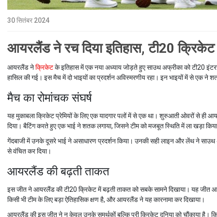
30 सितंबर 2024
आयरलैंड ने रच दिया इतिहास, टी20 क्रिकेट 
आयरलैंड ने
क्रिकेट
के इतिहास में एक नया अध्याय जोड़ते हुए साउथ अफ्रीका को टी20 इंटर
हासिल की गई। इस मैच में दो भाइयों का प्रदर्शन अविस्मरणीय रहा। इन भाइयों में से एक ने शत
मैच का रोमांचक संघर्ष
यह मुकाबला क्रिकेट प्रेमियों के लिए एक यादगार पलों में से एक था। शुरुआती ओवरों से ही 
दिया। बैटिंग करते हुए एक भाई ने शतक लगाया, जिसने टीम को मजबूत स्थिति में ला खड़ा किया
गेंदबाजी में उनके दूसरे भाई ने असाधारण प्रदर्शन किया। उनकी सही लाइन और लेंथ ने साउथ अफ
से वंचित कर दिया।
आयरलैंड की बढ़ती ताकत
इस जीत ने आयरलैंड की टी20 क्रिकेट में बढ़ती ताकत को सबके सामने दिखाया। यह जीत आय
किसी भी टीम के लिए बड़ा ऐतिहासिक क्षण है, और आयरलैंड ने यह कारनामा कर दिखाया।
आयरलैंड की इस जीत ने न केवल उनके समर्थकों बल्कि पूरी क्रिकेट दुनिया को चौंकाया है। क्