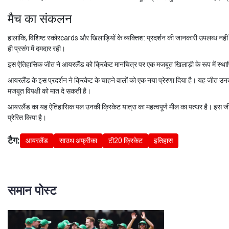
मैच का संकलन
हालांकि, विशिष्ट स्कोरcards और खिलाड़ियों के व्यक्तिश: प्रदर्शन की जानकारी उपलब्ध नहीं
ही प्रसंग में दमदार रही।
इस ऐतिहासिक जीत ने आयरलैंड को क्रिकेट मानचित्र पर एक मजबूत खिलाड़ी के रूप में स्थापि
आयरलैंड के इस प्रदर्शन ने क्रिकेट के चाहने वालों को एक नया प्रेरणा दिया है। यह जीत उ
मजबूत विपक्षी को मात दे सकती है।
आयरलैंड का यह ऐतिहासिक पल उनकी क्रिकेट यात्रा का महत्वपूर्ण मील का पत्थर है। इस जीत
प्रेरित किया है।
टैग:
आयरलैंड
साउथ अफ्रीका
टी20 क्रिकेट
इतिहास
समान पोस्ट