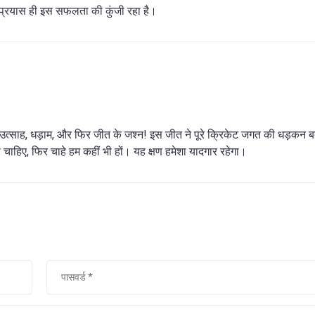
िक प्रयास ही इस सफलता की कुंजी रहा है।
उत्साह, धड़ाम, और फिर जीत के जश्न! इस जीत ने पूरे क्रिकेट जगत की धड़कन ब
चाहिए, फिर चाहे हम कहीं भी हों। यह क्षण हमेशा यादगार रहेगा।