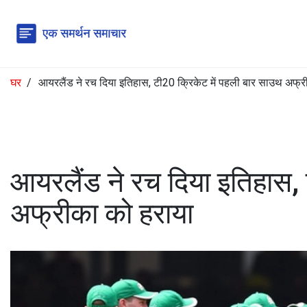
घर
आयरलैंड ने रच दिया इतिहास, टी20 क्रिकेट में पहली बार साउथ अफ्र
आयरलैंड ने रच दिया इतिहास, 
अफ्रीका को हराया