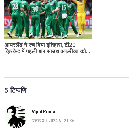
आयरलैंड ने रच दिया इतिहास, टी20
क्रिकेट में पहली बार साउथ अफ्रीका को
हराया
5 टिप्पणि
Vipul Kumar
सितंबर 30, 2024 AT 21:36