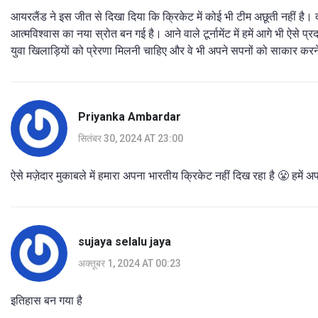
आयरलैंड ने इस जीत से दिखा दिया कि क्रिकेट में कोई भी टीम अछूती नहीं ह
आत्मविश्वास का नया स्रोत बन गई है। आने वाले टूर्नामेंट में हमें आगे भी ऐस
युवा खिलाड़ियों को प्रेरणा मिलनी चाहिए और वे भी अपने सपनों को साकार करने
Priyanka Ambardar
सितंबर 30, 2024 AT 23:00
ऐसे मज़ेदार मुकाबले में हमारा अपना भारतीय क्रिकेट नहीं दिख रहा है 😤 हमें अप
sujaya selalu jaya
अक्तूबर 1, 2024 AT 00:23
इतिहास बन गया है