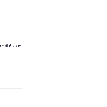
दल दी है; अब हर