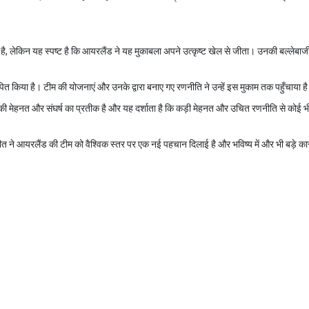
 है, लेकिन यह स्पष्ट है कि आयरलैंड ने यह मुकाबला अपने उत्कृष्ट खेल से जीता। उनकी बल्लेबाजी
त किया है। टीम की योजनाएं और उनके द्वारा बनाए गए रणनीति ने उन्हें इस मुकाम तक पहुँचाया ह
नकी मेहनत और संघर्ष का प्रतीक है और यह दर्शाता है कि कड़ी मेहनत और उचित रणनीति से कोई भ
 ने आयरलैंड की टीम को वैश्विक स्तर पर एक नई पहचान दिलाई है और भविष्य में और भी बड़े का