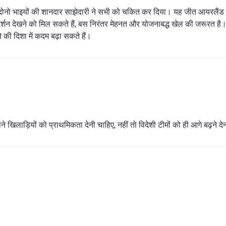
ै। दोनो भाइयों की शानदार साझेदारी ने सभी को चकित कर दिया। यह जीत आयरलैंड
े प्रदर्शन देखने को मिल सकते हैं, बस निरंतर मेहनत और योजनाबद्ध खेल की जरूरत
 की दिशा में कदम बढ़ा सकते हैं।
ने खिलाड़ियों को प्राथमिकता देनी चाहिए, नहीं तो विदेशी टीमों को ही आगे बढ़ने दे