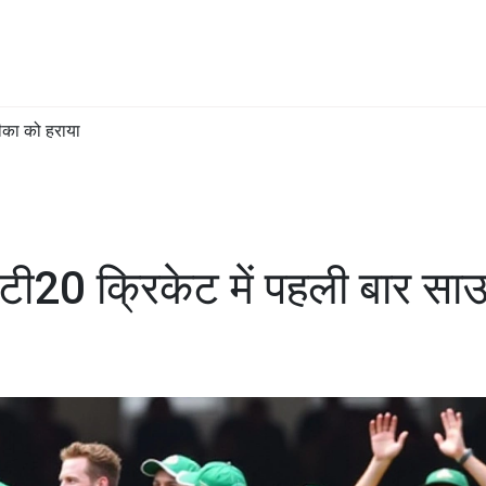
ीका को हराया
टी20 क्रिकेट में पहली बार सा