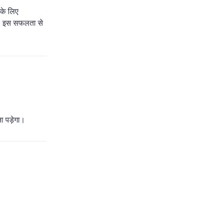
 के लिए
 है। इस सफलता से
ना पड़ेगा।