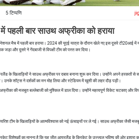
5 टिप्पणि
j
में पहली बार साउथ अफ्रीका को हराया
नेशनल मैच में पहली बार हराया। 2024 की यूएई यात्रा के दौरान खेले गए इस दूसरे टी20आई मे
क जड़ा और दूसरे ने गेंदबाजी से विपक्षी टीम को पस्त कर दिया।
आयरलैंड के खिलाड़ियों ने साउथ अफ्रीका पर दबाव बनाना शुरू कर दिया। उन्होंने अपने हरकतों स
। उनके शॉट्स ने दर्शकों का मन मोह लिया और स्टेडियम में खुशी की लहर दौड़ पड़ी।
्रीका की मजबूत बल्लेबाजी को मुश्किल में डाल दिया। उन्होंने महत्वपूर्ण विकेट चटकाए और विपक्
रिश टीम के खिलाड़ियों के आत्मविश्वास को नई ऊंचाइयों पर ले गई। साउथ अफ्रीका जैसी मजब
रिकेट विशेषज्ञों का मानना है कि यह जीत आयरलैंड के क्रिकेट के उज्ज्वल भविष्य की ओर इशारा 