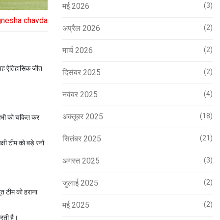
मई 2026
(3)
ignesha chavda
अप्रैल 2026
(2)
मार्च 2026
(2)
ं यह ऐतिहासिक जीत
दिसंबर 2025
(2)
नवंबर 2025
(4)
अक्तूबर 2025
(18)
े सभी को चकित कर
सितंबर 2025
(21)
षी टीम को बड़े रनों
अगस्त 2025
(3)
जुलाई 2025
(2)
ूत टीम को हराना
मई 2025
(2)
करती है।