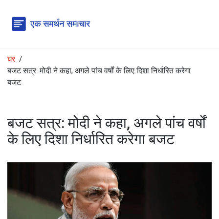
घर
बजट सत्र: मोदी ने कहा, अगले पांच वर्षों के लिए दिशा निर्धारित करेगा
बजट
बजट सत्र: मोदी ने कहा, अगले पांच वर्षों
के लिए दिशा निर्धारित करेगा बजट