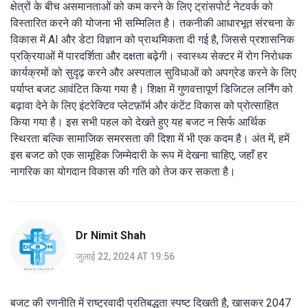
क्षेत्रों के बीच असमानताओं को कम करने के लिए ट्रांसपोर्ट नेटवर्क को
विस्तारित करने की योजना भी सम्मिलित है। तकनीकी आधारभूत संरचना के
विकास में AI और डेटा विज्ञान को प्राथमिकता दी गई है, जिससे प्रशासनिक
प्रक्रियाओं में पारदर्शिता और दक्षता बढ़ेगी। स्वास्थ्य सेक्टर में रोग निरोधक
कार्यक्रमों को सुदृढ़ करने और अस्पताल सुविधाओं को अपग्रेड करने के लिए
पर्याप्त बजट आवंटित किया गया है। शिक्षा में गुणवत्तापूर्ण डिजिटल लर्निंग को
बढ़ावा देने के लिए इंटरेक्टिव प्लेटफ़ॉर्म और कंटेंट विकास को प्रोत्साहित
किया गया है। इस सभी पहल को देखते हुए यह बजट न सिर्फ आर्थिक
स्थिरता बल्कि सामाजिक समरसता की दिशा में भी एक कदम है। अंत में, हमें
इस बजट को एक सामूहिक जिम्मेदारी के रूप में देखना चाहिए, जहाँ हर
नागरिक का योगदान विकास की गति को तेज कर सकता है।
Dr Nimit Shah
जुलाई 22, 2024 AT 19:56
बजट की रणनीति में राष्ट्रवादी प्रतिबद्धता स्पष्ट दिखती है, खासकर 2047