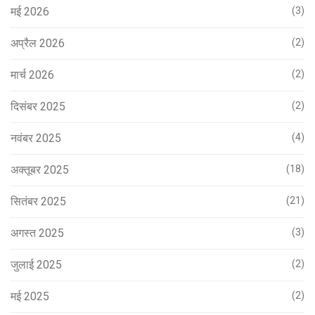
मई 2026
(3)
अप्रैल 2026
(2)
मार्च 2026
(2)
दिसंबर 2025
(2)
नवंबर 2025
(4)
अक्तूबर 2025
(18)
सितंबर 2025
(21)
अगस्त 2025
(3)
जुलाई 2025
(2)
मई 2025
(2)