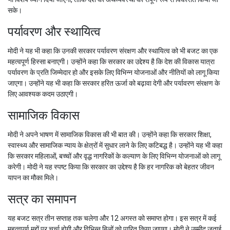
सके।
पर्यावरण और स्थायित्व
मोदी ने यह भी कहा कि उनकी सरकार पर्यावरण संरक्षण और स्थायित्व को भी बजट का एक
महत्वपूर्ण हिस्सा बनाएगी। उन्होंने कहा कि सरकार का उद्देश्य है कि देश की विकास यात्रा
पर्यावरण के प्रति जिम्मेदार हो और इसके लिए विभिन्न योजनाओं और नीतियों को लागू किया
जाएगा। उन्होंने यह भी कहा कि सरकार हरित ऊर्जा को बढ़ावा देगी और पर्यावरण संरक्षण के
लिए आवश्यक कदम उठाएगी।
सामाजिक विकास
मोदी ने अपने भाषण में सामाजिक विकास की भी बात की। उन्होंने कहा कि सरकार शिक्षा,
स्वास्थ्य और सामाजिक न्याय के क्षेत्रों में सुधार लाने के लिए कटिबद्ध है। उन्होंने यह भी कहा
कि सरकार महिलाओं, बच्चों और वृद्ध नागरिकों के कल्याण के लिए विभिन्न योजनाओं को लागू
करेगी। मोदी ने यह स्पष्ट किया कि सरकार का उद्देश्य है कि हर नागरिक को बेहतर जीवन
यापन का मौका मिले।
सत्र का समापन
यह बजट सत्र तीन सप्ताह तक चलेगा और 12 अगस्त को समाप्त होगा। इस सत्र में कई
महत्वपूर्ण मुद्दों पर चर्चा होगी और विभिन्न बिलों को पारित किया जाएगा। मोदी ने उम्मीद जताई