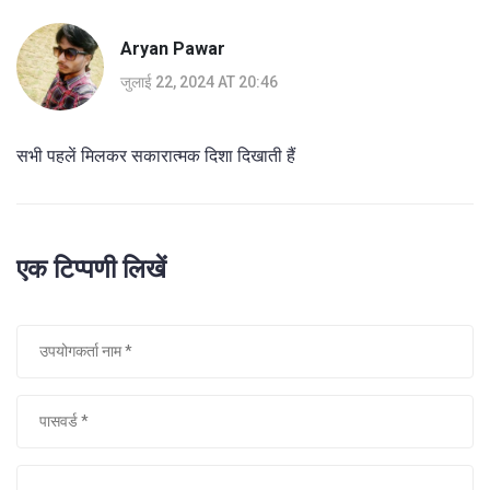
Aryan Pawar
जुलाई 22, 2024 AT 20:46
सभी पहलें मिलकर सकारात्मक दिशा दिखाती हैं
एक टिप्पणी लिखें