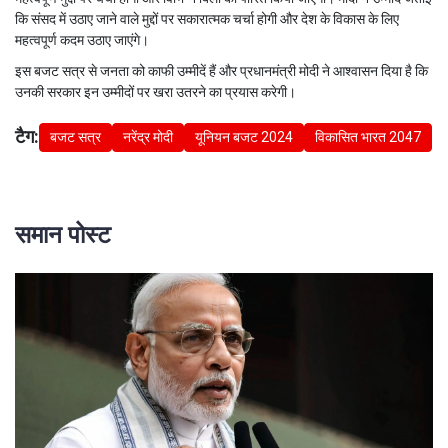
कि संसद में उठाए जाने वाले मुद्दों पर सकारात्मक चर्चा होगी और देश के विकास के लिए
महत्वपूर्ण कदम उठाए जाएंगे।
इस बजट सत्र से जनता को काफी उम्मीदें हैं और प्रधानमंत्री मोदी ने आश्वासन दिया है कि
उनकी सरकार इन उम्मीदों पर खरा उतरने का प्रयास करेगी।
टैग:
बजट सत्र
नरेंद्र मोदी
यूनियन बजट 2024
विकासित भारत 2047
समान पोस्ट