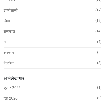
टेक्नोलॉजी
(17)
शिक्षा
(17)
राजनीति
(14)
धर्म
(5)
स्वास्थ्य
(5)
क्रिकेट
(3)
अभिलेखागार
जुलाई 2026
(1)
जून 2026
(2)