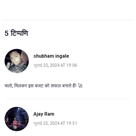
5 टिप्पणि
shubham ingale
जुलाई 22, 2024 AT 19:06
चलो, मिलकर इस बजट को सफल बनाते हैं! 🚀
Ajay Ram
जुलाई 22, 2024 AT 19:31