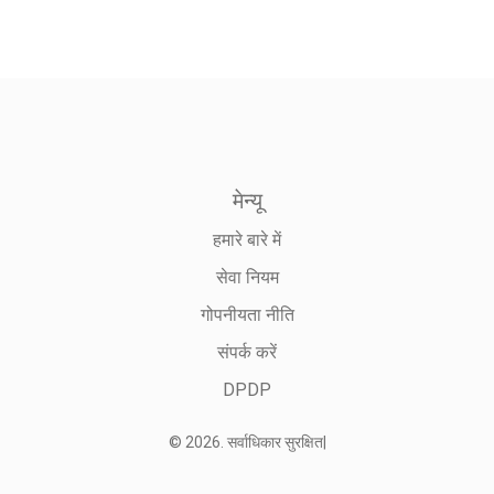
मेन्यू
हमारे बारे में
सेवा नियम
गोपनीयता नीति
संपर्क करें
DPDP
© 2026. सर्वाधिकार सुरक्षित|