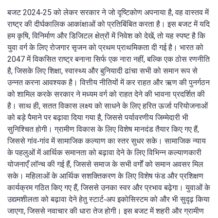
बजट 2024‑25 को लेकर सरकार ने जो दृष्टिकोण अपनाया है, वह वास्तव में
राष्ट्र की दीर्घकालिक आकांक्षाओं को प्रतिबिंबित करता है। इस बजट में यदि
हम कृषि, विनिर्माण और डिजिटल क्षेत्रों में निवेश को देखें, तो यह स्पष्ट है कि
युवा वर्ग के लिए रोजगार सृजन को प्रथम प्राथमिकता दी गई है। भारत को
2047 में विकसित राष्ट्र बनाना सिर्फ एक नारा नहीं, बल्कि एक ठोस रणनीति
है, जिसके लिए शिक्षा, स्वास्थ्य और बुनियादी ढांचा सभी को समान रूप से
उन्नत करना आवश्यक है। वित्तीय नीतियों में कर राहत और ऋण की पुनर्गठन
को शामिल करके सरकार ने मध्यम वर्ग को राहत देने की भावना प्रदर्शित की
है। साथ ही, सतत विकास लक्ष्य को साधने के लिए हरित ऊर्जा परियोजनाओं
को बड़े पैमाने पर बढ़ावा दिया गया है, जिससे पर्यावरणीय जिम्मेदारी भी
सुनिश्चित होगी। ग्रामीण विकास के लिए विशेष मानदंड तैयार किए गए हैं,
जिससे गांव‑गांव में सामाजिक कल्याण का स्तर सुधर सके। सामाजिक न्याय
के पहलुओं में आर्थिक समानता को बढ़ावा देने के लिए विभिन्न कल्याणकारी
योजनाएँ लॉन्च की गई हैं, जिससे समाज के सभी वर्गों को समान अवसर मिल
सके। महिलाओं के आर्थिक सशक्तिकरण के लिए विशेष फंड और प्रशिक्षण
कार्यक्रम गठित किए गए हैं, जिससे उनका स्वर और प्रभाव बढ़ेगा। युवाओं के
उद्यमशीलता को बढ़ावा देने हेतु स्टार्ट‑अप इकोसिस्टम को और भी सुदृढ़ किया
जाएगा, जिससे नवाचार की धारा तेज होगी। इस बजट में शहरी और ग्रामीण