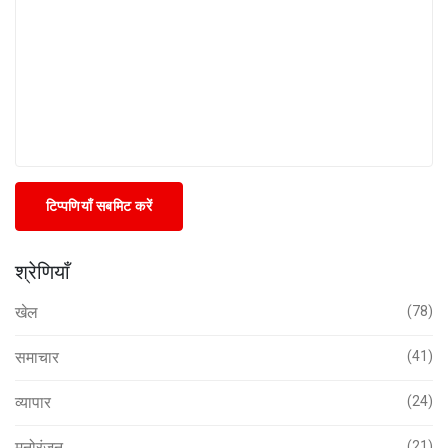
टिप्पणियाँ सबमिट करें
श्रेणियाँ
खेल
(78)
समाचार
(41)
व्यापार
(24)
मनोरंजन
(21)