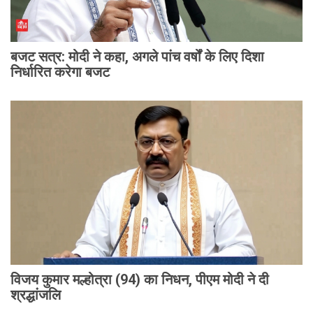
बजट सत्र: मोदी ने कहा, अगले पांच वर्षों के लिए दिशा
निर्धारित करेगा बजट
विजय कुमार मल्होत्रा (94) का निधन, पीएम मोदी ने दी
श्रद्धांजलि