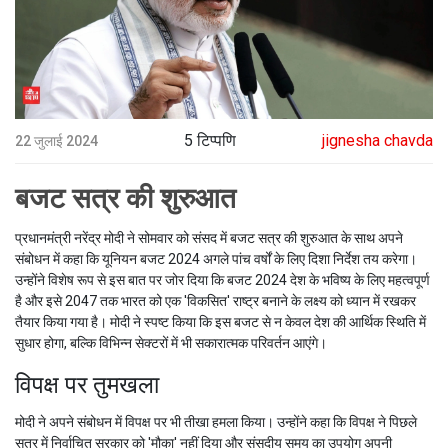
5 टिप्पणि
jignesha chavda
22 जुलाई 2024
बजट सत्र की शुरुआत
प्रधानमंत्री नरेंद्र मोदी ने सोमवार को संसद में बजट सत्र की शुरुआत के साथ अपने
संबोधन में कहा कि यूनियन बजट 2024 अगले पांच वर्षों के लिए दिशा निर्देश तय करेगा।
उन्होंने विशेष रूप से इस बात पर जोर दिया कि बजट 2024 देश के भविष्य के लिए महत्वपूर्ण
है और इसे 2047 तक भारत को एक 'विकसित' राष्ट्र बनाने के लक्ष्य को ध्यान में रखकर
तैयार किया गया है। मोदी ने स्पष्ट किया कि इस बजट से न केवल देश की आर्थिक स्थिति में
सुधार होगा, बल्कि विभिन्न सेक्टरों में भी सकारात्मक परिवर्तन आएंगे।
विपक्ष पर तुमखला
मोदी ने अपने संबोधन में विपक्ष पर भी तीखा हमला किया। उन्होंने कहा कि विपक्ष ने पिछले
सत्र में निर्वाचित सरकार को 'मौका' नहीं दिया और संसदीय समय का उपयोग अपनी