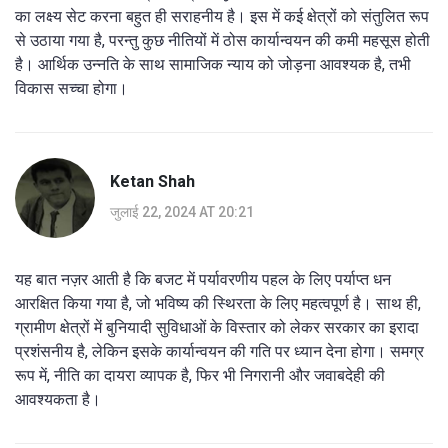
का लक्ष्य सेट करना बहुत ही सराहनीय है। इस में कई क्षेत्रों को संतुलित रूप
से उठाया गया है, परन्तु कुछ नीतियों में ठोस कार्यान्वयन की कमी महसूस होती
है। आर्थिक उन्नति के साथ सामाजिक न्याय को जोड़ना आवश्यक है, तभी
विकास सच्चा होगा।
Ketan Shah
जुलाई 22, 2024 AT 20:21
यह बात नज़र आती है कि बजट में पर्यावरणीय पहल के लिए पर्याप्त धन
आरक्षित किया गया है, जो भविष्य की स्थिरता के लिए महत्वपूर्ण है। साथ ही,
ग्रामीण क्षेत्रों में बुनियादी सुविधाओं के विस्तार को लेकर सरकार का इरादा
प्रशंसनीय है, लेकिन इसके कार्यान्वयन की गति पर ध्यान देना होगा। समग्र
रूप में, नीति का दायरा व्यापक है, फिर भी निगरानी और जवाबदेही की
आवश्यकता है।