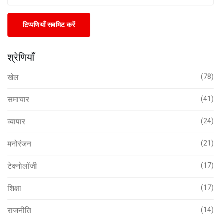
टिप्पणियाँ सबमिट करें
श्रेणियाँ
खेल
(78)
समाचार
(41)
व्यापार
(24)
मनोरंजन
(21)
टेक्नोलॉजी
(17)
शिक्षा
(17)
राजनीति
(14)