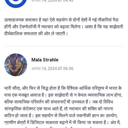
अगस्त 14, 2024 AT 04:43
उत्साहजनक समाचार है यह! ऐसे सहयोग से दोनों देशों में नई नौकरियां पैदा
होंगी और टेक्नोलॉजी में नवाचार को बढ़ावा मिलेगा। आशा है कि यह साझेदारी
दीर्घकालिक सफलता की ओर ले जाएगी।
Mala Strahle
अगस्त 14, 2024 AT 06:06
भारी सौदा, और फिर से सिद्ध होता है कि वैश्विक आर्थिक परिदृश्य में भारत के
पास एक मजबूत आवाज़ है। इस साझेदारी से न केवल व्यवसायिक लाभ होगा,
बल्कि सामाजिक परिवर्तन की संभावनाएँ भी उज्जवल हैं। जब दो विविध
सांस्कृतिक कंटेक्स्ट एक साथ आते हैं, तो नवाचार की शक्ति को नापना
कठिन हो जाता है। इस सहयोग से मिलने वाले तकनीकी ज्ञान का उपयोग,
ग्रामीण क्षेत्रों में डिजिटल साक्षरता बढ़ाने में भी किया जा सकता है। अंत में,