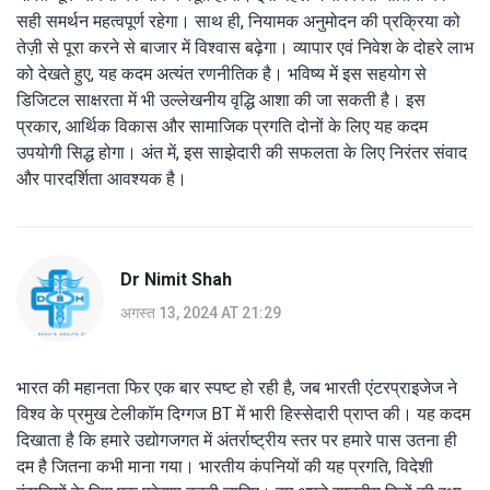
सही समर्थन महत्वपूर्ण रहेगा। साथ ही, नियामक अनुमोदन की प्रक्रिया को
तेज़ी से पूरा करने से बाजार में विश्वास बढ़ेगा। व्यापार एवं निवेश के दोहरे लाभ
को देखते हुए, यह कदम अत्यंत रणनीतिक है। भविष्य में इस सहयोग से
डिजिटल साक्षरता में भी उल्लेखनीय वृद्धि आशा की जा सकती है। इस
प्रकार, आर्थिक विकास और सामाजिक प्रगति दोनों के लिए यह कदम
उपयोगी सिद्ध होगा। अंत में, इस साझेदारी की सफलता के लिए निरंतर संवाद
और पारदर्शिता आवश्यक है।
Dr Nimit Shah
अगस्त 13, 2024 AT 21:29
भारत की महानता फिर एक बार स्पष्ट हो रही है, जब भारती एंटरप्राइजेज ने
विश्व के प्रमुख टेलीकॉम दिग्गज BT में भारी हिस्सेदारी प्राप्त की। यह कदम
दिखाता है कि हमारे उद्योगजगत में अंतर्राष्ट्रीय स्तर पर हमारे पास उतना ही
दम है जितना कभी माना गया। भारतीय कंपनियों की यह प्रगति, विदेशी