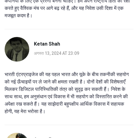
कंपनियों के लिए एक प्रेरणा बननी चाहिए। हम अपने राष्ट्रीय हितों की रक्षा
करते हुए वैश्विक मंच पर आगे बढ़ रहे हैं, और यह निवेश उसी दिशा में एक
मजबूत कदम है।
Ketan Shah
अगस्त 13, 2024 AT 23:09
भारती एंटरप्राइजेज की यह पहल भारत और यूके के बीच तकनीकी सहयोग
को नई ऊँचाइयों पर ले जाने की क्षमता रखती है। दोनों देशों की विशेषताएँ
मिलकर डिजिटल पारिस्थितिकी तंत्र को सुदृढ़ कर सकती हैं। निवेश के
साथ साथ, हम अनुसंधान एवं विकास में भी सहयोग को विस्तारित करने की
अपेक्षा रख सकते हैं। यह साझेदारी बहुपक्षीय आर्थिक विकास में सहायक
होगी, यह मेरा भरोसा है।