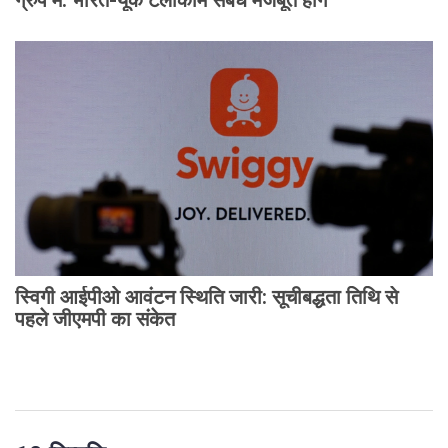
स्विगी आईपीओ आवंटन स्थिति जारी: सूचीबद्धता तिथि से
पहले जीएमपी का संकेत