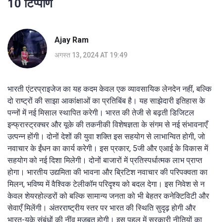
10 टिप्पणि
Ajay Ram
अगस्त 13, 2024 AT 19:49
भारती एंटरप्राइजेज का यह कदम केवल एक व्यावसायिक लेनदेन नहीं, बल्कि
दो राष्ट्रों की साझा आकांक्षाओं का प्रतिबिंब है। यह साझेदारी इतिहास के
पन्नों में नई मिसाल स्थापित करेगी। भारत की तेजी से बढ़ती डिजिटल
इन्फ्रास्ट्रक्चर और यूके की तकनीकी विशेषज्ञता के संगम से नई संभावनाएँ
उत्पन्न होंगी। दोनों देशों की युवा शक्ति इस सहयोग से लाभान्वित होगी, जो
नवाचार के ईंधन का कार्य करेगी। इस प्रकार, 5जी और एआई के विकास में
सहयोग को नई दिशा मिलेगी। दोनों बाजारों में प्रतिस्पर्धात्मक लाभ प्राप्त
होगा। भारतीय उद्यमिता की भावना और ब्रिटिश नवाचार की परिपक्वता का
मिलन, भविष्य में वैश्विक टेलीकॉम परिदृश्य को बदल देगा। इस निवेश से न
केवल शेयरहोल्डरों को बल्कि सामान्य जनता को भी बेहतर कनेक्टिविटी और
सेवाएँ मिलेंगी। अंतरराष्ट्रीय स्तर पर भारत की स्थिति सुदृढ़ होगी और
भारत-यूके संबंधों की नींव मजबूत होगी। इस पहल में सरकारी नीतियों का