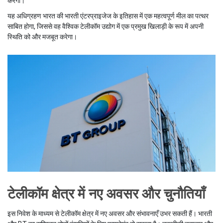
करेगा।
यह अधिग्रहण भारत की भारती एंटरप्राइजेज के इतिहास में एक महत्वपूर्ण मील का पत्थर
साबित होगा, जिससे वह वैश्विक टेलीकॉम उद्योग में एक प्रमुख खिलाड़ी के रूप में अपनी
स्थिति को और मजबूत करेगा।
टेलीकॉम क्षेत्र में नए अवसर और चुनौतियाँ
इस निवेश के माध्यम से टेलीकॉम क्षेत्र में नए अवसर और संभावनाएँ उभर सकती हैं। भारती