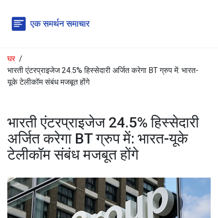
घर
भारती एंटरप्राइजेज 24.5% हिस्सेदारी अर्जित करेगा BT ग्रुप में: भारत-
यूके टेलीकॉम संबंध मजबूत होंगे
भारती एंटरप्राइजेज 24.5% हिस्सेदारी
अर्जित करेगा BT ग्रुप में: भारत-यूके
टेलीकॉम संबंध मजबूत होंगे