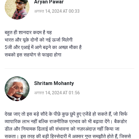
Aryan Pawar
अगस्त 14, 2024 AT 00:33
बहुत ही शानदार कदम है यह
भारत और यूके दोनों को नई ऊर्जा मिलेगी
5जी और एआई में आगे बढ़ने का अच्छा मौका है
सबको इस सहयोग से फाइदा होगा
Shritam Mohanty
अगस्त 14, 2024 AT 01:56
देखा जाए तो इस बड़े सौदे के पीछे कुछ छुपे हुए एजेंडे हो सकते हैं, जो सिर्फ
व्यापारिक लाभ नहीं बल्कि राजनीतिक प्रभाव को भी बढ़ावा देंगे। बैकडोर
डील और नियामक ढिलाई की संभावना को नज़रअंदाज़ नहीं किया जा
सकता। इस तरह की बड़ी हिस्सेदारी में अक्सर गुप्त समझौते होते हैं, जिससे