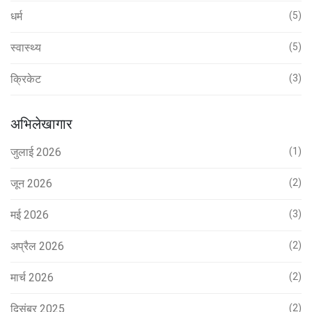
धर्म
(5)
स्वास्थ्य
(5)
क्रिकेट
(3)
अभिलेखागार
जुलाई 2026
(1)
जून 2026
(2)
मई 2026
(3)
अप्रैल 2026
(2)
मार्च 2026
(2)
दिसंबर 2025
(2)