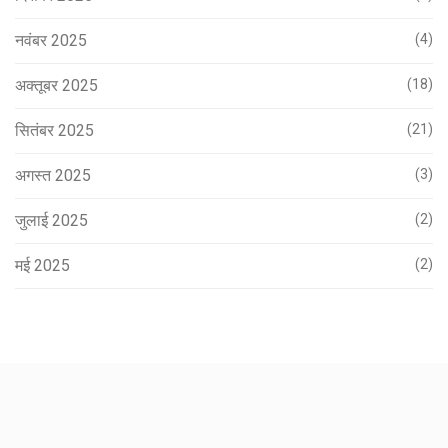
नवंबर 2025
(4)
अक्तूबर 2025
(18)
सितंबर 2025
(21)
अगस्त 2025
(3)
जुलाई 2025
(2)
मई 2025
(2)