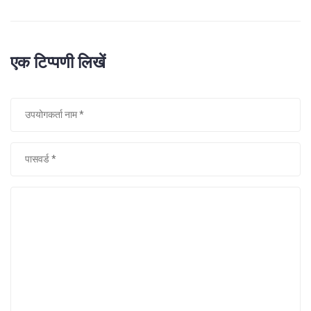
एक टिप्पणी लिखें