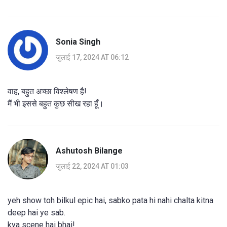
Sonia Singh
जुलाई 17, 2024 AT 06:12
वाह, बहुत अच्छा विश्लेषण है!
मैं भी इससे बहुत कुछ सीख रहा हूँ।
Ashutosh Bilange
जुलाई 22, 2024 AT 01:03
yeh show toh bilkul epic hai, sabko pata hi nahi chalta kitna
deep hai ye sab.
kya scene hai bhai!