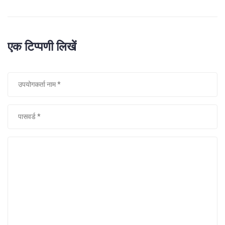
एक टिप्पणी लिखें