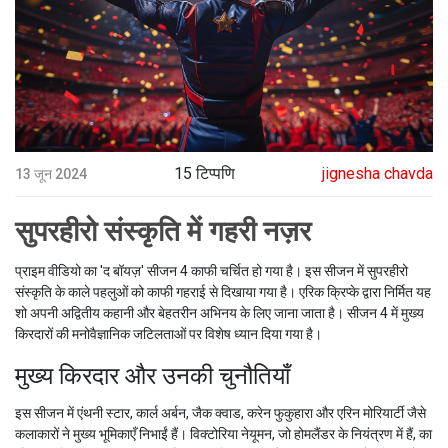
15 टिप्पणि
jignesha chavda
13 जून 2024
सुपरहीरो संस्कृति में गहरी नज़र
प्राइम वीडियो का 'द बॉयज़' सीजन 4 काफी चर्चित हो गया है। इस सीजन में सुपरहीरो
संस्कृति के काले पहलुओं को काफी गहराई से दिखाया गया है। एरिक क्रिप्के द्वारा निर्मित यह
शो अपनी अद्वितीय कहानी और बेहतरीन अभिनय के लिए जाना जाता है। सीजन 4 में मुख्य
किरदारों की मनोवैज्ञानिक जटिलताओं पर विशेष ध्यान दिया गया है।
मुख्य किरदार और उनकी चुनौतियाँ
इस सीजन में एंथनी स्टार, कार्ल अर्बन, जैक क्वाड, करेन फुकुहारा और एरिन मोरियार्टी जैसे
कलाकारों ने मुख्य भूमिकाएँ निभाईं हैं। विक्टोरिया नेयूमन, जो होमलैंडर के नियंत्रण में हैं, का