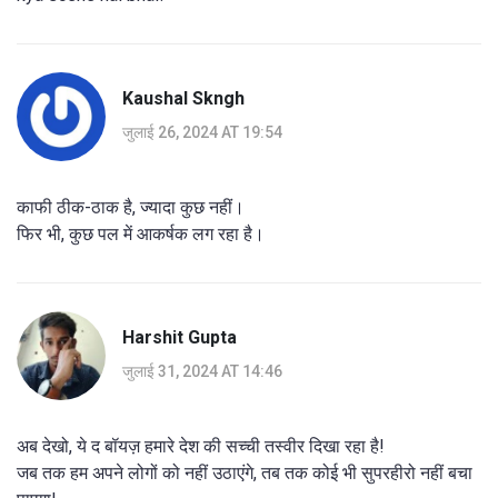
Kaushal Skngh
जुलाई 26, 2024 AT 19:54
काफी ठीक-ठाक है, ज्यादा कुछ नहीं।
फिर भी, कुछ पल में आकर्षक लग रहा है।
Harshit Gupta
जुलाई 31, 2024 AT 14:46
अब देखो, ये द बॉयज़ हमारे देश की सच्ची तस्वीर दिखा रहा है!
जब तक हम अपने लोगों को नहीं उठाएंगे, तब तक कोई भी सुपरहीरो नहीं बचा