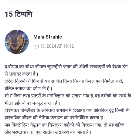
15 टिप्पणि
Mala Strahle
जून 13, 2024 AT 18:12
द बॉयज़ का चौथा सीजन सुपरहीरो जगत की अंधेरी सच्चाइयों को बेधक ढंग
से उजागर करता है।
एरिक क्रिप्के ने फिर से यह साबित किया कि वह केवल एक निर्माता नहीं,
बल्कि समाज का दर्पण भी है।
शो में जिस तरह पात्रों के मनोविज्ञान को उतारा गया है, वह दर्शकों को स्वयं के
भीतर झाँकने पर मजबूर करता है।
विशेषकर होमलैंडर के अस्तित्व संग्राम में दिखाया गया आंतरिक द्वंद्व किसी भी
वास्तविक जीवन की नैतिक उलझन को प्रतिबिंबित करता है।
जब विक्टोरिया नेयूमन का नियंत्रण दर्शकों को दिखाया गया, तो यह शक्ति
और भ्रष्टाचार का एक सटीक उदाहरण बन जाता है।