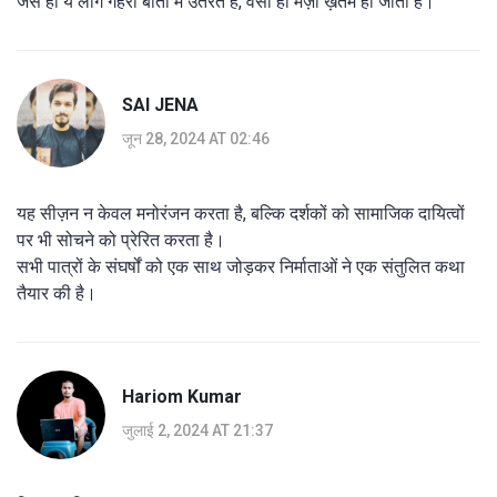
जैसे ही ये लोग गहरी बातों में उतरते हैं, वैसा ही मज़ा ख़तम हो जाता है।
SAI JENA
जून 28, 2024 AT 02:46
यह सीज़न न केवल मनोरंजन करता है, बल्कि दर्शकों को सामाजिक दायित्वों
पर भी सोचने को प्रेरित करता है।
सभी पात्रों के संघर्षों को एक साथ जोड़कर निर्माताओं ने एक संतुलित कथा
तैयार की है।
Hariom Kumar
जुलाई 2, 2024 AT 21:37