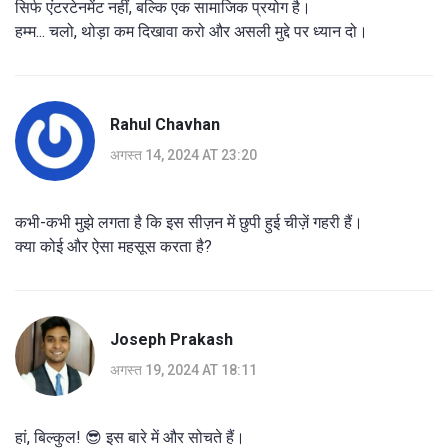
सिर्फ एंटरटेनमेंट नहीं, बल्कि एक सामाजिक प्रयोग है।
हम्म... चलो, थोड़ा कम दिखावा करो और असली मुद्दे पर ध्यान दो।
Rahul Chavhan
अगस्त 14, 2024 AT 23:20
कभी-कभी मुझे लगता है कि इस सीज़न में छुपी हुई चीज़ें गहरी हैं।
क्या कोई और ऐसा महसूस करता है?
Joseph Prakash
अगस्त 19, 2024 AT 18:11
हां, बिल्कुल! 😎 इस बारे में और सोचते हैं।