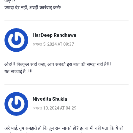
पाएगा!
ज्यादा देर नहीं, अबही कार्रवाई करो!
HarDeep Randhawa
अगस्त 5, 2024 AT 09:37
ओह!!! बिल्कुल सही कहा, आप सबको इस बात की समझ नहीं है!!!
यह सच्चाई है...!!!
Nivedita Shukla
अगस्त 10, 2024 AT 04:29
अरे भाई, तुम समझते हो कि तुम सब जानते हो? इतना भी नहीं पता कि ये शो