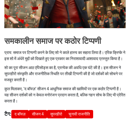
समकालीन समाज पर कठोर टिप्पणी
प्राय: समाज पर टिप्पणी करने के लिए शो ने काले हास्य का सहारा लिया है। एरिक क्रिप्के ने
इस शो में अंधेरे मुद्दों को दिखाते हुए एक प्रकार का निराशावादी आशावाद प्रस्तुत किया है।
शो का पूरा सीजन आठ एपिसोड्स का है, प्रत्येक की अवधि एक घंटे की है। इस सीजन ने
सुपरहीरो संस्कृति और राजनीतिक स्थिति पर तीखी टिप्पणी की है जो दर्शकों को सोचने पर
मजबूर करती है।
कुल मिलाकर, 'द बॉयज़' सीजन 4 आधुनिक समाज की खामियों पर एक कठोर टिप्पणी है।
यह सीजन दर्शकों को न केवल मनोरंजन प्रदान करता है, बल्कि गहन सोच के लिए भी प्रेरित
करता है।
टैग:
द बॉयज़
सीजन 4
सुपरहीरो
चुनावी राजनीति