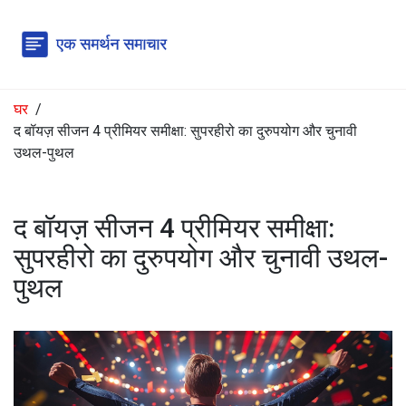
घर
द बॉयज़ सीजन 4 प्रीमियर समीक्षा: सुपरहीरो का दुरुपयोग और चुनावी
उथल-पुथल
द बॉयज़ सीजन 4 प्रीमियर समीक्षा:
सुपरहीरो का दुरुपयोग और चुनावी उथल-
पुथल