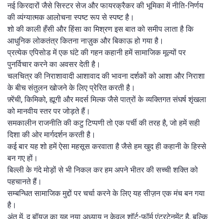
नई किरदारों जैसे सिस्टर सेज और फायरक्रैकर की भूमिका में नीति-निर्णय
की व्यंग्यात्मक आलोचना स्पष्ट रूप से स्पष्ट है।
शो की काली हँसी और हिंसा का मिश्रण इस बात को समीप लाता है कि
आधुनिक लोकतंत्र कितना नाज़ुक और बिकाऊ हो गया है।
प्रत्येक एपिसोड में एक घंटे की गहन कहानी हमें सामाजिक मूल्यों पर
पुनर्विचार करने का अवसर देती है।
चलचित्र की निराशावादी आशावाद की भावना दर्शकों को आशा और निराशा
के बीच संतुलन खोजने के लिए प्रेरित करती है।
फ़्रेंची, किमिको, ह्यूगी और मदर्स मिल्क जैसे पात्रों के व्यक्तिगत संघर्ष शृंखला
को मानवीय स्तर पर जोड़ते हैं।
समकालीन राजनीति की कटु टिप्पणी तो एक पर्ची की तरह है, जो हमें सही
दिशा की ओर मार्गदर्शन करती है।
कई बार यह शो हमें ऐसा महसूस करवाता है जैसे हम खुद ही कहानी के हिस्से
बन गए हों।
बिल्ली के गंदे मोड़ों से भी निकल कर हम अपने भीतर की सच्ची शक्ति को
पहचानते हैं।
सम्बन्धित सामाजिक मुद्दों पर चर्चा करने के लिए यह सीज़न एक मंच बन गया
है।
अंत में, द बॉयज़ का यह नया अध्याय न केवल शॉर्ट-फॉर्म एंटरटेनमेंट है, बल्कि