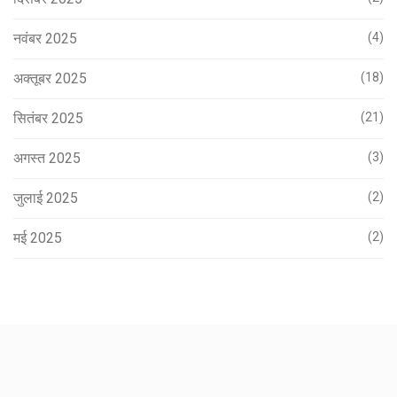
नवंबर 2025
(4)
अक्तूबर 2025
(18)
सितंबर 2025
(21)
अगस्त 2025
(3)
जुलाई 2025
(2)
मई 2025
(2)