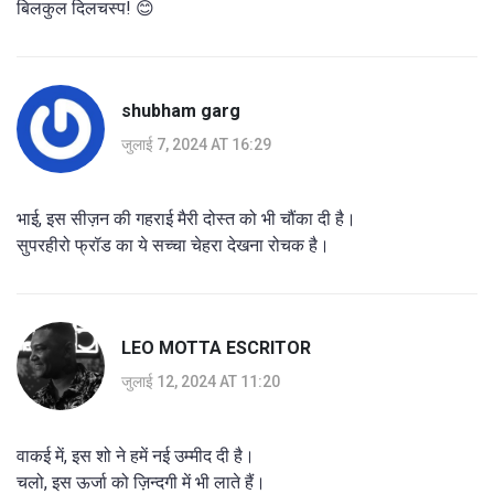
बिलकुल दिलचस्प! 😊
shubham garg
जुलाई 7, 2024 AT 16:29
भाई, इस सीज़न की गहराई मैरी दोस्त को भी चौंका दी है।
सुपरहीरो फ्रॉड का ये सच्चा चेहरा देखना रोचक है।
LEO MOTTA ESCRITOR
जुलाई 12, 2024 AT 11:20
वाकई में, इस शो ने हमें नई उम्मीद दी है।
चलो, इस ऊर्जा को ज़िन्दगी में भी लाते हैं।