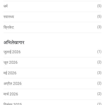
धर्म
(5)
स्वास्थ्य
(5)
क्रिकेट
(3)
अभिलेखागार
जुलाई 2026
(1)
जून 2026
(2)
मई 2026
(3)
अप्रैल 2026
(2)
मार्च 2026
(2)
दिसंबर 2025
(2)