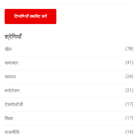
टिप्पणियाँ सबमिट करें
श्रेणियाँ
खेल
(78)
समाचार
(41)
व्यापार
(24)
मनोरंजन
(21)
टेक्नोलॉजी
(17)
शिक्षा
(17)
राजनीति
(14)