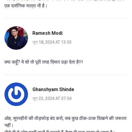
एक दार्शनिक यात्रा भी है।
Ramesh Modi
जून 18, 2024 AT 13:03
क्या कहूँ? ये शो तो पूरी तरह दिमाग़ उड़ा देता है!!!
Ghanshyam Shinde
जून 23, 2024 AT 07:54
ओह, सुपरहीरो की तोड़फोड़ बंद करो, सब कुछ ठीक-ठाक दिखाने की जरूरत
नहीं।