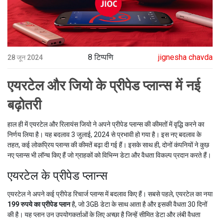
8 टिप्पणि
jignesha chavda
28 जून 2024
एयरटेल और जियो के प्रीपेड प्लान्स में नई
बढ़ोतरी
हाल ही में एयरटेल और रिलायंस जियो ने अपने प्रीपेड प्लान्स की कीमतों में वृद्धि करने का
निर्णय लिया है। यह बदलाव 3 जुलाई, 2024 से प्रभावी हो गया है। इस नए बदलाव के
तहत, कई लोकप्रिय प्लान्स की कीमतें बढ़ा दी गई हैं। इसके साथ ही, दोनों कंपनियों ने कुछ
नए प्लान्स भी लॉन्च किए हैं जो ग्राहकों को विभिन्न डेटा और वैधता विकल्प प्रदान करते हैं।
एयरटेल के प्रीपेड प्लान्स
एयरटेल ने अपने कई प्रीपेड रिचार्ज प्लान्स में बदलाव किए हैं। सबसे पहले, एयरटेल का नया
199 रुपये का प्रीपेड प्लान
है, जो 3GB डेटा के साथ आता है और इसकी वैधता 30 दिनों
की है। यह प्लान उन उपयोगकर्ताओं के लिए अच्छा है जिन्हें सीमित डेटा और लंबी वैधता