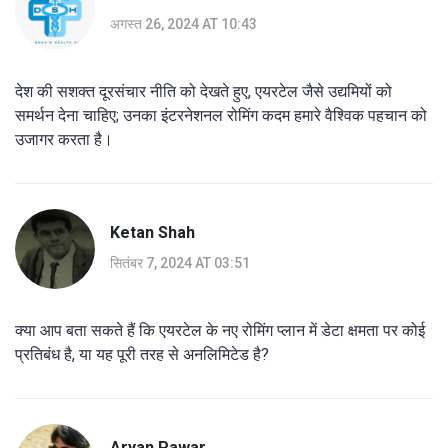
अगस्त 26, 2024 AT 10:43
देश की सशक्त दूरसंचार नीति को देखते हुए, एयरटेल जैसे उद्यमियों को
समर्थन देना चाहिए; उनका इंटरनेशनल रोमिंग कदम हमारे वैश्विक पहचान को
उजागर करता है।
Ketan Shah
सितंबर 7, 2024 AT 03:51
क्या आप बता सकते हैं कि एयरटेल के नए रोमिंग प्लान में डेटा क्षमता पर कोई
प्रतिबंध है, या यह पूरी तरह से अनलिमिटेड है?
Aryan Pawar