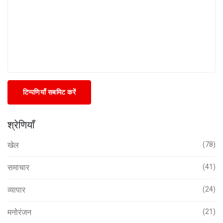
टिप्पणियाँ सबमिट करें
श्रेणियाँ
खेल
(78)
समाचार
(41)
व्यापार
(24)
मनोरंजन
(21)