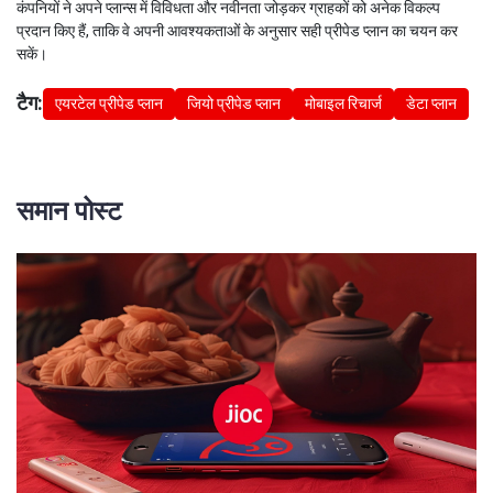
कंपनियों ने अपने प्लान्स में विविधता और नवीनता जोड़कर ग्राहकों को अनेक विकल्प
प्रदान किए हैं, ताकि वे अपनी आवश्यकताओं के अनुसार सही प्रीपेड प्लान का चयन कर
सकें।
टैग:
एयरटेल प्रीपेड प्लान
जियो प्रीपेड प्लान
मोबाइल रिचार्ज
डेटा प्लान
समान पोस्ट