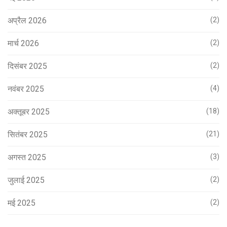
अप्रैल 2026
(2)
मार्च 2026
(2)
दिसंबर 2025
(2)
नवंबर 2025
(4)
अक्तूबर 2025
(18)
सितंबर 2025
(21)
अगस्त 2025
(3)
जुलाई 2025
(2)
मई 2025
(2)