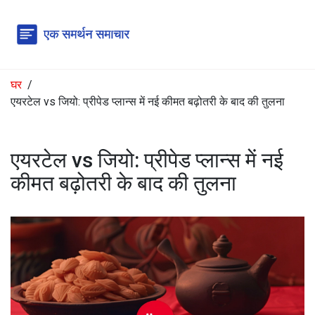
घर
एयरटेल vs जियो: प्रीपेड प्लान्स में नई कीमत बढ़ोतरी के बाद की तुलना
एयरटेल vs जियो: प्रीपेड प्लान्स में नई
कीमत बढ़ोतरी के बाद की तुलना