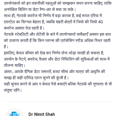
उपभोगकर्ता को इन तकनीकी पहलुओं को समझकर चयन करना चाहिए, ताकि
अनपेक्षित बिलिंग या डेटा रैम्प‑अप से बचा जा सके।
साथ ही, नेटवर्क कवरेज भी निर्णय में बड़ा कारक है; कई रूरल एरिया में
एयरटेल का सिग्नल बेहतर है, जबकि शहरी क्षेत्रों में जियो की जियो 4G
कवरेज अक्सर तेज़ रहती है।
नेटवर्क स्टेबलिटी और लेटेंसी के बारे में उपयोगकर्ता समीक्षाएँ अक्सर इस बात
को उजागर करती हैं कि किन प्लान्स की प्रोसेसिंग स्पीड अधिक स्थिर रहती
है।
इसलिए, केवल कीमत को देख कर निर्णय लेना थोड़ा सतही हो सकता है;
उपयोग के पैटर्न, कवरेज, वैधता और डेटा रिफिलिंग की सुविधाओं को साथ में
तौलना चाहिए।
अंततः, आपके दैनिक डेटा जरूरतें, बजट सीमा और यात्रा की आवृत्ति की
समझ ही सही प्रीपेड प्लान चुनने की कुंजी है।
सही चुनाव करने से आप न केवल पैसे बचाएंगे बल्कि नेटवर्क की गुणवत्ता से भी
संतुष्ट रहेंगे।
Dr Nimit Shah