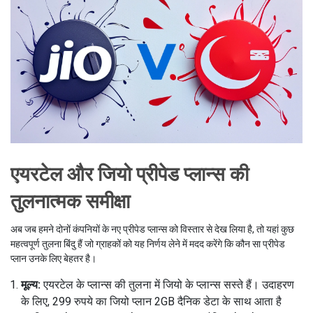
एयरटेल और जियो प्रीपेड प्लान्स की
तुलनात्मक समीक्षा
अब जब हमने दोनों कंपनियों के नए प्रीपेड प्लान्स को विस्तार से देख लिया है, तो यहां कुछ
महत्वपूर्ण तुलना बिंदु हैं जो ग्राहकों को यह निर्णय लेने में मदद करेंगे कि कौन सा प्रीपेड
प्लान उनके लिए बेहतर है।
मूल्य:
एयरटेल के प्लान्स की तुलना में जियो के प्लान्स सस्ते हैं। उदाहरण
के लिए, 299 रुपये का जियो प्लान 2GB दैनिक डेटा के साथ आता है