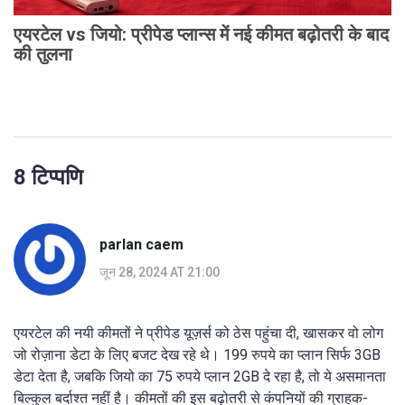
एयरटेल vs जियो: प्रीपेड प्लान्स में नई कीमत बढ़ोतरी के बाद
की तुलना
8 टिप्पणि
parlan caem
जून 28, 2024 AT 21:00
एयरटेल की नयी कीमतों ने प्रीपेड यूज़र्स को ठेस पहुंचा दी, खासकर वो लोग
जो रोज़ाना डेटा के लिए बजट देख रहे थे। 199 रुपये का प्लान सिर्फ 3GB
डेटा देता है, जबकि जियो का 75 रुपये प्लान 2GB दे रहा है, तो ये असमानता
बिल्कुल बर्दाश्त नहीं है। कीमतों की इस बढ़ोतरी से कंपनियों की ग्राहक-