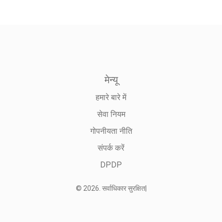
मेन्यू
हमारे बारे में
सेवा नियम
गोपनीयता नीति
संपर्क करें
DPDP
© 2026. सर्वाधिकार सुरक्षित|