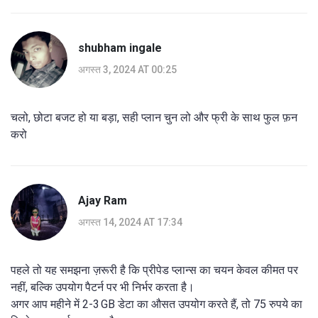
shubham ingale
अगस्त 3, 2024 AT 00:25
चलो, छोटा बजट हो या बड़ा, सही प्लान चुन लो और फ्री के साथ फुल फ़न
करो
Ajay Ram
अगस्त 14, 2024 AT 17:34
पहले तो यह समझना ज़रूरी है कि प्रीपेड प्लान्स का चयन केवल कीमत पर
नहीं, बल्कि उपयोग पैटर्न पर भी निर्भर करता है।
अगर आप महीने में 2-3 GB डेटा का औसत उपयोग करते हैं, तो 75 रुपये का