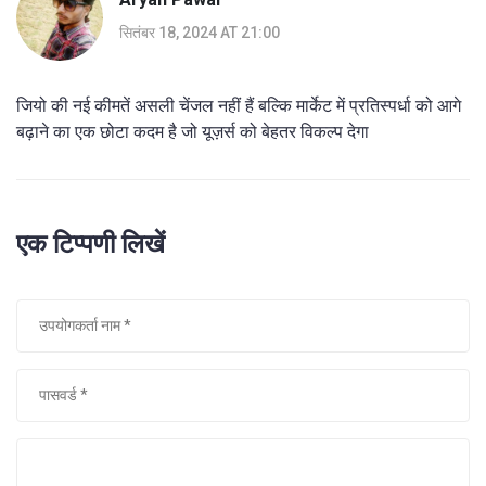
सितंबर 18, 2024 AT 21:00
जियो की नई कीमतें असली चेंजल नहीं हैं बल्कि मार्केट में प्रतिस्पर्धा को आगे
बढ़ाने का एक छोटा कदम है जो यूज़र्स को बेहतर विकल्प देगा
एक टिप्पणी लिखें