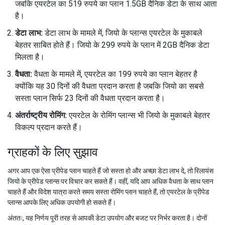
जबकि एयरटेल का 519 रुपये का प्लान 1.5GB दैनिक डेटा के साथ आता
है।
डेटा लाभ:
डेटा लाभ के मामले में, जियो के प्लान्स एयरटेल के मुकाबले
बेहतर साबित होते हैं। जियो के 299 रुपये के प्लान में 2GB दैनिक डेटा
मिलता है।
वैधता:
वैधता के मामले में, एयरटेल का 199 रुपये का प्लान बेहतर है
क्योंकि यह 30 दिनों की वैधता प्रदान करता है जबकि जियो का सबसे
सस्ता प्लान सिर्फ 23 दिनों की वैधता प्रदान करता है।
अंतर्राष्ट्रीय रोमिंग:
एयरटेल के रोमिंग प्लान्स भी जियो के मुकाबले बेहतर
विकल्प प्रदान करते हैं।
ग्राहकों के लिए सुझाव
अगर आप एक ऐसा प्रीपेड प्लान चाहते हैं जो सस्ता हो और अच्छा डेटा लाभ दे, तो रिलायंस
जियो के प्रीपेड प्लान्स पर विचार कर सकते हैं। वहीं, यदि आप अधिक वैधता के साथ प्लान
चाहते हैं और विदेश यात्रा करते समय सस्ता रोमिंग प्लान चाहते हैं, तो एयरटेल के प्रीपेड
प्लान्स आपके लिए अधिक उपयोगी हो सकते हैं।
अंततः, यह निर्णय पूरी तरह से आपकी डेटा उपयोग और बजट पर निर्भर करता है। दोनों