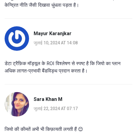
केन्द्रित नीति जैसी दिखावा धुंधला पड़ता है।
Mayur Karanjkar
जुलाई 10, 2024 AT 14:08
डेटा ट्रैफ़िक मॉड्यूल के ROI विश्लेषण से स्पष्ट है कि जियो का प्लान
अधिक लागत-प्रभावी बैंडविड्थ प्रदान करता है।
Sara Khan M
जुलाई 22, 2024 AT 07:17
जियो की कीमतें अभी भी किफ़ायती लगती हैं 😊