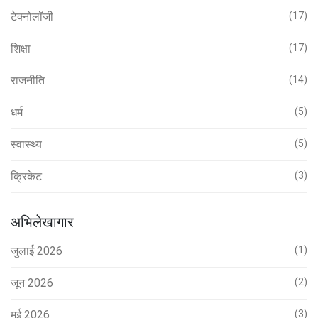
टेक्नोलॉजी
(17)
शिक्षा
(17)
राजनीति
(14)
धर्म
(5)
स्वास्थ्य
(5)
क्रिकेट
(3)
अभिलेखागार
जुलाई 2026
(1)
जून 2026
(2)
मई 2026
(3)