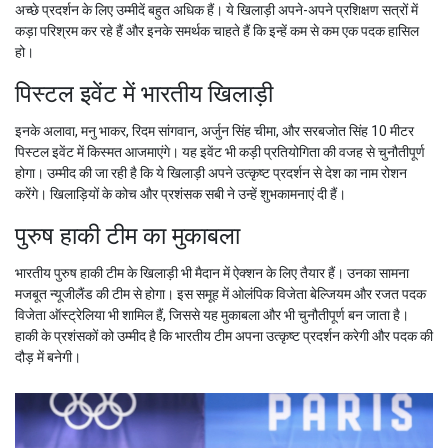
अच्छे प्रदर्शन के लिए उम्मीदें बहुत अधिक हैं। ये खिलाड़ी अपने-अपने प्रशिक्षण सत्रों में
कड़ा परिश्रम कर रहे हैं और इनके समर्थक चाहते हैं कि इन्हें कम से कम एक पदक हासिल
हो।
पिस्टल इवेंट में भारतीय खिलाड़ी
इनके अलावा, मनु भाकर, रिदम सांगवान, अर्जुन सिंह चीमा, और सरबजोत सिंह 10 मीटर
पिस्टल इवेंट में किस्मत आजमाएंगे। यह इवेंट भी कड़ी प्रतियोगिता की वजह से चुनौतीपूर्ण
होगा। उम्मीद की जा रही है कि ये खिलाड़ी अपने उत्कृष्ट प्रदर्शन से देश का नाम रोशन
करेंगे। खिलाड़ियों के कोच और प्रशंसक सबी ने उन्हें शुभकामनाएं दी हैं।
पुरुष हाकी टीम का मुकाबला
भारतीय पुरुष हाकी टीम के खिलाड़ी भी मैदान में ऐक्शन के लिए तैयार हैं। उनका सामना
मजबूत न्यूजीलैंड की टीम से होगा। इस समूह में ओलंपिक विजेता बेल्जियम और रजत पदक
विजेता ऑस्ट्रेलिया भी शामिल हैं, जिससे यह मुकाबला और भी चुनौतीपूर्ण बन जाता है।
हाकी के प्रशंसकों को उम्मीद है कि भारतीय टीम अपना उत्कृष्ट प्रदर्शन करेगी और पदक की
दौड़ में बनेगी।