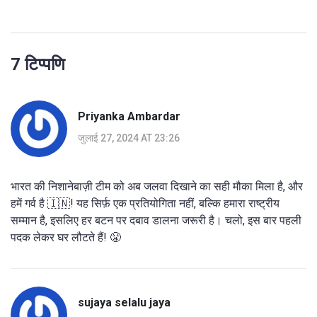
7 टिप्पणि
Priyanka Ambardar
जुलाई 27, 2024 AT 23:26
भारत की निशानेबाज़ी टीम को अब जलवा दिखाने का सही मौका मिला है, और
हमें गर्व है 🇮🇳! यह सिर्फ़ एक प्रतियोगिता नहीं, बल्कि हमारा राष्ट्रीय
सम्मान है, इसलिए हर बटन पर दबाव डालना जरूरी है। चलो, इस बार पहली
पदक लेकर घर लौटते हैं! 😤
sujaya selalu jaya