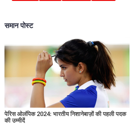
समान पोस्ट
पेरिस ओलंपिक 2024: भारतीय निशानेबाज़ों की पहली पदक
की उम्मीदें