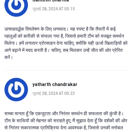
जुलाई 28, 2024 AT 00:15
उत्साहवर्द्धक विश्लेषण के लिए धन्यवाद। यह स्पष्ट है कि तैयारी में कई
पहलुओं को बारीकी से संभाला गया है, जिससे हमारी टीम को मजबूत समर्थन
मिलेगा। हमें लगातार प्रोत्साहन देना चाहिए, क्योंकि यही ऊर्जा खिलाड़ियों को
आगे बढ़ाने में मदद करती है। चलिए, सब मिलकर उन्हें जीत की ओर प्रेरित
करें।
yatharth chandrakar
जुलाई 28, 2024 AT 00:23
सच्चा मानता हूँ कि एकजुटता और निरंतर समर्थन ही सफलता की कुंजी है।
टीम के साथियों की मेहनत को सराहते हुए, मैं सुझाव देता हूँ कि दर्शकों की ओर
से निरंतर सकारात्मक प्रतिक्रिया देना आवश्यक है, जिससे उनकी मनोबल