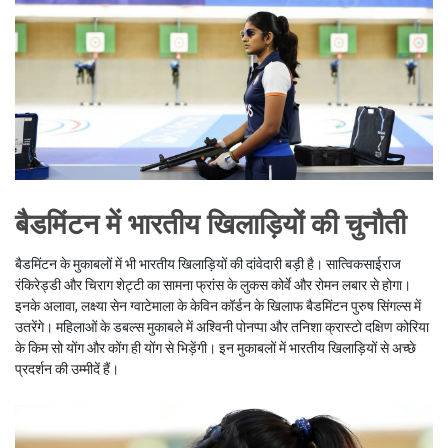
बैडमिंटन में भारतीय खिलाड़ियों की चुनौती
बैडमिंटन के मुकाबलों में भी भारतीय खिलाड़ियों की दांवेदारी बड़ी है। सात्विकसाईराज
रंकिरेड्डी और चिराग शेट्टी का सामना फ्रांस के लुकस कोर्वे और रोमन लबार से होगा।
इनके अलावा, लक्ष्या सेन ग्वाटेमाला के केविन कॉर्डन के खिलाफ बैडमिंटन पुरुष सिंगल्स में
उतरेंगे। महिलाओं के डबल्स मुकाबले में अश्विनी पोनप्पा और तनिशा क्रास्टो दक्षिण कोरिया
के किम सो योंग और कोंग ही योंग से भिड़ेंगी। इन मुकाबलों में भारतीय खिलाड़ियों से अच्छे
प्रदर्शन की उम्मीदें हैं।