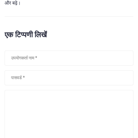
और बढ़े।
एक टिप्पणी लिखें