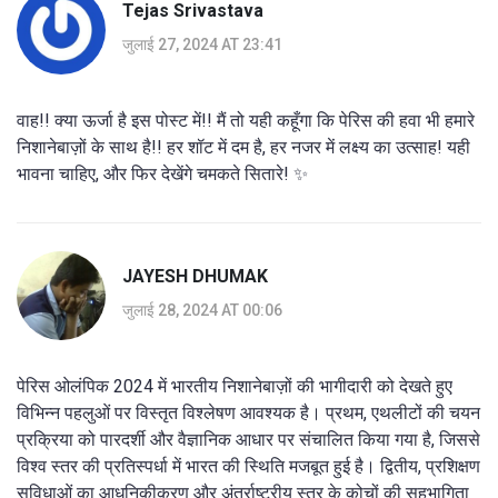
Tejas Srivastava
जुलाई 27, 2024 AT 23:41
वाह!! क्या ऊर्जा है इस पोस्ट में!! मैं तो यही कहूँगा कि पेरिस की हवा भी हमारे
निशानेबाज़ों के साथ है!! हर शॉट में दम है, हर नजर में लक्ष्य का उत्साह! यही
भावना चाहिए, और फिर देखेंगे चमकते सितारे! ✨
JAYESH DHUMAK
जुलाई 28, 2024 AT 00:06
पेरिस ओलंपिक 2024 में भारतीय निशानेबाज़ों की भागीदारी को देखते हुए
विभिन्न पहलुओं पर विस्तृत विश्लेषण आवश्यक है। प्रथम, एथलीटों की चयन
प्रक्रिया को पारदर्शी और वैज्ञानिक आधार पर संचालित किया गया है, जिससे
विश्व स्तर की प्रतिस्पर्धा में भारत की स्थिति मजबूत हुई है। द्वितीय, प्रशिक्षण
सुविधाओं का आधुनिकीकरण और अंतर्राष्ट्रीय स्तर के कोचों की सहभागिता