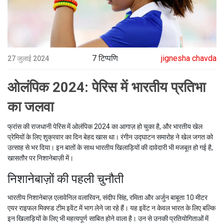
7 टिप्पणि
jignesha chavda
27 जुलाई 2024
ओलंपिक 2024: पेरिस में भारतीय प्रतिभा
का जलवा
फ्रांस की राजधानी पेरिस में ओलंपिक 2024 का आगाज़ हो चुका है, और भारतीय खेल
प्रेमियों के लिए शुक्रवार का दिन बेहद खास था। रंगीन उद्घाटन समारोह ने खेल जगत को
उत्साह से भर दिया। इन बातों के साथ भारतीय खिलाड़ियों की दावेदारी भी मजबूत हो गई है,
खासतौर पर निशानेबाज़ी में।
निशानेबाज़ों की पहली चुनौती
भारतीय निशानेबाज़ एलावेनिल वलारिवन, संदीप सिंह, रमिता और अर्जुन बाबूता 10 मीटर
एयर राइफल मिक्स्ड टीम इवेंट में भाग लेने जा रहे हैं। यह इवेंट न केवल भारत के लिए बल्कि
इन खिलाड़ियों के लिए भी महत्वपूर्ण साबित होने वाला है। उन से उनकी प्रतियोगिताओं में