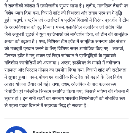
ने तकनीकी कौशल में उल्लेखनीय सुधार लाया है। तृतीय, मानसिक तैयारी पर
विशेष ध्यान दिया गया, जिससे शॉट की स्थिरता और तनाव प्रबंधन में वृद्धि
हुई। चतुर्थ, राष्ट्रीय एवं अंतर्राष्ट्रीय प्रतियोगिताओं में निरंतर प्रदर्शन ने टीम
के आत्मविश्वास को दृढ़ किया। पंचम, एलावेनिल वलारिवन एवं संदीप सिंह
जैसे अनुभवी शूटर्स ने युवा प्रतिभाओं को मार्गदर्शन दिया, जो टीम की सामूहिक
क्षमता को बढ़ाता है। षष्ठ, मिश्रित टीम इवेंट में सामूहिक समन्वय और संचार
को मजबूती प्रदान करने के लिए विशिष्ट सत्र आयोजित किए गए। सातवां,
पिस्टल इवेंट में मनु भाकर एवं रिदम सांगवान ने प्रतिद्वंद्वियों के मुकाबले
गतिशील रणनीतियों को अपनाया। अष्टम, हार्डवेयर के मामले में नवीनतम
राइफल और पिस्टल मॉडल का उपयोग किया गया, जिससे शॉट की सटीकता
में सुधार हुआ। नवम्, पोषण एवं शारीरिक फिटनेस को बढ़ाने के लिए विशेष
आहार योजना तैयार की गई। तथा, दशम, ओलंपिक के बाद फलस्वरूप
रिपोर्टिंग एवं फीडबैक सिस्टम स्थापित किया गया, जिससे भविष्य की योजना में
सुधार हो। इन सभी तत्वों का समन्वय भारतीय निशानेबाज़ों को संभावित रूप
से पहला पदक दिलाने में सहायक सिद्ध हो सकता है।
Santosh Sharma