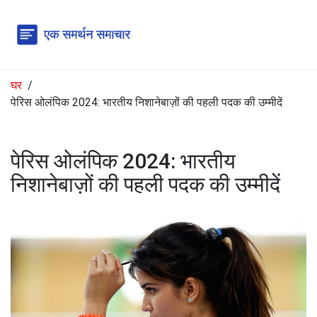
घर
पेरिस ओलंपिक 2024: भारतीय निशानेबाज़ों की पहली पदक की उम्मीदें
पेरिस ओलंपिक 2024: भारतीय
निशानेबाज़ों की पहली पदक की उम्मीदें