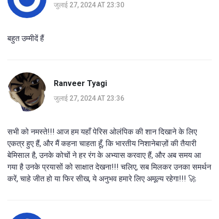
जुलाई 27, 2024 AT 23:30
बहुत उम्मीदें हैं
Ranveer Tyagi
जुलाई 27, 2024 AT 23:36
सभी को नमस्ते!!! आज हम यहाँ पेरिस ओलंपिक की शान दिखाने के लिए
एकत्र हुए हैं, और मैं कहना चाहता हूँ, कि भारतीय निशानेबाज़ों की तैयारी
बेमिसाल है, उनके कोचों ने हर रंग के अभ्यास करवाए हैं, और अब समय आ
गया है उनके प्रयासों को साक्षात देखना!!! चलिए, सब मिलकर उनका समर्थन
करें, चाहे जीत हो या फिर सीख, ये अनुभव हमारे लिए अमूल्य रहेगा!!! 🚀