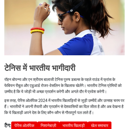
टेनिस में भारतीय भागीदारी
रॉहन बोपन्ना और एन श्रीराम बालाजी टेनिस पुरुष डबल्स के पहले राउंड में फ्रांस के
फेबियन रीबूल और एडुआर्ड रोजर-वेसलिन के खिलाफ खेलेंगे। भारतीय टेनिस प्रेमियों को
उम्मीद है कि ये जोड़ी भी अच्छा प्रदर्शन करेगी और अगले दौर में प्रवेश करेगी।
इस तरह, पेरिस ओलंपिक 2024 में भारतीय खिलाड़ियों से जुड़ी उम्मीदें और उत्साह चरम पर
हैं। भारतीयों ने अपनी तैयारी और प्रदर्शन से देशवासियों का दिल जीता है और अब देखना है
कि ये खिलाड़ी अपने देश के लिए कौन-कौन से गौरवपूर्ण पल लाते हैं।
टैग:
पेरिस ओलंपिक
निशानेबाज़ी
भारतीय खिलाड़ी
खेल समाचार