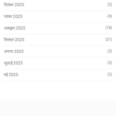
दिसंबर 2025
(2)
नवंबर 2025
(4)
अक्तूबर 2025
(18)
सितंबर 2025
(21)
अगस्त 2025
(3)
जुलाई 2025
(2)
मई 2025
(2)