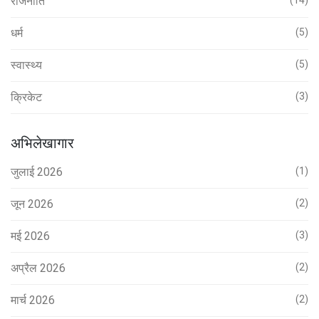
राजनीति
धर्म
(5)
स्वास्थ्य
(5)
क्रिकेट
(3)
अभिलेखागार
जुलाई 2026
(1)
जून 2026
(2)
मई 2026
(3)
अप्रैल 2026
(2)
मार्च 2026
(2)