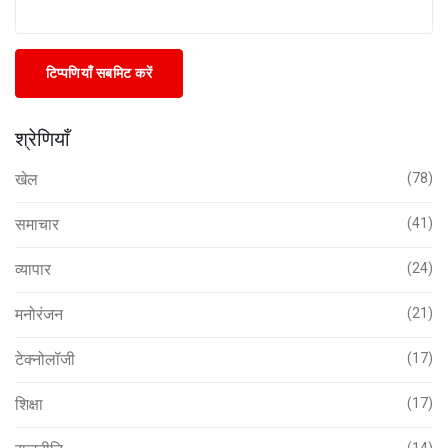
टिप्पणियाँ सबमिट करें
श्रेणियाँ
खेल
(78)
समाचार
(41)
व्यापार
(24)
मनोरंजन
(21)
टेक्नोलॉजी
(17)
शिक्षा
(17)
(14)