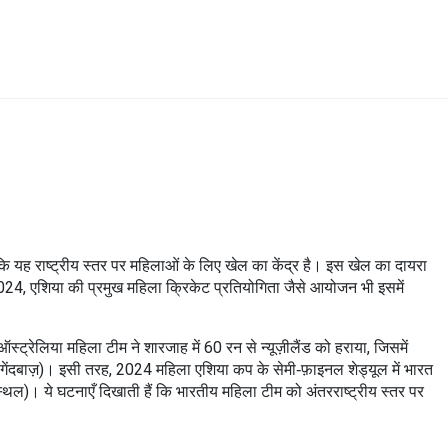
ंकि यह राष्ट्रीय स्तर पर महिलाओं के लिए खेल का केंद्र है। इस खेल का दायरा
2024
,
एशिया की प्रमुख महिला क्रिकेट प्रतियोगिता
जैसे आयोजन भी इसमें
रेलिया महिला टीम ने शारजाह में 60 रन से न्यूज़ीलैंड को हराया, जिसमें
गेंदबाज़
)। इसी तरह, 2024 महिला एशिया कप के सेमी‑फ़ाइनल शेड्यूल में भारत
स्थल
)। ये घटनाएँ दिखाती हैं कि भारतीय महिला टीम को अंतरराष्ट्रीय स्तर पर