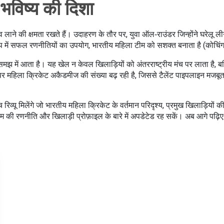
भविष्य की दिशा
लाव लाने की क्षमता रखते हैं। उदाहरण के तौर पर, युवा ऑल‑राउंडर जिन्होंने घरेलू लीग 
प में सफल रणनीतियों का उपयोग, भारतीय महिला टीम को सशक्त बनाता है (
कोचिं
मझ में आता है। यह खेल न केवल खिलाड़ियों को अंतरराष्ट्रीय मंच पर लाता है, 
महिला क्रिकेट अकैडमीज की संख्या बढ़ रही है, जिससे टैलेंट पाइपलाइन मजबूत हो
 रिव्यू मिलेंगे जो भारतीय महिला क्रिकेट के वर्तमान परिदृश्य, प्रमुख खिलाड़ि
 टीम की रणनीति और खिलाड़ी प्रोफ़ाइल के बारे में अपडेटेड रह सकें। अब आगे प