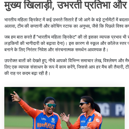
मुख्य खिलाड़ी, उभरती प्रतिभा और 
भारतीय महिला क्रिकेट में कई उभरते सितारे हैं जो आगे के बड़े टूर्नामेंटों में बद
अलावा, टीम की कप्तानी और कोचिंग स्टाफ का अनुभव, जैसे कि पिछले विश्व क
जब हम बात करते हैं "भारतीय महिला क्रिकेट" की तो इसका व्यापक प्रभाव भी स
लड़कियों की भागीदारी को बढ़ावा देना
)। इस कारण से स्कूल और कॉलेज स्तर पर 
बनाने के लिए निरंतर निवेश और संरचनात्मक समर्थन आवश्यक है।
उपरोक्त बातों को देखते हुए, नीचे आपको विभिन्न समाचार लेख, विश्लेषण और मैच
लिए एक व्यापक संसाधन के रूप में काम करेंगे, जिससे आप हर मैच की तैयारी,
की राह पर कदम बढ़ा रही है।