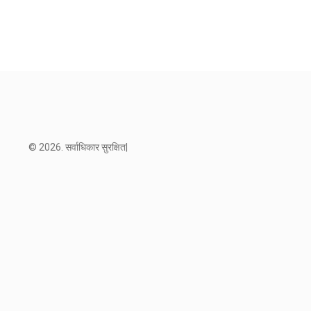
© 2026. सर्वाधिकार सुरक्षित|