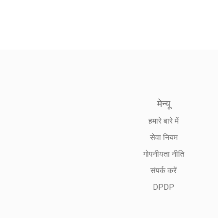
मेन्यू
हमारे बारे में
सेवा नियम
गोपनीयता नीति
संपर्क करें
DPDP