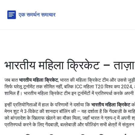
भारतीय महिला क्रिकेट – ताज़ा
जब बात
भारतीय महिला क्रिकेट
,
भारत की महिला क्रिकेट टीम और उससे जुड़ी प
सिर्फ घरेलू टूर्नामेंट तक सीमित नहीं, बल्कि
ICC महिला T20 विश्व कप 2024
,
शामिल हैं। भारतीय महिला क्रिकेट टीम इन टूर्नामेंटों में प्रतिस्पर्धा करके
इन्हीं प्रतियोगिताओं में हाल के परिणामों ने दर्शाया कि
भारतीय महिला क्रिकेट
को
मेगन शुट ने 3‑विकेट की शानदार बॉलिंग की – यह दर्शाता है कि गेंदबाज़ी के मा
को बांग्लादेश के खिलाफ खेलने का मौका मिला, जहाँ भारत ने ग्रुप‑ए में अपनी श्
प्रतिस्पर्धा करने के लिए गेंदबाज़ी, बल्लेबाज़ी और फील्डिंग सभी क्षेत्रों में संतु