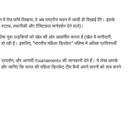
में तेज़ फॉर्म दिखाया, वे अब राष्ट्रीय चयन में जल्दी ही दिखाई देंगे। इसके
ग स्टाफ
,
तकनीकी और टैक्टिकल मार्गदर्शन देने वाले
)।
बल्कि युवा लड़कियों को खेल की ओर आकर्षित करता है (
खेल में भागीदारी
,
 रही है। इसलिए, “भारतीय महिला क्रिकेट” भविष्य में अधिक प्रतिस्पर्धी
यों की प्रदर्शन, और आगामी टournaments की जानकारी देते हैं। ये लेख आपके
ढ़िए और जानिए कि भारत की महिला क्रिकेट टीम कैसे अपने सपनों को सच करने