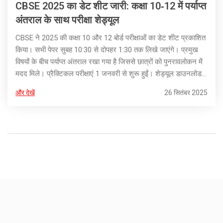
CBSE 2025 का डेट शीट जारी: कक्षा 10‑12 में पर्याप्त
अंतराल के साथ परीक्षा शेड्यूल
CBSE ने 2025 की कक्षा 10 और 12 बोर्ड परीक्षाओं का डेट शीट प्रकाशित
किया। सभी पेपर सुबह 10:30 से दोपहर 1:30 तक लिखे जाएंगे। प्रमुख
विषयों के बीच पर्याप्त अंतराल रखा गया है जिससे छात्रों को पुनरावलोकन में
मदद मिले। प्रैक्टिकल परीक्षाएं 1 जनवरी से शुरू हुईं। शेड्यूल डाउनलोड
करने की जानकारी साइट पर उपलब्ध है।
और देखें
26 सितंबर 2025