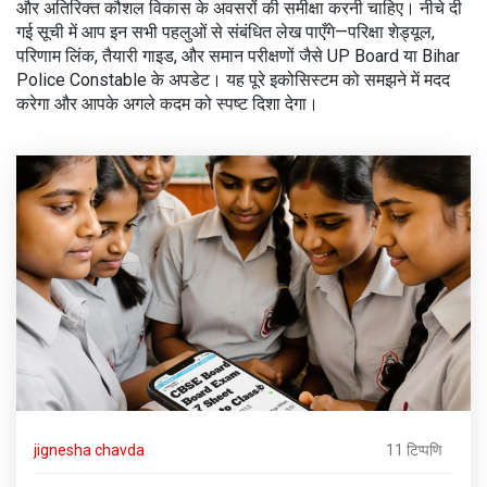
और अतिरिक्त कौशल विकास के अवसरों की समीक्षा करनी चाहिए। नीचे दी
गई सूची में आप इन सभी पहलुओं से संबंधित लेख पाएँगे—परिक्षा शेड्यूल,
परिणाम लिंक, तैयारी गाइड, और समान परीक्षणों जैसे UP Board या Bihar
Police Constable के अपडेट। यह पूरे इकोसिस्टम को समझने में मदद
करेगा और आपके अगले कदम को स्पष्ट दिशा देगा।
jignesha chavda
11 टिप्पणि