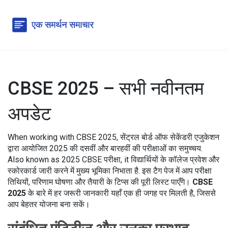
CBSE 2025 – सभी नवीनतम
अपडेट
When working with
CBSE 2025
,
सेंट्रल बोर्ड ऑफ सेकेंडरी एजुकेशन
द्वारा आयोजित 2025 की दसवीं और बारहवीं की परीक्षाओं का समुच्चय
.
Also known as
2025 CBSE परीक्षा
, it
विद्यार्थियों के कॉलेज प्रवेश और
स्कोरकार्ड जारी करने में मुख्य भूमिका निभाता है
.
इस टैग पेज में आप परीक्षा
तिथियों, परिणाम घोषणा और तैयारी के टिप्स की पूरी लिस्ट पाएँगे।
CBSE
2025
के बारे में हर जरूरी जानकारी यहाँ एक ही जगह पर मिलती है, जिससे
आप बेहतर योजना बना सकें।