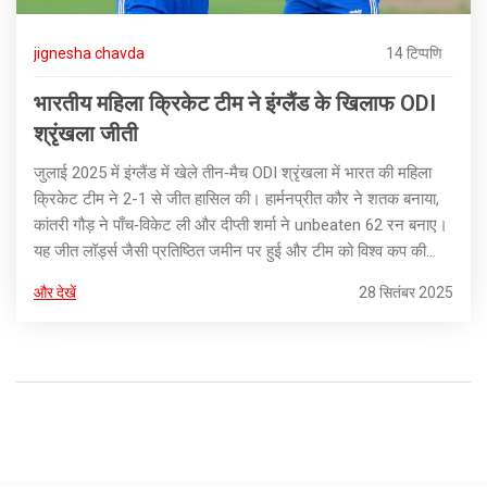
jignesha chavda
14 टिप्पणि
भारतीय महिला क्रिकेट टीम ने इंग्लैंड के खिलाफ ODI
श्रृंखला जीती
जुलाई 2025 में इंग्लैंड में खेले तीन‑मैच ODI श्रृंखला में भारत की महिला
क्रिकेट टीम ने 2-1 से जीत हासिल की। हार्मनप्रीत कौर ने शतक बनाया,
कांतरी गौड़ ने पाँच‑विकेट ली और दीप्ती शर्मा ने unbeaten 62 रन बनाए।
यह जीत लॉर्ड्स जैसी प्रतिष्ठित जमीन पर हुई और टीम को विश्व कप की
तैयारी में आत्मविश्वास दिया।
और देखें
28 सितंबर 2025