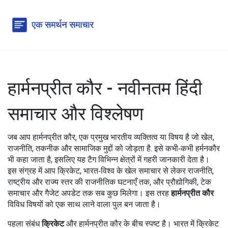
हार्मनप्रीत कौर - नवीनतम हिंदी
समाचार और विश्लेषण
जब आप
हार्मनप्रीत कौर
,
एक प्रमुख भारतीय व्यक्तित्व या विषय है जो खेल,
राजनीति, तकनीक और सामाजिक मुद्दों को जोड़ता है
. इसे कभी‑कभी
हर्मनकौर
भी कहा जाता है, इसलिए यह टैग विभिन्न क्षेत्रों में गहरी जानकारी देता है।
इस संग्रह में आप
क्रिकेट
,
भारत‑विश्व के खेल समाचार
से लेकर
राजनीति
,
राष्ट्रीय और राज्य स्तर की राजनीतिक घटनाएँ
तक, और
प्रौद्योगिकी
,
टेक
समाचार और गैजेट अपडेट
तक सब कुछ मिलेगा। इस तरह
हार्मनप्रीत कौर
विविध विषयों को एक साथ लाने वाला पुल बन जाता है।
पहला संबंध
क्रिकेट
और हार्मनप्रीत कौर के बीच स्पष्ट है। भारत में क्रिकेट