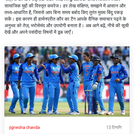
सामाजिक मुद्दों की विस्तृत कवरेज। हर लेख संक्षिप्त, समझने में आसान और
तथ्य‑आधारित है, जिससे आप बिना समय बर्बाद किए तुरंत मुख्य बिंदु पकड़
सकें। इस कारण ही हार्मनप्रीत कौर का टैग आपके दैनिक समाचार पढ़ने के
अनुभव को तेज़, भरोसेमंद और उपयोगी बनाता है। अब आगे बढ़ें, नीचे की सूची
देखें और अपने पसंदीदा विषयों में डूब जाएँ।
jignesha chavda
13 टिप्पणि