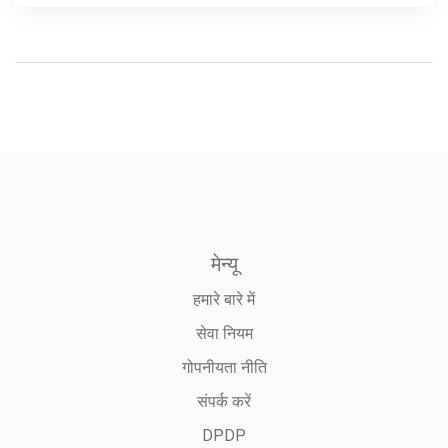
मेन्यू
हमारे बारे में
सेवा नियम
गोपनीयता नीति
संपर्क करें
DPDP