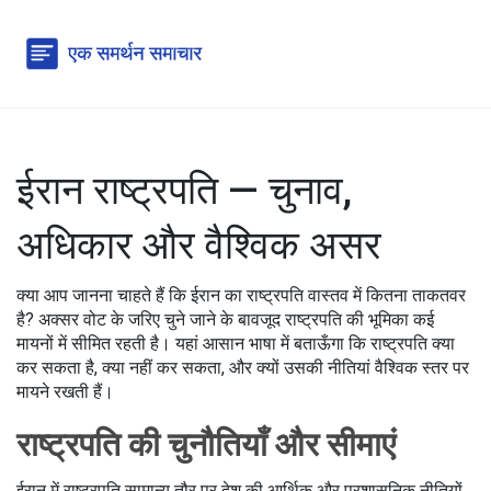
ईरान राष्ट्रपति — चुनाव,
अधिकार और वैश्विक असर
क्या आप जानना चाहते हैं कि ईरान का राष्ट्रपति वास्तव में कितना ताकतवर
है? अक्सर वोट के जरिए चुने जाने के बावजूद राष्ट्रपति की भूमिका कई
मायनों में सीमित रहती है। यहां आसान भाषा में बताऊँगा कि राष्ट्रपति क्या
कर सकता है, क्या नहीं कर सकता, और क्यों उसकी नीतियां वैश्विक स्तर पर
मायने रखती हैं।
राष्ट्रपति की चुनौतियाँ और सीमाएं
ईरान में राष्ट्रपति सामान्य तौर पर देश की आर्थिक और प्रशासनिक नीतियों