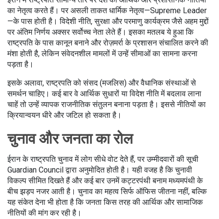
का नेतृत्व करते हैं। पर असली ताकत धार्मिक नेतृत्व—Supreme Leader
—के पास होती है। विदेशी नीति, सुरक्षा और परमाणु कार्यक्रम जैसे अहम मुद्दों
पर अंतिम निर्णय अक्सर सर्वोच्च नेता लेते हैं। इसका मतलब ये हुआ कि
राष्ट्रपति के पास कानून बनाने और रोज़मर्रा के प्रशासन संचालित करने की
मंशा होती है, लेकिन संवेदनशील मामलों में उन्हें सीमाओं का सामना करना
पड़ता है।
इसके अलावा, राष्ट्रपति को संसद (मजलिस) और वैधानिक संस्थाओं से
समर्थन चाहिए। कई बार वे आर्थिक सुधारों या विदेश नीति में बदलाव लाना
चाहें तो उन्हें व्यापक राजनीतिक संतुलन बनाना पड़ता है। इससे नीतियों का
क्रियान्वयन धीरे और जटिल हो सकता है।
चुनाव और जनता का रोल
ईरान के राष्ट्रपति चुनाव में लोग सीधे वोट देते हैं, पर उम्मीदवारों की सूची
Guardian Council द्वारा अनुमोदित होती है। यही वजह है कि चुनावी
विकल्प सीमित दिखते हैं और कई बार उनमें कट्टरपंथी बनाम मध्यमपंथी के
बीच झड़प नजर आती है। चुनाव का महत्व सिर्फ ऑफिस जीतना नहीं, बल्कि
यह संकेत देना भी होता है कि जनता किस तरह की आर्थिक और सामाजिक
नीतियों की मांग कर रही है।