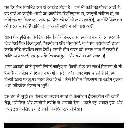
यह टैग पेज नियमित रूप से अपडेट होता है। जब भी कोई नई पोस्ट आती है,
वह यहाँ आ जाएंगी—चाहे वह कॉर्पोरेट रिज़ॉल्यूशन हो, कानूनी नोटिस हो, या
कोई संयंत्र विस्तार। आप इस पेज को फॉलो कर सकते हैं, या नोटिफिकेशन
ऑन रख सकते हैं ताकि ताज़ा खबरें सीधे आपके पास आएँ।
खोज में सहूलियत के लिए कीवर्ड और फिल्टर का इस्तेमाल करें: उदाहरण के
लिए "आर्थिक रिअल्ट्स", "प्रमोशन और नियुक्ति", या "नया प्रोजेक्ट" टाइप
करके सीधे संबंधित लेख देखें। हमारी टीम खबर को सरल भाषा में रखती है
ताकि आप जल्दी समझ सकें कि क्या हुआ और क्यों मायने रखता है।
अगर आपको कोई पुरानी रिपोर्ट चाहिए या किसी लेख का संदर्भ मिलाना हो तो
पेज के आर्काइव सेक्शन का प्रयोग करें। और अगर आप चाहते हैं कि हम
किसी खास पहलू पर गहन लेख लिखें—जैसे वित्तीय विश्लेषण या उद्योग तुलना
—तो फीडबैक भेजना न भूलें।
इस टैग से जुड़ी हर पोस्ट का उद्देश्य स्पष्ट है: केसोराम इंडस्ट्रीज की खबरें
तेज़, भरोसेमंद और उपयोगी तरीके से आपको देना। पढ़ते रहें, सवाल पूछें, और
अपडेट्स के लिए इस टैग को नियमित रूप से देखें।