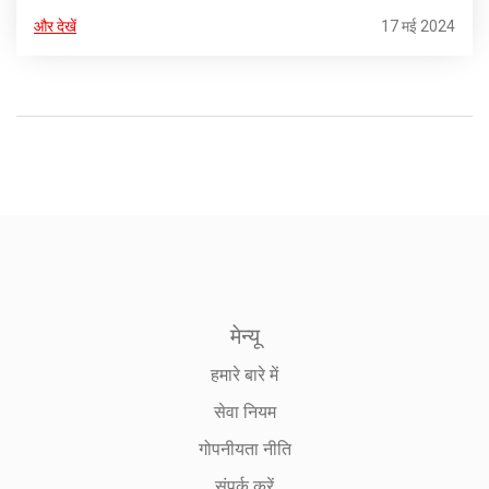
साल मई में निधन हो गया था।
और देखें
17 मई 2024
मेन्यू
हमारे बारे में
सेवा नियम
गोपनीयता नीति
संपर्क करें