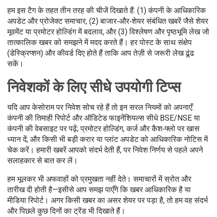
हम इस टैग के तहत तीन तरह की चीजें दिखाते हैं: (1) कंपनी के आधिकारिक
अपडेट और प्रोजेक्ट समाचार, (2) बाजार‑और‑शेयर संबंधित खबरें जैसे शेयर
मूवमेंट या प्रमोटर होल्डिंग में बदलाव, और (3) विश्लेषण और पृष्ठभूमि लेख जो
तात्कालिक खबर को समझने में मदद करते हैं। हर पोस्ट के साथ संक्षेप
(डेस्क्रिप्शन) और कीवर्ड दिए होते हैं ताकि आप तेज़ी से जरूरी लेख ढूंढ
सकें।
निवेशकों के लिए सीधे उपयोगी टिप्स
यदि आप केसोराम पर निवेश सोच रहे हैं तो इन सरल नियमों को अपनाएँ:
कंपनी की तिमाही रिपोर्ट और ऑडिटेड फाइनेंशियल्स सीधे BSE/NSE या
कंपनी की वेबसाइट पर पढ़ें; प्रमोटर होल्डिंग, कर्ज और कैश‑फ्लो पर खास
ध्यान दें; और किसी भी बड़ी करार या प्लांट अपडेट को आधिकारिक नोटिस में
चेक करें। हमारी खबरें आपको संदर्भ देती हैं, पर निवेश निर्णय से पहले अपने
सलाहकार से बात कर लें।
हम भूलकर भी अफवाहों को प्रमुखता नहीं देते। समाचारों में स्रोत और
तारीख दी होती है—इसीसे आप समझ पाएँगे कि खबर आधिकारिक है या
मीडिया रिपोर्ट। अगर किसी खबर का असर शेयर पर पड़ा है, तो हम वह संदर्भ
और पिछले कुछ दिनों का ट्रेंड भी दिखाते हैं।