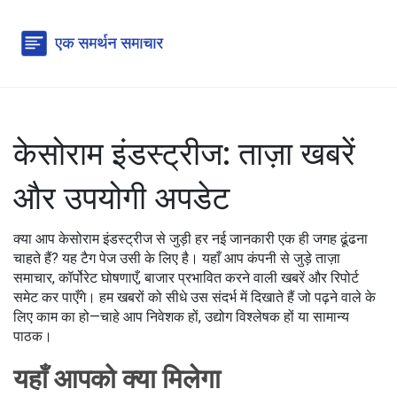
केसोराम इंडस्ट्रीज: ताज़ा खबरें
और उपयोगी अपडेट
क्या आप केसोराम इंडस्ट्रीज से जुड़ी हर नई जानकारी एक ही जगह ढूंढना
चाहते हैं? यह टैग पेज उसी के लिए है। यहाँ आप कंपनी से जुड़े ताज़ा
समाचार, कॉर्पोरेट घोषणाएँ, बाजार प्रभावित करने वाली खबरें और रिपोर्ट
समेट कर पाएँगे। हम खबरों को सीधे उस संदर्भ में दिखाते हैं जो पढ़ने वाले के
लिए काम का हो—चाहे आप निवेशक हों, उद्योग विश्लेषक हों या सामान्य
पाठक।
यहाँ आपको क्या मिलेगा