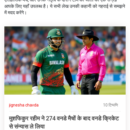
आपके लिए यहाँ उपलब्ध है। ये सभी लेख उनकी कहानी को गहराई से समझने
में मदद करेंगे।
jignesha chavda
10 टिप्पणि
मुशफिकुर रहीम ने 274 वनडे मैचों के बाद वनडे क्रिकेट
से संन्यास ले लिया