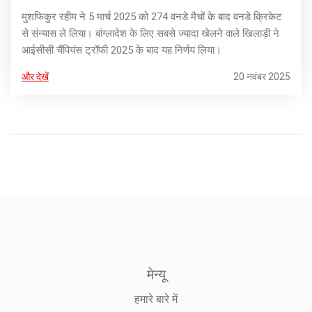
मुशफिकुर रहीम ने 5 मार्च 2025 को 274 वनडे मैचों के बाद वनडे क्रिकेट
से संन्यास ले लिया। बांग्लादेश के लिए सबसे ज्यादा खेलने वाले खिलाड़ी ने
आईसीसी चैंपियंस ट्रॉफी 2025 के बाद यह निर्णय लिया।
और देखें
20 नवंबर 2025
मेन्यू
हमारे बारे में