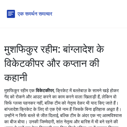
मुशफिकुर रहीम: बांग्लादेश के
विकेटकीपर और कप्तान की
कहानी
मुशफिकुर रहीम एक
विकेटकीपर
,
क्रिकेट में बल्लेबाज़ के सामने खड़े होकर
गेंद को रोकने और आउट करने का काम करने वाला खिलाड़ी
हैं, लेकिन वो
सिर्फ ग्लव्स पहनकर नहीं, बल्कि टीम को नेतृत्व देकर भी याद किए जाते हैं।
बांग्लादेश क्रिकेट के लिए वो एक ऐसे नाम हैं जिसके बिना इतिहास अधूरा है।
उन्होंने न सिर्फ बल्ले से जीत दिलाई, बल्कि टीम के अंदर एक नए आत्मविश्वास
का बीज बोया। उनकी जिम्मेदारी, शांत नेतृत्व और बारिश में भी बने रहने की