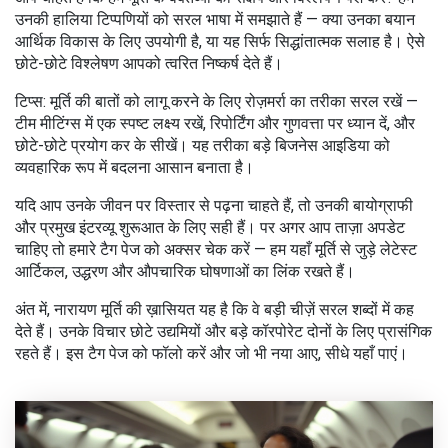
उनकी हालिया टिप्पणियों को सरल भाषा में समझाते हैं — क्या उनका बयान
आर्थिक विकास के लिए उपयोगी है, या यह सिर्फ सिद्धांतात्मक सलाह है। ऐसे
छोटे-छोटे विश्लेषण आपको त्वरित निष्कर्ष देते हैं।
टिप्स: मूर्ति की बातों को लागू करने के लिए रोज़मर्रा का तरीका सरल रखें —
टीम मीटिंग्स में एक स्पष्ट लक्ष्य रखें, रिपोर्टिंग और गुणवत्ता पर ध्यान दें, और
छोटे-छोटे प्रयोग कर के सीखें। यह तरीका बड़े बिजनेस आइडिया को
व्यवहारिक रूप में बदलना आसान बनाता है।
यदि आप उनके जीवन पर विस्तार से पढ़ना चाहते हैं, तो उनकी बायोग्राफी
और प्रमुख इंटरव्यू शुरूआत के लिए सही हैं। पर अगर आप ताज़ा अपडेट
चाहिए तो हमारे टैग पेज को अक्सर चेक करें — हम यहाँ मूर्ति से जुड़े लेटेस्ट
आर्टिकल, उद्धरण और औपचारिक घोषणाओं का लिंक रखते हैं।
अंत में, नारायण मूर्ति की ख़ासियत यह है कि वे बड़ी चीज़ें सरल शब्दों में कह
देते हैं। उनके विचार छोटे उद्यमियों और बड़े कॉरपोरेट दोनों के लिए प्रासंगिक
रहते हैं। इस टैग पेज को फॉलो करें और जो भी नया आए, सीधे यहाँ पाएं।