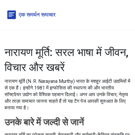
नारायण मूर्ति: सरल भाषा में जीवन,
विचार और खबरें
नारायण मूर्ति (N. R. Narayana Murthy) भारत के मशहूर आईटी उद्यमियों में
से एक हैं। इन्होंने 1981 में इन्फोसिस की स्थापना की और भारतीय
सॉफ्टवेयर उद्योग को वैश्विक पहचान दिलाई। अगर आप उनके विचार, नेतृत्व
और ताज़ा समाचार जानना चाहते हैं तो यह टैग पेज आपकी शुरुआत के लिए
बनाया गया है।
उनके बारे में जल्दी से जानें
नारायण मूर्ति का फोकस सादगी, ईमानदारी और कर्मचारी-केंद्रित संस्कृति पर