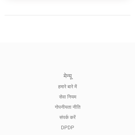
मेन्यू
हमारे बारे में
सेवा नियम
गोपनीयता नीति
संपर्क करें
DPDP