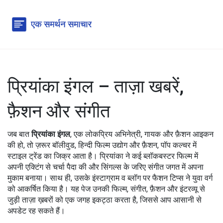
प्रियांका इंगल – ताज़ा खबरें,
फ़ैशन और संगीत
जब बात
प्रियांका इंगल
,
एक लोकप्रिय अभिनेत्री, गायक और फ़ैशन आइकन
की हो, तो ज़रूर
बॉलीवुड
,
हिन्दी फिल्म उद्योग
और
फ़ैशन
,
पॉप कल्चर में
स्टाइल ट्रेंड
का जिक्र आता है। प्रियांका ने कई ब्लॉकबस्टर फिल्म में
अपनी एक्टिंग से चर्चा पैदा की और सिंगल्स के जरिए संगीत जगत में अपना
मुकाम बनाया। साथ ही, उसके इंस्टाग्राम व ब्लॉग पर फैशन टिप्स ने युवा वर्ग
को आकर्षित किया है। यह पेज उनकी फिल्म, संगीत, फ़ैशन और इंटरव्यू से
जुड़ी ताज़ा ख़बरों को एक जगह इकट्ठा करता है, जिससे आप आसानी से
अपडेट रह सकते हैं।