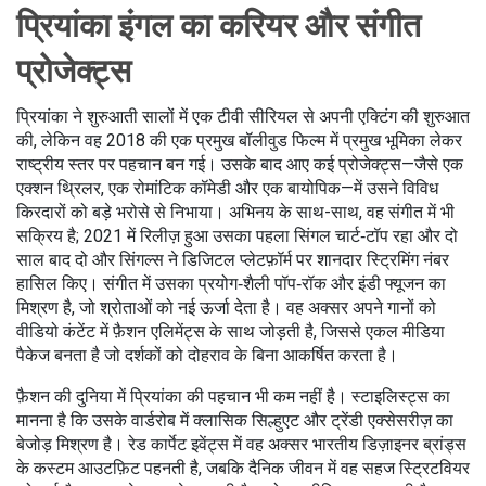
प्रियांका इंगल का करियर और संगीत
प्रोजेक्ट्स
प्रियांका ने शुरुआती सालों में एक टीवी सीरियल से अपनी एक्टिंग की शुरुआत
की, लेकिन वह 2018 की एक प्रमुख बॉलीवुड फिल्म में प्रमुख भूमिका लेकर
राष्ट्रीय स्तर पर पहचान बन गई। उसके बाद आए कई प्रोजेक्ट्स—जैसे एक
एक्शन थ्रिलर, एक रोमांटिक कॉमेडी और एक बायोपिक—में उसने विविध
किरदारों को बड़े भरोसे से निभाया। अभिनय के साथ-साथ, वह संगीत में भी
सक्रिय है; 2021 में रिलीज़ हुआ उसका पहला सिंगल चार्ट‑टॉप रहा और दो
साल बाद दो और सिंगल्स ने डिजिटल प्लेटफ़ॉर्म पर शानदार स्ट्रिमिंग नंबर
हासिल किए। संगीत में उसका प्रयोग‑शैली पॉप‑रॉक और इंडी फ्यूजन का
मिश्रण है, जो श्रोताओं को नई ऊर्जा देता है। वह अक्सर अपने गानों को
वीडियो कंटेंट में फ़ैशन एलिमेंट्स के साथ जोड़ती है, जिससे एकल मीडिया
पैकेज बनता है जो दर्शकों को दोहराव के बिना आकर्षित करता है।
फ़ैशन की दुनिया में प्रियांका की पहचान भी कम नहीं है। स्टाइलिस्ट्स का
मानना है कि उसके वार्डरोब में क्लासिक सिल्हुएट और ट्रेंडी एक्सेसरीज़ का
बेजोड़ मिश्रण है। रेड कार्पेट इवेंट्स में वह अक्सर भारतीय डिज़ाइनर ब्रांड्स
के कस्टम आउटफ़िट पहनती है, जबकि दैनिक जीवन में वह सहज स्ट्रिटवियर