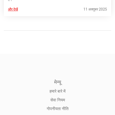
और देखें
11 अक्तूबर 2025
मेन्यू
हमारे बारे में
सेवा नियम
गोपनीयता नीति