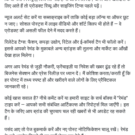
लिए आते हैं तो प्रोडक्ट रिव्यू और साइजिंग टिप्स पहले पढ़ें।
न्यूज अलर्ट सेट करें या सब्सक्राइब करें ताकि कोई बड़ा लॉन्च या ऑफर छूट
न जाए। सोशल पोस्ट्स में लाइव वीडियो और शॉर्ट क्लिप भी होते हैं — वे
प्रोडक्ट की असली फील देने में मदद करते हैं।
रिलेटेड टैग्स: फैशन, कपड़ा उद्योग, रिटेल और ई‑कॉमर्स टैग भी फॉलो करें।
इससे आपको रेमंड के मुकाबले अन्य ब्रांड्स की तुलना और मार्केट का आँखों
देखा हाल मिलेगा।
अगर आप रेमंड से जुड़ी नौकरी, फ्रेंचाइज़ी या निवेश की खबर ढूंढ रहे हैं तो
बिजनेस सेक्शन और प्रेस रिलीज़ पर ध्यान दें। मैं कोशिश करता/करती हूँ कि
हर पोस्ट में तथ्य स्पष्ट हों और खरीदने वाले लोगों के लिए प्रैक्टिकल
जानकारी रहे।
कोई खास सवाल है? नीचे कमेंट करें या हमारी साइट के सर्च बॉक्स में "रेमंड"
टाइप करें — आपको सभी संबंधित आर्टिकल्स और रिपोर्ट्स मिल जाएँगी। इस
टैग के जरिए आप ब्रांड की चुपचाप चल रही खबरों से भी अपडेट रह सकते
हैं।
पसंद आए तो पेज बुकमार्क करें और नए पोस्ट नोटिफिकेशन चालू रखें। रेमंड