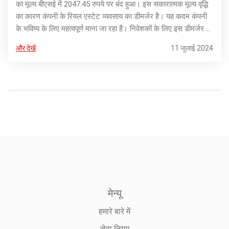
का मूल्य बीएसई में 2047.45 रुपये पर बंद हुआ। इस सकारात्मक मूल्य वृद्धि
का कारण कंपनी के रियल एस्टेट व्यवसाय का डीमर्जर है। यह कदम कंपनी
के भविष्य के लिए महत्वपूर्ण माना जा रहा है। निवेशकों के लिए इस डीमर्जर के
प्रभाव पर विशेष रिपोर्ट।
और देखें
11 जुलाई 2024
मेन्यू
हमारे बारे में
सेवा नियम