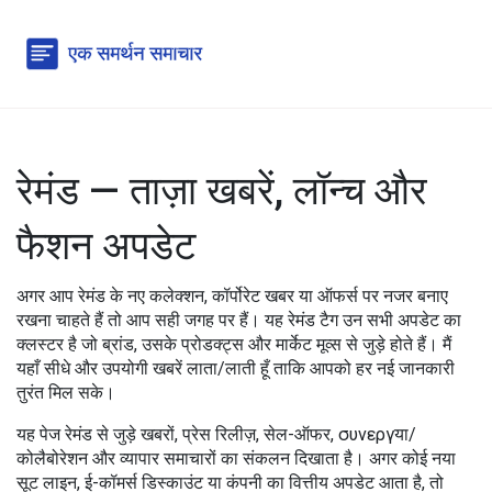
रेमंड — ताज़ा खबरें, लॉन्च और
फैशन अपडेट
अगर आप रेमंड के नए कलेक्शन, कॉर्पोरेट खबर या ऑफर्स पर नजर बनाए
रखना चाहते हैं तो आप सही जगह पर हैं। यह रेमंड टैग उन सभी अपडेट का
क्लस्टर है जो ब्रांड, उसके प्रोडक्ट्स और मार्केट मूव्स से जुड़े होते हैं। मैं
यहाँ सीधे और उपयोगी खबरें लाता/लाती हूँ ताकि आपको हर नई जानकारी
तुरंत मिल सके।
यह पेज रेमंड से जुड़े खबरों, प्रेस रिलीज़, सेल-ऑफर, συνεργया/
कोलैबोरेशन और व्यापार समाचारों का संकलन दिखाता है। अगर कोई नया
सूट लाइन, ई-कॉमर्स डिस्काउंट या कंपनी का वित्तीय अपडेट आता है, तो