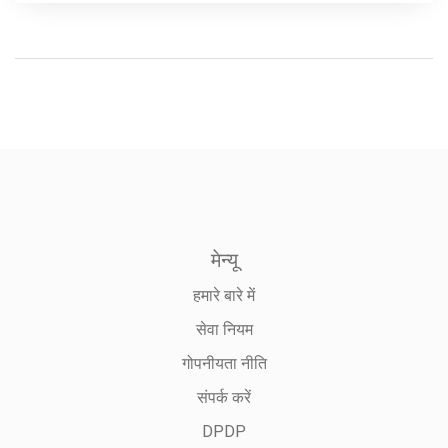
मेन्यू
हमारे बारे में
सेवा नियम
गोपनीयता नीति
संपर्क करें
DPDP