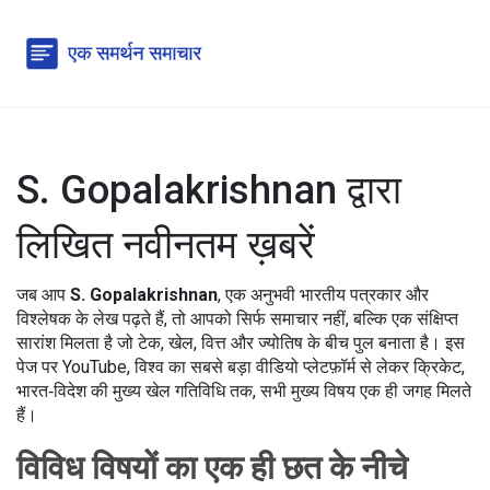
S. Gopalakrishnan द्वारा
लिखित नवीनतम ख़बरें
जब आप
S. Gopalakrishnan
,
एक अनुभवी भारतीय पत्रकार और
विश्लेषक
के लेख पढ़ते हैं, तो आपको सिर्फ समाचार नहीं, बल्कि एक संक्षिप्त
सारांश मिलता है जो टेक, खेल, वित्त और ज्योतिष के बीच पुल बनाता है। इस
पेज पर
YouTube
,
विश्व का सबसे बड़ा वीडियो प्लेटफ़ॉर्म
से लेकर
क्रिकेट
,
भारत‑विदेश की मुख्य खेल गतिविधि
तक, सभी मुख्य विषय एक ही जगह मिलते
हैं।
विविध विषयों का एक ही छत के नीचे