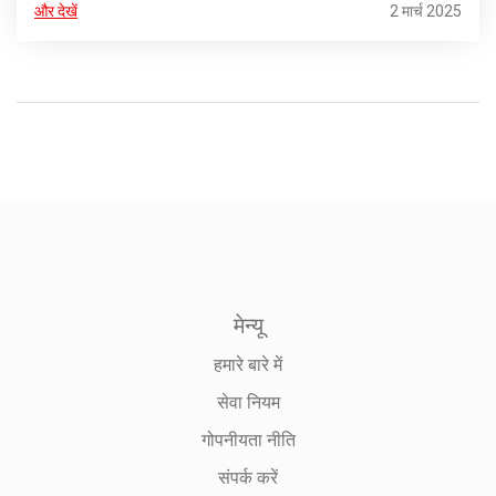
और देखें
2 मार्च 2025
मेन्यू
हमारे बारे में
सेवा नियम
गोपनीयता नीति
संपर्क करें