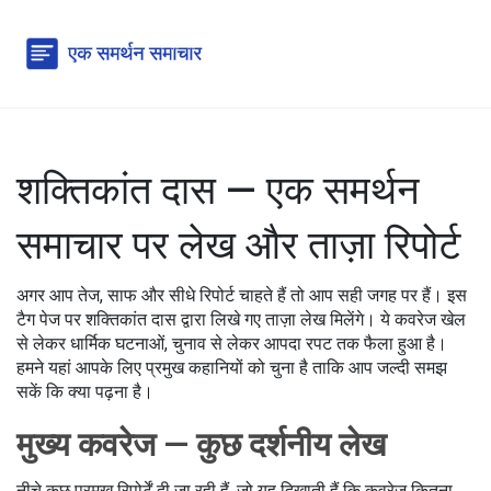
शक्तिकांत दास — एक समर्थन
समाचार पर लेख और ताज़ा रिपोर्ट
अगर आप तेज, साफ और सीधे रिपोर्ट चाहते हैं तो आप सही जगह पर हैं। इस
टैग पेज पर शक्तिकांत दास द्वारा लिखे गए ताज़ा लेख मिलेंगे। ये कवरेज खेल
से लेकर धार्मिक घटनाओं, चुनाव से लेकर आपदा रपट तक फैला हुआ है।
हमने यहां आपके लिए प्रमुख कहानियों को चुना है ताकि आप जल्दी समझ
सकें कि क्या पढ़ना है।
मुख्य कवरेज — कुछ दर्शनीय लेख
नीचे कुछ प्रमुख रिपोर्टें दी जा रही हैं, जो यह दिखाती हैं कि कवरेज कितना