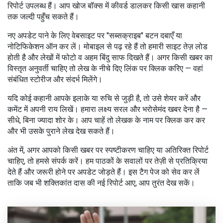
रिपोर्ट उपलब्ध हैं। आप खोज बॉक्स में कीवर्ड डालकर किसी खास कहानी
तक जल्दी पहुँच सकते हैं।
नए अपडेट पाने के लिए वेबसाइट पर "सब्सक्राइब" बटन दबाएँ या
नोटिफिकेशन ऑन कर लें। मोबाइल से पढ़ रहे हैं तो हमारी साइट तेज़ लोड
होती है और लेखों में फोटो व अहम बिंदु साफ दिखते हैं। अगर किसी खबर का
विस्तृत अनुवर्ती चाहिए तो लेख के नीचे दिए लिंक पर क्लिक करिए — वहां
संबंधित स्टोरीज और संदर्भ मिलेंगे।
यदि कोई कहानी आपके इलाके या रुचि से जुड़ी है, तो उसे शेयर करें और
कमेंट में अपनी राय लिखें। हमारा लक्ष्य सरल और भरोसेमंद खबर देना है —
सीधे, बिना ज्यादा शोर के। आप चाहें तो लेखक के नाम पर क्लिक कर कर
और भी उसके पुराने लेख देख सकते हैं।
अंत में, अगर आपको किसी खबर पर स्पष्टीकरण चाहिए या अतिरिक्त रिपोर्ट
चाहिए, तो हमसे संपर्क करें। हम पाठकों के सवालों पर तेज़ी से प्रतिक्रिया
देते हैं और जरूरी होने पर अपडेट जोड़ते हैं। इस टैग पेज को सेव कर लें
ताकि जब भी शक्तिकांत दास की नई रिपोर्ट आए, आप तुरंत देख सकें।