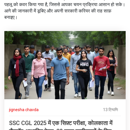
पहलू को कवर किया गया है, जिससे आपका चयन प्रक्रिया आसान हो सके।
आगे की जानकारी में डूबिए और अपनी सरकारी करियर की राह साफ़
बनाइए।
jignesha chavda
13 टिप्पणि
SSC CGL 2025 में एक सिफ़्ट परीक्षा, कोलकाता में