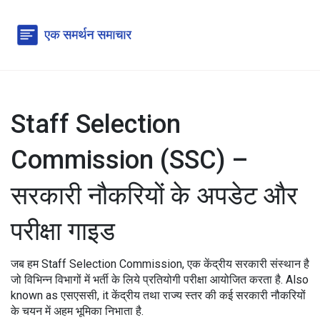
Staff Selection
Commission (SSC) –
सरकारी नौकरियों के अपडेट और
परीक्षा गाइड
जब हम
Staff Selection Commission
,
एक केंद्रीय सरकारी संस्थान है
जो विभिन्न विभागों में भर्ती के लिये प्रतियोगी परीक्षा आयोजित करता है
. Also
known as
एसएससी
, it
केंद्रीय तथा राज्य स्तर की कई सरकारी नौकरियों
के चयन में अहम भूमिका निभाता है
.