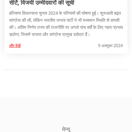
सीटें, विजयी उम्मीदवारों की सूची
हरियाणा विधानसभा चुनाव 2024 के परिणामों की घोषणा हुई। शुरुआती बढ़त
कांग्रेस की थी, लेकिन भारतीय जनता पार्टी ने भी मध्यमान स्थिति से वापसी
की। अंतिम निर्णय राज्य की राजनीति पर अगले पांच वर्षों के लिए गहरा प्रभाव
डालेगा, जिसमें भाजपा और कांग्रेस प्रमुख दावेदार हैं।
और देखें
9 अक्तूबर 2024
मेन्यू