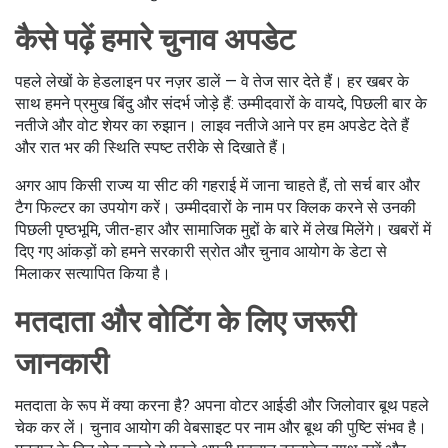
कैसे पढ़ें हमारे चुनाव अपडेट
पहले लेखों के हेडलाइन पर नज़र डालें — वे तेज सार देते हैं। हर खबर के
साथ हमने प्रमुख बिंदु और संदर्भ जोड़े हैं: उम्मीदवारों के वायदे, पिछली बार के
नतीजे और वोट शेयर का रुझान। लाइव नतीजे आने पर हम अपडेट देते हैं
और रात भर की स्थिति स्पष्ट तरीके से दिखाते हैं।
अगर आप किसी राज्य या सीट की गहराई में जाना चाहते हैं, तो सर्च बार और
टैग फिल्टर का उपयोग करें। उम्मीदवारों के नाम पर क्लिक करने से उनकी
पिछली पृष्ठभूमि, जीत-हार और सामाजिक मुद्दों के बारे में लेख मिलेंगे। खबरों में
दिए गए आंकड़ों को हमने सरकारी स्रोत और चुनाव आयोग के डेटा से
मिलाकर सत्यापित किया है।
मतदाता और वोटिंग के लिए जरूरी
जानकारी
मतदाता के रूप में क्या करना है? अपना वोटर आईडी और जिलोवार बूथ पहले
चेक कर लें। चुनाव आयोग की वेबसाइट पर नाम और बूथ की पुष्टि संभव है।