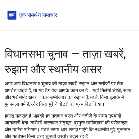
विधानसभा चुनाव — ताज़ा खबरें,
रुझान और स्थानीय असर
अगर आप विधानसभा चुनाव की ताज़ा खबरें, रुझान और नतीजों पर तेज
अपडेट चाहते हैं, तो यह टैग पेज आपके काम का है। यहाँ मिलेगी सीधी, साफ
और भरोसेमंद खबर—किस उम्मीदवार का रुझान कैसा है, किस इलाके में
मुकाबला गर्म है, और किस मुद्दे ने वोटरों को प्रभावित किया।
हमारा मकसद है आपको हर मतदान चरण और नतीजे के समय उपयोगी
जानकारी देना: तारीखें, चरणवार शेड्यूल, प्रमुख उम्मीदवारों की प्रोफाइल,
और त्वरित परिणाम। पढ़ते समय आप समझ पाएंगे कि स्थानीय मुद्दे, पुनर्गठन
और गठबंधन किस तरह चुनावी तस्वीर बदल रहे हैं।