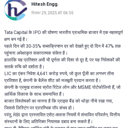
Hitesh Engg.
दिसंबर 29, 2025 AT 06:55
Tata Capital के IPO की घोषणा भारतीय प्राथमिक बाजार में एक महत्वपूर्ण
क्षण बन गई है।
पहले दिन की 30‑35% सब्सक्रिप्शन दर को देखते हुए दो दिन में 47% तक
पहुंचना अपेक्षाकृत सकारात्मक संकेत है।
हालांकि यह प्रतिशत अभी भी पूर्णता की दिशा से दूर है, पर यह निवेशकों की
सतर्क रुचि को दर्शाता है।
LIC का एंकर निवेश 4,641 करोड़ रुपये, जो कुल पूँजी का लगभग तीस
प्रतिशत है, कंपनी के बैलेंस शीट को मजबूती प्रदान करता है।
कंपनी के प्रमुख राजस्व स्रोत रिटेल लोन और MSME पोर्टफोलियो हैं, जो
आर्थिक विकास के साथ समन्वयित हैं।
बाजार विश्लेषकों का मानना है कि प्राइस बैंड को थोड़ा नीचे रखा गया,
जिससे लिस्टिंग पर प्रारम्भिक पॉप संभव हो।
परंतु, RBI द्वारा प्रस्तावित एसेट‑क्लास नियमों में संभावित परिवर्तन, वित्तीय
संस्थानों के लिए अतिरिक्त नियामक दबाव बना सकते हैं।