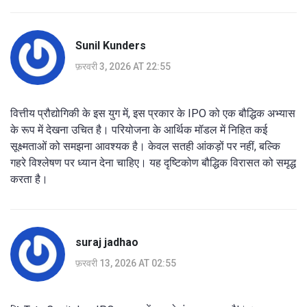
Sunil Kunders
फ़रवरी 3, 2026 AT 22:55
वित्तीय प्रौद्योगिकी के इस युग में, इस प्रकार के IPO को एक बौद्धिक अभ्यास
के रूप में देखना उचित है। परियोजना के आर्थिक मॉडल में निहित कई
सूक्ष्मताओं को समझना आवश्यक है। केवल सतही आंकड़ों पर नहीं, बल्कि
गहरे विश्लेषण पर ध्यान देना चाहिए। यह दृष्टिकोण बौद्धिक विरासत को समृद्ध
करता है।
suraj jadhao
फ़रवरी 13, 2026 AT 02:55