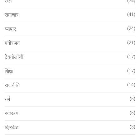
खेल
(78)
समाचार
(41)
व्यापार
(24)
मनोरंजन
(21)
टेक्नोलॉजी
(17)
शिक्षा
(17)
राजनीति
(14)
धर्म
(5)
स्वास्थ्य
(5)
क्रिकेट
(3)