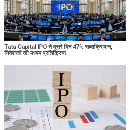
Tata Capital IPO ने दूसरे दिन 47% सब्सक्रिप्शन,
निवेशकों की मध्यम प्रतिक्रिया