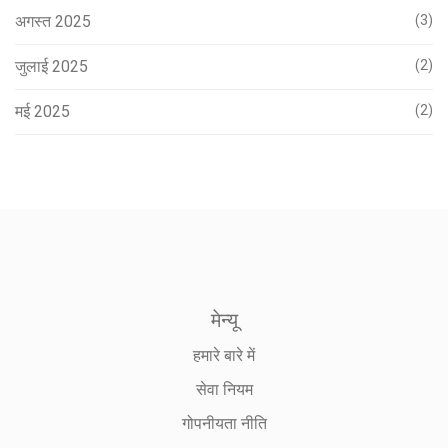
अगस्त 2025
(3)
जुलाई 2025
(2)
मई 2025
(2)
मेन्यू
हमारे बारे में
सेवा नियम
गोपनीयता नीति