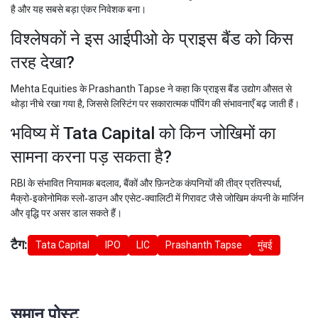
है और यह सबसे बड़ा एंकर निवेशक बना।
विश्लेषकों ने इस आईपीओ के प्राइस बैंड को किस
तरह देखा?
Mehta Equities के Prashanth Tapse ने कहा कि प्राइस बैंड उद्योग औसत से
थोड़ा नीचे रखा गया है, जिससे लिस्टिंग पर सकारात्मक पॉपिंग की संभावनाएँ बढ़ जाती हैं।
भविष्य में Tata Capital को किन जोखिमों का
सामना करना पड़ सकता है?
RBI के संभावित नियामक बदलाव, बैंकों और फ़िनटेक कंपनियों की तीव्र प्रतिस्पर्धा,
मैक्रो‑इकोनोमिक स्लो‑डाउन और एसेट‑क्वालिटी में गिरावट जैसे जोखिम कंपनी के मार्जिन
और वृद्धि पर असर डाल सकते हैं।
टैग:
Tata Capital
IPO
LIC
Prashanth Tapse
मुंबई
समान पोस्ट