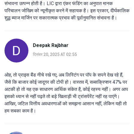
संभावना उत्पन्न होती है। LIC द्वारा एंकर फंडिंग का अनुपात मानक
परिचालन जोखिम को न्यूनीकृत करने में सहायक है। इस प्रकार, दीर्घकालिक
शुद्ध ब्याज मार्जिन पर सकारात्मक प्रभाव की पूर्वानुमानित संभावना है।
Deepak Rajbhar
दिसंबर 20, 2025 AT 02:55
ओह, तो प्राइस बैंड नीचे रखे गए, अब लिस्टिंग पर पॉप के सपने देख रहे हैं,
जैसे कि बाजार कोई जादूगर की टोपी हो। वास्तव में, सब्सक्रिप्शन 47% पर
अटकी हो तो यह एक साधारण आर्थिक संकेत है, कोई रहस्य नहीं। अगर आप
इसको ध्यान से नहीं पढ़ते तो बड़े खिलाड़ी भी ट्रांसपेरेंट नहीं रह पाएंगे।
आखिर, जटिल वित्तीय अवधारणाओं को समझना आसान नहीं, लेकिन यही तो
हम सबका काम है।