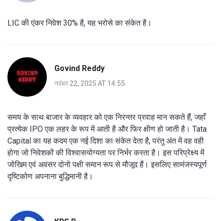
LIC की एंकर निवेश 30% है, यह भरोसे का संकेत है।
Govind Reddy
नवंबर 22, 2025 AT 14:55
समय के साथ बाजार के व्यवहार को एक निरन्तर प्रवाह मान सकते हैं, जहाँ
प्रत्येक IPO एक लहर के रूप में आती है और फिर क्षीण हो जाती है। Tata
Capital का यह कदम एक नई दिशा का संकेत देता है, परंतु अंत में वह वही
होगा जो निवेशकों की विश्वासयोग्यता पर निर्भर करता है। इस परिप्रेक्ष्य में
जोखिम एवं अवसर दोनो पक्षी समान रूप से मौजूद हैं। इसलिए सामंजस्यपूर्ण
दृष्टिकोण अपनाना बुद्धिमानी है।