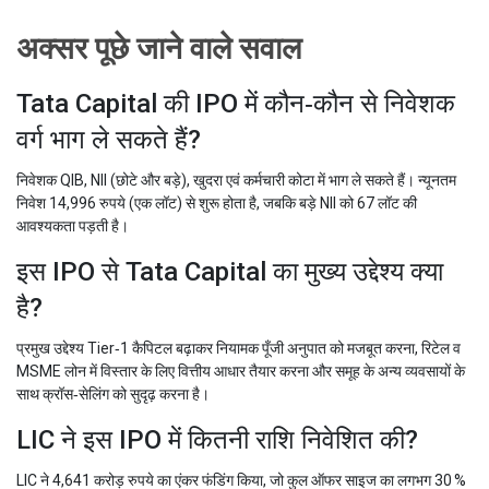
अक्सर पूछे जाने वाले सवाल
Tata Capital की IPO में कौन‑कौन से निवेशक
वर्ग भाग ले सकते हैं?
निवेशक QIB, NII (छोटे और बड़े), खुदरा एवं कर्मचारी कोटा में भाग ले सकते हैं। न्यूनतम
निवेश 14,996 रुपये (एक लॉट) से शुरू होता है, जबकि बड़े NII को 67 लॉट की
आवश्यकता पड़ती है।
इस IPO से Tata Capital का मुख्य उद्देश्य क्या
है?
प्रमुख उद्देश्य Tier‑1 कैपिटल बढ़ाकर नियामक पूँजी अनुपात को मजबूत करना, रिटेल व
MSME लोन में विस्तार के लिए वित्तीय आधार तैयार करना और समूह के अन्य व्यवसायों के
साथ क्रॉस‑सेलिंग को सुदृढ़ करना है।
LIC ने इस IPO में कितनी राशि निवेशित की?
LIC ने 4,641 करोड़ रुपये का एंकर फंडिंग किया, जो कुल ऑफर साइज का लगभग 30 %