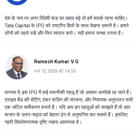
देश के नाम पर अगर विदेशी फंड का दबाव बढ़े तो हमें सतर्क रहना चाहिए।
Tata Capital के IPO को राष्ट्रीय हितों के साथ देखना ज़रूरी है। हमारे
लोगों को पहले रखें और फिर व्यापार करो। यही हमारा सच्चा रास्ता है।
Ramesh Kumar V G
मार्च 12, 2026 AT 14:55
वास्तव में, इस IPO में कई तकनीकी पहलू हैं जो अक्सर अनदेखे रह जाते हैं।
प्राइस बैंड की सेटिंग, एंकर फंडिंग की संरचना, और नियामक अनुपालन सभी
एक जटिल समीकरण बनाते हैं। यदि आप इन पहलुओं को समझते हैं तो आप
बाजार के उतार-चढ़ाव को बेहतर ढंग से अनुमानित कर सकते हैं। इसलिए
गहरी विश्लेषणात्मक दृष्टि रखना आवश्यक है।