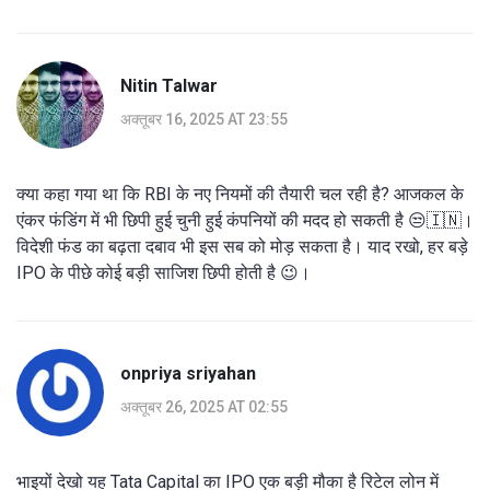
Nitin Talwar
अक्तूबर 16, 2025 AT 23:55
क्या कहा गया था कि RBI के नए नियमों की तैयारी चल रही है? आजकल के
एंकर फंडिंग में भी छिपी हुई चुनी हुई कंपनियों की मदद हो सकती है 😒🇮🇳।
विदेशी फंड का बढ़ता दबाव भी इस सब को मोड़ सकता है। याद रखो, हर बड़े
IPO के पीछे कोई बड़ी साजिश छिपी होती है 😉।
onpriya sriyahan
अक्तूबर 26, 2025 AT 02:55
भाइयों देखो यह Tata Capital का IPO एक बड़ी मौका है रिटेल लोन में