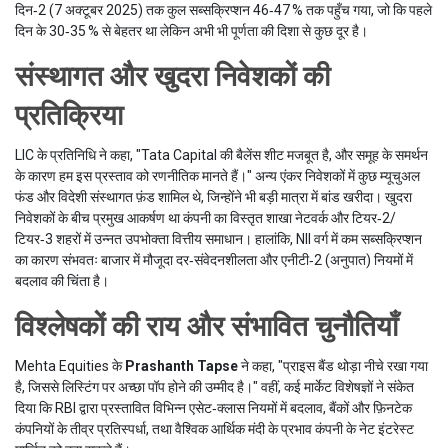
दिन‑2 (7 अक्टूबर 2025) तक कुल सब्सक्रिप्शन 46‑47 % तक पहुँच गया, जो कि पहले
दिन के 30‑35 % से बेहतर था लेकिन अभी भी पूर्णता की दिशा से कुछ दूर है।
संस्थागत और खुदरा निवेशकों की
प्रतिक्रिया
LIC के प्रतिनिधि ने कहा, "Tata Capital की बैलेंस शीट मजबूत है, और समूह के समर्थन
के कारण हम इस प्रस्ताव को रणनीतिक मानते हैं।" अन्य एंकर निवेशकों में कुछ म्यूचुअल
फंड और विदेशी संस्थागत फ़ंड शामिल थे, जिन्होंने भी बड़ी मात्रा में बांड खरीदा। खुदरा
निवेशकों के बीच प्रमुख आकर्षण था कंपनी का विस्तृत शाखा नेटवर्क और टियर‑2/
टियर‑3 शहरों में उन्नत उपभोक्ता वित्तीय समाधान। हालांकि, NII वर्ग में कम सब्सक्रिप्शन
का कारण संभवतः बाजार में मौजूदा दर‑संवेदनशीलता और एनीटी‑2 (अनुपात) नियमों में
बदलाव की चिंता है।
विश्लेषकों की राय और संभावित चुनौतियाँ
Mehta Equities के
Prashanth Tapse
ने कहा, "प्राइस बैंड थोड़ा नीचे रखा गया
है, जिससे लिस्टिंग पर अच्छा पॉप होने की उम्मीद है।" वहीं, कई मार्केट विशेषज्ञों ने संकेत
दिया कि RBI द्वारा प्रस्तावित विभिन्न एसेट‑क्लास नियमों में बदलाव, बैंकों और फ़िनटेक
कंपनियों के तीव्र प्रतिस्पर्धा, तथा वैश्विक आर्थिक मंदी के प्रभाव कंपनी के नेट इंटरेस्ट