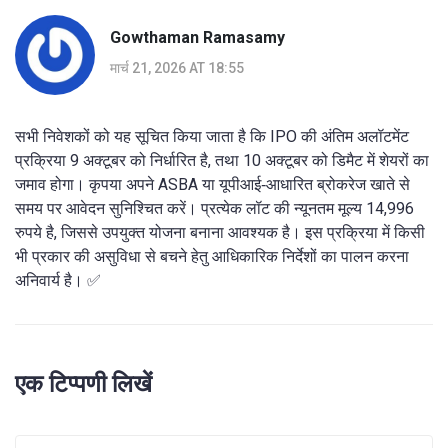
Gowthaman Ramasamy
मार्च 21, 2026 AT 18:55
सभी निवेशकों को यह सूचित किया जाता है कि IPO की अंतिम अलॉटमेंट
प्रक्रिया 9 अक्टूबर को निर्धारित है, तथा 10 अक्टूबर को डिमैट में शेयरों का
जमाव होगा। कृपया अपने ASBA या यूपीआई‑आधारित ब्रोकरेज खाते से
समय पर आवेदन सुनिश्चित करें। प्रत्येक लॉट की न्यूनतम मूल्य 14,996
रुपये है, जिससे उपयुक्त योजना बनाना आवश्यक है। इस प्रक्रिया में किसी
भी प्रकार की असुविधा से बचने हेतु आधिकारिक निर्देशों का पालन करना
अनिवार्य है। ✅
एक टिप्पणी लिखें