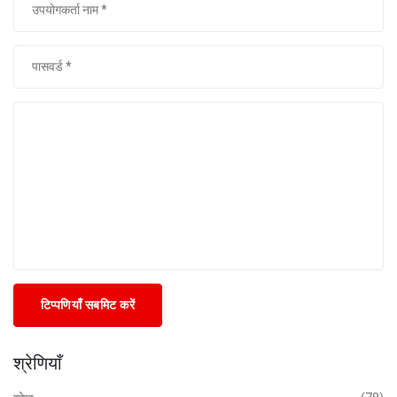
टिप्पणियाँ सबमिट करें
श्रेणियाँ