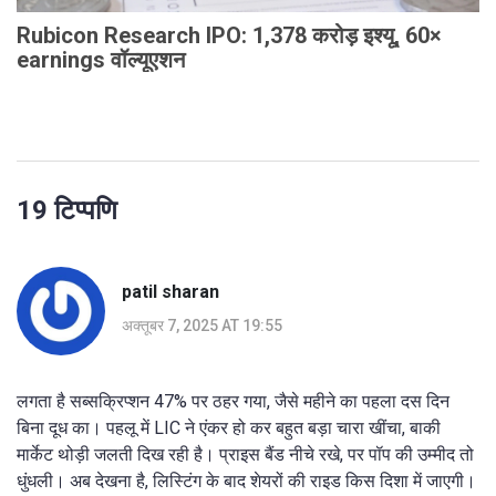
Rubicon Research IPO: 1,378 करोड़ इश्यू, 60×
earnings वॉल्यूएशन
19 टिप्पणि
patil sharan
अक्तूबर 7, 2025 AT 19:55
लगता है सब्सक्रिप्शन 47% पर ठहर गया, जैसे महीने का पहला दस दिन
बिना दूध का। पहलू में LIC ने एंकर हो कर बहुत बड़ा चारा खींचा, बाकी
मार्केट थोड़ी जलती दिख रही है। प्राइस बैंड नीचे रखे, पर पॉप की उम्मीद तो
धुंधली। अब देखना है, लिस्टिंग के बाद शेयरों की राइड किस दिशा में जाएगी।