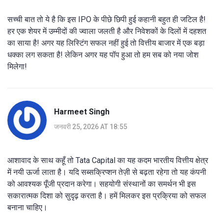
सच्ची बात तो ये है कि इस IPO के पीछे छिपी हुई कहानी बहुत ही जटिल है!
हर एक शेयर में उम्मीदों की ज्वाला जलती है और निवेशकों के दिलों में दहशत
का साया है! अगर यह लिस्टिंग सफल नहीं हुई तो वित्तीय बाजार में एक बड़ा
धक्का लग सकता है! लेकिन अगर यह पॉप हुआ तो हम सब को नया जोश
मिलेगा!
Harmeet Singh
जनवरी 25, 2026 AT 18:55
आशावाद के साथ कहूँ तो Tata Capital का यह कदम भारतीय वित्तीय क्षेत्र
में नयी ऊर्जा लाता है। यदि सब्सक्रिप्शन तेज़ी से बढ़ता रहेगा तो यह कंपनी
को आवश्यक पूँजी प्रदान करेगा। सहयोगी संस्थानों का समर्थन भी इस
सकारात्मक दिशा को सुदृढ़ करता है। हमें मिलकर इस प्रक्रिया को सफल
बनाना चाहिए।