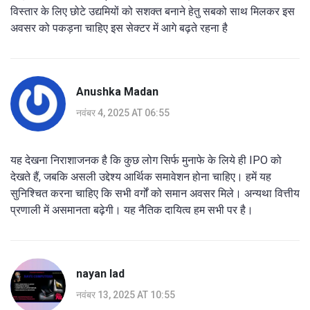
विस्तार के लिए छोटे उद्यमियों को सशक्त बनाने हेतु सबको साथ मिलकर इस
अवसर को पकड़ना चाहिए इस सेक्टर में आगे बढ़ते रहना है
Anushka Madan
नवंबर 4, 2025 AT 06:55
यह देखना निराशाजनक है कि कुछ लोग सिर्फ मुनाफे के लिये ही IPO को
देखते हैं, जबकि असली उद्देश्य आर्थिक समावेशन होना चाहिए। हमें यह
सुनिश्चित करना चाहिए कि सभी वर्गों को समान अवसर मिले। अन्यथा वित्तीय
प्रणाली में असमानता बढ़ेगी। यह नैतिक दायित्व हम सभी पर है।
nayan lad
नवंबर 13, 2025 AT 10:55