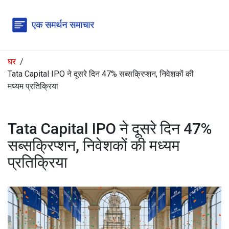
घर
Tata Capital IPO ने दूसरे दिन 47% सब्सक्रिप्शन, निवेशकों की
मध्यम प्रतिक्रिया
Tata Capital IPO ने दूसरे दिन 47%
सब्सक्रिप्शन, निवेशकों की मध्यम
प्रतिक्रिया