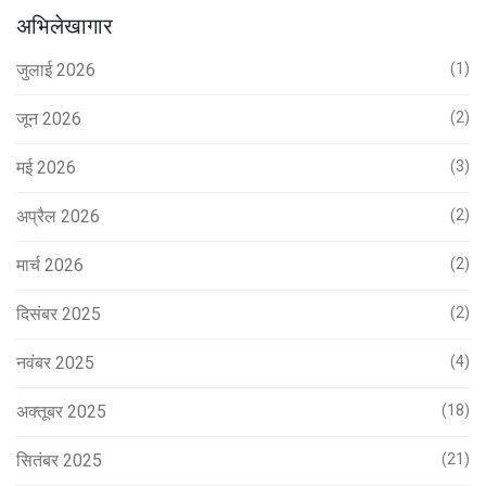
अभिलेखागार
जुलाई 2026
(1)
जून 2026
(2)
मई 2026
(3)
अप्रैल 2026
(2)
मार्च 2026
(2)
दिसंबर 2025
(2)
नवंबर 2025
(4)
अक्तूबर 2025
(18)
सितंबर 2025
(21)