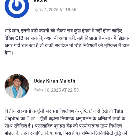
KRS R
दिसंबर 1, 2025 AT 18:55
भाई लोग, इतनी बड़ी कंपनी को लेकर सब कुछ हंगामे में नहीं होना चाहिए।
देखिए QIB का सब्सक्रिप्शन भी आधा नहीं, यही दिखाता है बाजार में झिझक।
अगर यही चल रहा है तो बाकी सबदिक भी छोटे निवेशकों को मुश्किल में डाल
देगा।
Uday Kiran Maloth
दिसंबर 10, 2025 AT 22:55
वित्तीय संस्थानों के पूँजी संरचना विश्लेषण के दृष्टिकोण से देखें तो Tata
Capital का Tier‑1 पूँजी बढ़ाना नियामक अनुपालन के अनिवार्य तत्वों के
साथ संरेखित है। प्रस्तावित प्राइस बैंड को प्रयोगात्मक मूल्य निर्धारण
मॉडल के तहत स्थापित किया गया, जिससे प्रारम्भिक लिक्विडिटी वृद्धि की