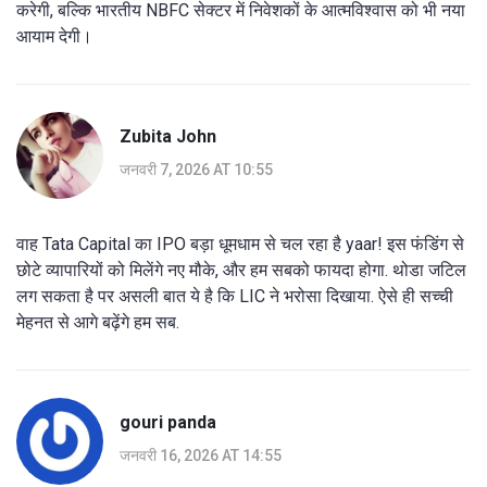
करेगी, बल्कि भारतीय NBFC सेक्टर में निवेशकों के आत्मविश्वास को भी नया
आयाम देगी।
Zubita John
जनवरी 7, 2026 AT 10:55
वाह Tata Capital का IPO बड़ा धूमधाम से चल रहा है yaar! इस फंडिंग से
छोटे व्यापारियों को मिलेंगे नए मौके, और हम सबको फायदा होगा. थोडा जटिल
लग सकता है पर असली बात ये है कि LIC ने भरोसा दिखाया. ऐसे ही सच्ची
मेहनत से आगे बढ़ेंगे हम सब.
gouri panda
जनवरी 16, 2026 AT 14:55