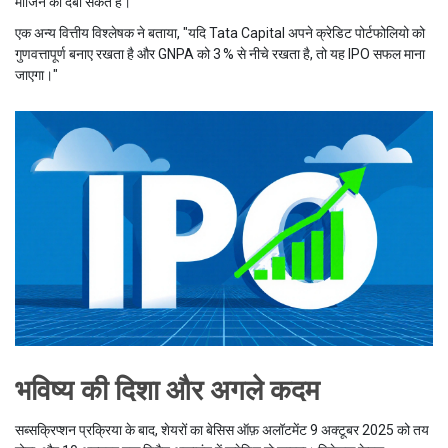
मार्जिन को दबा सकते हैं।
एक अन्य वित्तीय विश्लेषक ने बताया, "यदि Tata Capital अपने क्रेडिट पोर्टफोलियो को
गुणवत्तापूर्ण बनाए रखता है और GNPA को 3 % से नीचे रखता है, तो यह IPO सफल माना
जाएगा।"
भविष्य की दिशा और अगले कदम
सब्सक्रिप्शन प्रक्रिया के बाद, शेयरों का बेसिस ऑफ़ अलॉटमेंट 9 अक्टूबर 2025 को तय