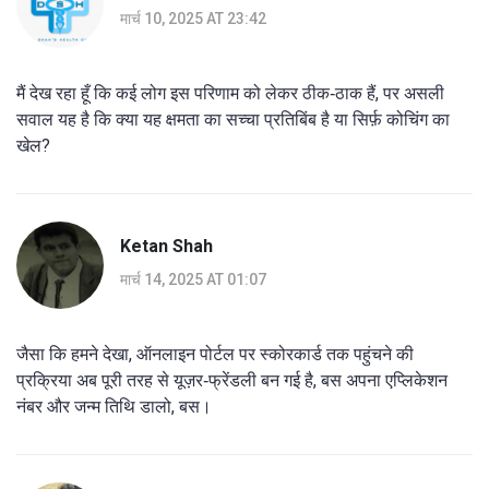
मार्च 10, 2025 AT 23:42
मैं देख रहा हूँ कि कई लोग इस परिणाम को लेकर ठीक‑ठाक हैं, पर असली
सवाल यह है कि क्या यह क्षमता का सच्चा प्रतिबिंब है या सिर्फ़ कोचिंग का
खेल?
Ketan Shah
मार्च 14, 2025 AT 01:07
जैसा कि हमने देखा, ऑनलाइन पोर्टल पर स्कोरकार्ड तक पहुंचने की
प्रक्रिया अब पूरी तरह से यूज़र‑फ्रेंडली बन गई है, बस अपना एप्लिकेशन
नंबर और जन्म तिथि डालो, बस।