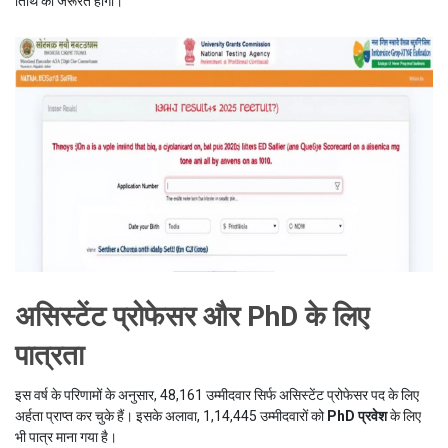
तिथि की जरूरत होगी।
असिस्टेंट प्रोफेसर और PhD के लिए
पात्रता
इस वर्ष के परिणामों के अनुसार, 48,161 उम्मीदवार सिर्फ असिस्टेंट प्रोफेसर पद के लिए
अर्हता प्राप्त कर चुके हैं। इसके अलावा, 1,14,445 उम्मीदवारों को
PhD प्रवेश
के लिए
भी पात्र माना गया है।