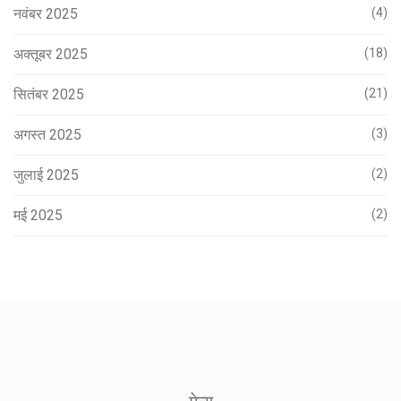
नवंबर 2025
(4)
अक्तूबर 2025
(18)
सितंबर 2025
(21)
अगस्त 2025
(3)
जुलाई 2025
(2)
मई 2025
(2)