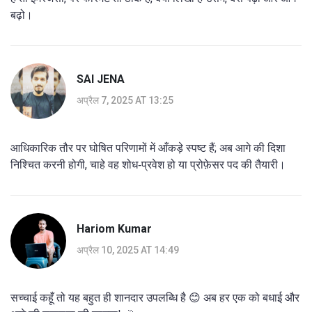
बढ़ो।
SAI JENA
अप्रैल 7, 2025 AT 13:25
आधिकारिक तौर पर घोषित परिणामों में आँकड़े स्पष्ट हैं; अब आगे की दिशा
निश्चित करनी होगी, चाहे वह शोध‑प्रवेश हो या प्रोफ़ेसर पद की तैयारी।
Hariom Kumar
अप्रैल 10, 2025 AT 14:49
सच्चाई कहूँ तो यह बहुत ही शानदार उपलब्धि है 😊 अब हर एक को बधाई और