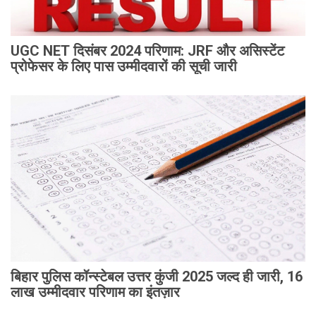
UGC NET दिसंबर 2024 परिणाम: JRF और असिस्टेंट
प्रोफेसर के लिए पास उम्मीदवारों की सूची जारी
बिहार पुलिस कॉन्स्टेबल उत्तर कुंजी 2025 जल्द ही जारी, 16
लाख उम्मीदवार परिणाम का इंतज़ार