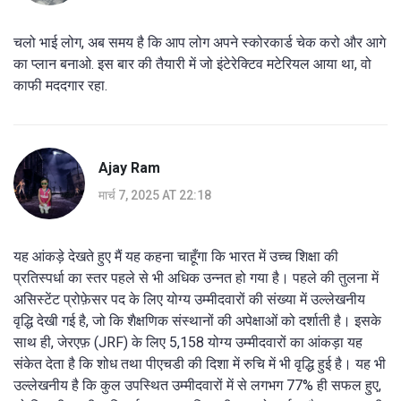
चलो भाई लोग, अब समय है कि आप लोग अपने स्कोरकार्ड चेक करो और आगे
का प्लान बनाओ. इस बार की तैयारी में जो इंटेरेक्टिव मटेरियल आया था, वो
काफी मददगार रहा.
Ajay Ram
मार्च 7, 2025 AT 22:18
यह आंकड़े देखते हुए मैं यह कहना चाहूँगा कि भारत में उच्च शिक्षा की
प्रतिस्पर्धा का स्तर पहले से भी अधिक उन्नत हो गया है। पहले की तुलना में
असिस्टेंट प्रोफ़ेसर पद के लिए योग्य उम्मीदवारों की संख्या में उल्लेखनीय
वृद्धि देखी गई है, जो कि शैक्षणिक संस्थानों की अपेक्षाओं को दर्शाती है। इसके
साथ ही, जेरएफ़ (JRF) के लिए 5,158 योग्य उम्मीदवारों का आंकड़ा यह
संकेत देता है कि शोध तथा पीएचडी की दिशा में रुचि में भी वृद्धि हुई है। यह भी
उल्लेखनीय है कि कुल उपस्थित उम्मीदवारों में से लगभग 77% ही सफल हुए,