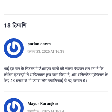
18 टिप्पणि
parlan caem
फ़रवरी 23, 2025 AT 16:39
भाई इस बार के रिज़ल्ट में जैआरएफ़ वालों की संख्या देखकर लग रहा है कि
कोचिंग इंडस्ट्री ने आखिरकार कुछ काम किया है, और असिस्टेंट प्रोफ़ेसर के
लिए 48‑हज़ार से भी ज्यादा लोग क्वालिफ़ाई हो गए, कमाल है।
Mayur Karanjkar
फ़रवरी 26, 2025 AT 18:04