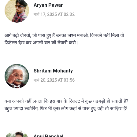
Aryan Pawar
मार्च 17, 2025 AT 02:32
आगे बढ़ो दोस्तों, जो पास हुए हैं उनका जश्न मनाओ, जिनको नहीं मिला वो
डिटेल्स देख कर अगली बार की तैयारी करो।
Shritam Mohanty
मार्च 20, 2025 AT 03:56
क्या आपको नहीं लगता कि इस बार के रिज़ल्ट में कुछ गड़बड़ी हो सकती है?
बहुत ज्यादा स्कोरिंग, फिर भी कुछ लोग कहां से पास हुए, वही तो साज़िश है!
Anuj Panchal