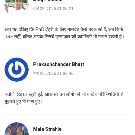
मार्च 23, 2025 AT 05:21
आप यह देखिए कि PhD एंट्री के लिए मानदंड कैसे बदल रहे हैं, अब सिर्फ़
JRF नहीं, बल्कि आपके रिसर्च प्रपोज़ल की क्वालिटी भी मायने रखती है।
Prakashchander Bhatt
मार्च 26, 2025 AT 06:46
नतीजे देखकर खुशी हुई, खासकर उन लोगों की जो कठिन परिस्थितियों से
गुज़रते हुए भी पास हुए।
Mala Strahle