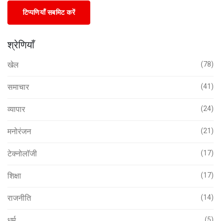
टिप्पणियाँ सबमिट करें
श्रेणियाँ
खेल
(78)
समाचार
(41)
व्यापार
(24)
मनोरंजन
(21)
टेक्नोलॉजी
(17)
शिक्षा
(17)
राजनीति
(14)
धर्म
(5)