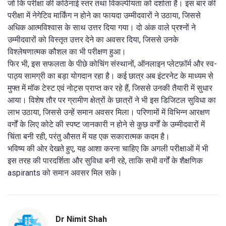
जो कि परीक्षा की कठिनाई स्तर तथा विकल्पीयता को दर्शाता है। इस बार की
परीक्षा में नेगेटिव मार्किंग न होने का फायदा उम्मीदवारों ने उठाया, जिससे
अधिक आत्मविश्वास के साथ उत्तर दिया गया। दो अंक वाले प्रश्नों ने
उम्मीदवारों को विस्तृत उत्तर देने का अवसर दिया, जिससे उनके
विश्लेषणात्मक कौशल का भी परीक्षण हुआ।
फिर भी, इस सफलता के पीछे कोचिंग संस्थानों, ऑनलाइन प्लेटफ़ॉर्म और स्व-
पाठ्य सामग्री का बड़ा योगदान रहा है। कई छात्र अब इंटरनेट के माध्यम से
मुफ्त में मॉक टेस्ट एवं नोट्स प्राप्त कर रहे हैं, जिससे उनकी तैयारी में सुधार
आया। विशेष तौर पर ग्रामीण क्षेत्रों के छात्रों ने भी इस डिजिटल सुविधा का
लाभ उठाया, जिससे उन्हें समान अवसर मिला। परिणामों में विभिन्न आरक्षण
वर्गों के लिए कोटे की स्पष्ट जानकारी न होने से कुछ वर्गों के उम्मीदवारों में
चिंता बनी रही, परंतु औसत में यह एक सकारात्मक कदम है।
भविष्य की ओर देखते हुए, यह आशा करना चाहिए कि अगली परीक्षाओं में भी
इस तरह की पारदर्शिता और सुविधा बनी रहे, ताकि सभी वर्गों के शैक्षणिक
aspirants को समान अवसर मिल सके।
Dr Nimit Shah