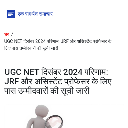
घर
UGC NET दिसंबर 2024 परिणाम: JRF और असिस्टेंट प्रोफेसर के
लिए पास उम्मीदवारों की सूची जारी
UGC NET दिसंबर 2024 परिणाम:
JRF और असिस्टेंट प्रोफेसर के लिए
पास उम्मीदवारों की सूची जारी