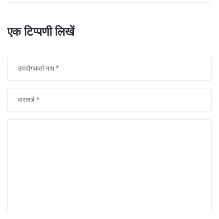
एक टिप्पणी लिखें