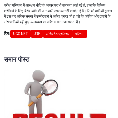
परीक्षा परिणामों में आरक्षण नीति के आधार पर भी समानता लाई गई है, हालांकि विभिन्न
श्रेणियों के लिए विशेष कोटे की जानकारी उपलब्ध नहीं कराई गई है। पिछले वर्षों की तुलना
में इस बार अधिक संख्या में उम्मीदवारों ने अर्हता प्राप्त की है, जो कि कोचिंग और तैयारी के
संसाधनों की बढ़ी हुई उपलब्धता का परिणाम माना जा सकता है।
टैग:
UGC NET
JRF
असिस्टेंट प्रोफेसर
परिणाम
समान पोस्ट