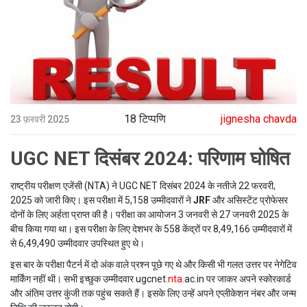
18 टिप्पणि
jignesha chavda
23 फ़रवरी 2025
UGC NET दिसंबर 2024: परिणाम घोषित
राष्ट्रीय परीक्षण एजेंसी (NTA) ने UGC NET दिसंबर 2024 के नतीजे 22 फरवरी,
2025 को जारी किए। इस परीक्षा में 5,158 उम्मीदवारों ने
JRF
और असिस्टेंट प्रोफेसर
दोनों के लिए अर्हता प्राप्त की है। परीक्षा का आयोजन 3 जनवरी से 27 जनवरी 2025 के
बीच किया गया था। इस परीक्षा के लिए देशभर के 558 केंद्रों पर 8,49,166 उम्मीदवारों में
से 6,49,490 उम्मीदवार उपस्थित हुए थे।
इस बार के परीक्षा पैटर्न में दो अंक वाले प्रश्न पूछे गए थे और किसी भी गलत उत्तर पर नेगेटिव
मार्किंग नहीं थी। सभी इच्छुक उम्मीदवार ugcnet.
nta
.ac.in पर जाकर अपने स्कोरकार्ड
और अंतिम उत्तर कुंजी तक पहुंच सकते हैं। इसके लिए उन्हें अपने एप्लीकेशन नंबर और जन्म