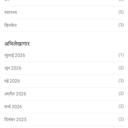
स्वास्थ्य
(5)
क्रिकेट
(3)
अभिलेखागार
जुलाई 2026
(1)
जून 2026
(2)
मई 2026
(3)
अप्रैल 2026
(2)
मार्च 2026
(2)
दिसंबर 2025
(2)