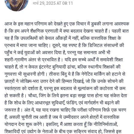
मार्च 29, 2025 AT 08:11
आज के इस महान परिणाम को देखते हुए एक विचार में डुबकी लगाना आवश्यक
है-कि हम अपने शैक्षणिक प्रणाली में क्या बदलाव देखना चाहते हैं। पहली बात
यह है कि उपलब्धियों को केवल आँकड़ों में नहीं, बल्कि वास्तविक शिक्षा के
प्रभाव में मापा जाना चाहिए। दूसरे, यह स्पष्ट है कि डिजिटल संसाधनों की
पहुँच ने कई युवाओं को अवसर दिया है, परन्तु यह समानता अभी भी
शहरी‑ग्रामीण अंतर से प्रभावित है। यदि हम सच्चे अर्थों में समावेशी शिक्षा
चाहते हैं, तो न केवल इंटरनेट बुनियादी ढांचा, बल्कि स्थानीय शिक्षकों की
गुणवत्ता भी सुधारनी होगी। तीसरा बिंदु ये है कि नेगेटिव मार्किंग को हटाने से
छात्रों ने जोखिम‑भरा उत्तर देने की हिम्मत दिखाई, जो कि उनके सोचने की
स्वतंत्रता को दर्शाता है, परन्तु इस बदलाव से मूल्यांकन की कठोरता भी कम
हो सकती है। चौथा, जिंग के लिये इतना बड़ा समूह पास होना यह संकेत देता
है कि शोध के लिए आधारभूत सुविधाएँ, फंडिंग, एवं मार्गदर्शन भी बढ़ाने की
जरूरत है। अंत में, यह याद रखना चाहिए कि परीक्षा परिणाम सिर्फ़ एक चरण
हैं; असली चुनौती तब आती है जब ये उम्मीदवार अपने क्षेत्रों में वास्तविक
योगदान देना शुरू करेंगे। इसलिए, मैं आशा करता हूँ कि नीतिनिर्माताओं,
शिक्षाविदों एवं उद्योग के नेताओं के बीच एक सक्रिय संवाद हो, जिससे इस