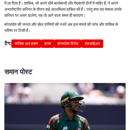
में ला दिया है। शाकिब, जो अपने धीमे बल्लेबाजी और गेंदबाजी दोनों में माहिर हैं, ने अपने
अन्तर्राष्ट्रीय करियर के दौरान कई उपलब्धियां हासिल की हैं। परंतु क्या यह मामला उनके
करियर पर असर डालेगा, यह तो आने वाला समय ही बताएगा।
बांग्लादेश की जनता और खेल प्रेमियों की नजरें अब इस मामले की जांच और शाकिब के
भविष्य पर टिकी हैं।
टैग:
शाकिब अल हसन
हत्या
बांग्लादेश विरोध
एफआईआर
समान पोस्ट