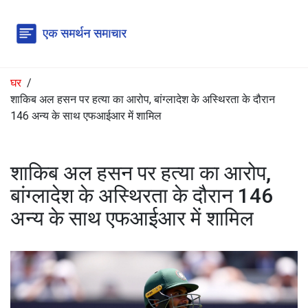
घर
शाकिब अल हसन पर हत्या का आरोप, बांग्लादेश के अस्थिरता के दौरान
146 अन्य के साथ एफआईआर में शामिल
शाकिब अल हसन पर हत्या का आरोप,
बांग्लादेश के अस्थिरता के दौरान 146
अन्य के साथ एफआईआर में शामिल