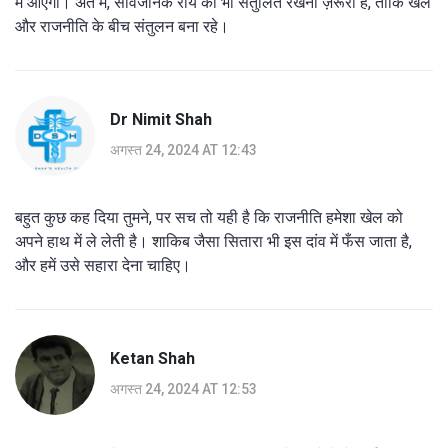
में आएगा। अंत में, सार्वजनिक राय को भी संतुलित रखना ज़रूरी है, ताकि खेल
और राजनीति के बीच संतुलन बना रहे।
Dr Nimit Shah
अगस्त 24, 2024 AT 12:43
बहुत कुछ कह दिया तुमने, पर सच तो यही है कि राजनीति हमेशा खेल को
अपने हाथ में ले लेती है। शाकिब जैसा सितारा भी इस दांव में फँस जाता है,
और हमें उसे सहारा देना चाहिए।
Ketan Shah
अगस्त 24, 2024 AT 12:53