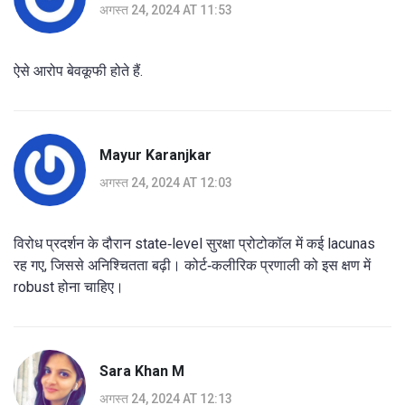
अगस्त 24, 2024 AT 11:53
ऐसे आरोप बेवकूफी होते हैं.
Mayur Karanjkar
अगस्त 24, 2024 AT 12:03
विरोध प्रदर्शन के दौरान state‑level सुरक्षा प्रोटोकॉल में कई lacunas
रह गए, जिससे अनिश्चितता बढ़ी। कोर्ट‑कलीरिक प्रणाली को इस क्षण में
robust होना चाहिए।
Sara Khan M
अगस्त 24, 2024 AT 12:13