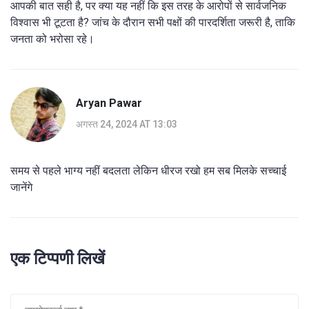
आपकी बात सही है, पर क्या यह नहीं कि इस तरह के आरोपों से सार्वजनिक
विश्वास भी टूटता है? जांच के दौरान सभी पक्षों की पारदर्शिता जरूरी है, ताकि
जनता को भरोसा रहे।
Aryan Pawar
अगस्त 24, 2024 AT 13:03
समय से पहले भाग्य नहीं बदलता लेकिन धीरज रखो हम सब मिलके सच्चाई
जानेंगे
एक टिप्पणी लिखें