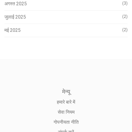
अगस्त 2025
(3)
जुलाई 2025
(2)
मई 2025
(2)
मेन्यू
हमारे बारे में
सेवा नियम
गोपनीयता नीति