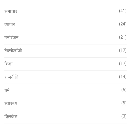
समाचार
(41)
व्यापार
(24)
मनोरंजन
(21)
टेक्नोलॉजी
(17)
शिक्षा
(17)
राजनीति
(14)
धर्म
(5)
स्वास्थ्य
(5)
क्रिकेट
(3)