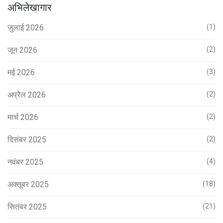
अभिलेखागार
जुलाई 2026
(1)
जून 2026
(2)
मई 2026
(3)
अप्रैल 2026
(2)
मार्च 2026
(2)
दिसंबर 2025
(2)
नवंबर 2025
(4)
अक्तूबर 2025
(18)
सितंबर 2025
(21)