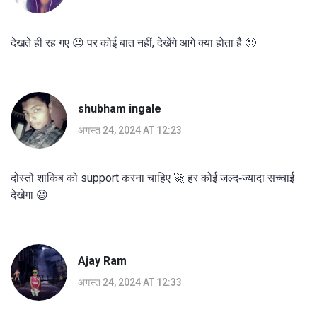
देखते ही रह गए 😐 पर कोई बात नहीं, देखेंगे आगे क्या होता है 🙂
shubham ingale
अगस्त 24, 2024 AT 12:23
दोस्तों शाकिब को support करना चाहिए 🚀 हर कोई जल्द‑ज्यादा सच्चाई
देखेगा 😃
Ajay Ram
अगस्त 24, 2024 AT 12:33