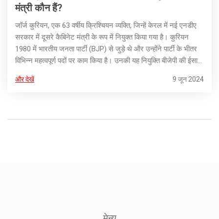
मंत्री कौन हैं?
जॉर्ज कुरियन, एक 63 वर्षीय क्रिश्चियन व्यक्ति, जिन्हें केरल में नई एनडीए
सरकार में दूसरे कैबिनेट मंत्री के रूप में नियुक्त किया गया है। कुरियन
1980 में भारतीय जनता पार्टी (BJP) से जुड़े थे और उन्होंने पार्टी के भीतर
विभिन्न महत्वपूर्ण पदों पर काम किया है। उनकी यह नियुक्ति बीजेपी की ईसाई
प्रतिनिधित्व सुनिश्चित करने की रणनीति का हिस्सा है।
और देखें
9 जून 2024
मेन्यू