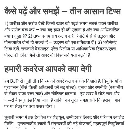
कैसे पढ़ें और समझें — तीन आसान टिप्स
1) तारीख और स्रोत देखें: किसी खबर को पढ़ते समय सबसे पहले तारीख
और स्रोत चेक करें — क्या यह हाल ही की सूचना है और क्या आधिकारिक
बयान जुड़ा है? 2) तथ्य बनाम राय अलग करें: रिपोर्ट में सीधे उद्धरण और
पोस्टमार्टम दोनों हो सकते हैं — उद्धरण को प्राथमिकता दें। 3) भरोसेमंद
लिंक देखें: सरकारी वेबसाइट, प्रेस रिलीज या आधिकारिक ट्विटर/एक्स
पोस्ट की लिंक मिले तो खबर की विश्वसनीयता बढ़ती है।
हमारी कवरेज आपको क्या देगी
हम BJP से जुड़ी तीन किस्म की खबरें अलग कर के दिखाते हैं: नियुक्तियाँ व
प्रशासन (जैसे किसी अधिकारी की नई पोस्ट), चुनाव और रणनीति (स्थानीय
से लेकर राज्य स्तर तक) और नीतिगत बदलाव। हर खबर में छोटे सार और
जरूरी बैकग्राउंड दिया जाता है ताकि आप तुरंत समझ सकें कि इसका आप
पर या क्षेत्र पर क्या असर होगा।
चुनावी समय में इस टैग पेज पर शेड्यूल, उम्मीदवार लिस्ट और परिणाम अपडेट
मिलेंगे। प्रशासकीय खबरों में मंत्रालयों की नई योजनाएँ, महत्वपूर्ण नियुक्तियाँ