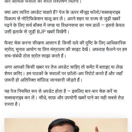
और आर्थिक फैसलों का सरल विश्लेषण मिलेगा।
क्या आप त्वरित अपडेट चाहते हैं? पेज के ऊपर मौजूद फॉलो/सब्सक्राइब
विकल्प से नोटिफिकेशन चालू कर लें। अपने शहर या राज्य से जुड़ी खबरें
पढ़ने के लिए सर्च बॉक्स में जगह या विधानसभा का नाम डालें — इससे केवल
उसी इलाके से जुड़ी BJP खबरें दिखेंगी।
फैक्ट चेक करना सीखना आसान है: किसी दावे की पुष्टि के लिए आधिकारिक
स्रोत, चुनाव आयोग या वित्त मंत्रालय की साइट देखें। अफवाह फैलने पर हम
सच-संबंधी ठोस स्रोत साझा करते हैं।
अगर आपको किसी खबर पर तेज अपडेट चाहिए तो कमेंट में बताइए या लेख
शेयर करिए। हम पाठकों के सवालों पर फ़ॉलो-अप रिपोर्ट करते हैं और जहाँ
ज़रूरी हो अतिरिक्त सॉलिड जानकारी जोड़ते हैं।
यह पेज नियमित रूप से अपडेट होता है — इसलिए बार-बार चेक करें या
सब्सक्राइब कर लें। सीधे, साफ़ और उपयोगी खबरें पाने का यही सबसे तेज़
रास्ता है।