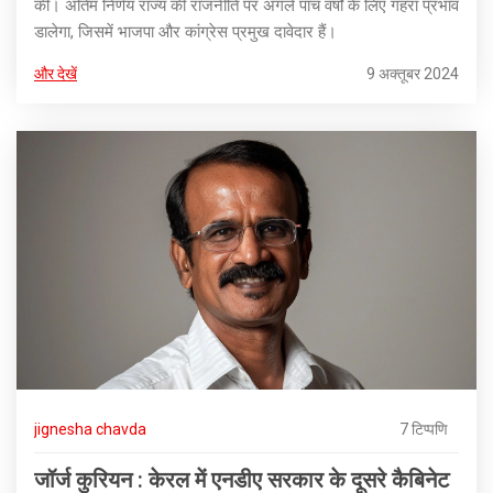
की। अंतिम निर्णय राज्य की राजनीति पर अगले पांच वर्षों के लिए गहरा प्रभाव
डालेगा, जिसमें भाजपा और कांग्रेस प्रमुख दावेदार हैं।
और देखें
9 अक्तूबर 2024
jignesha chavda
7 टिप्पणि
जॉर्ज कुरियन : केरल में एनडीए सरकार के दूसरे कैबिनेट