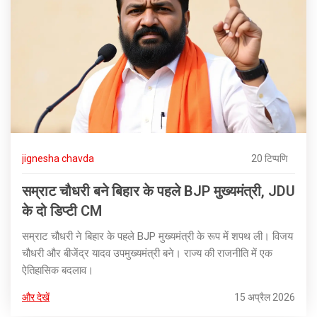
jignesha chavda
20 टिप्पणि
सम्राट चौधरी बने बिहार के पहले BJP मुख्यमंत्री, JDU
के दो डिप्टी CM
सम्राट चौधरी ने बिहार के पहले BJP मुख्यमंत्री के रूप में शपथ ली। विजय
चौधरी और बीजेंद्र यादव उपमुख्यमंत्री बने। राज्य की राजनीति में एक
ऐतिहासिक बदलाव।
और देखें
15 अप्रैल 2026