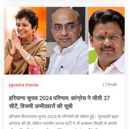
jignesha chavda
17 टिप्पणि
हरियाणा चुनाव 2024 परिणाम: कांग्रेस ने जीती 37
सीटें, विजयी उम्मीदवारों की सूची
हरियाणा विधानसभा चुनाव 2024 के परिणामों की घोषणा हुई। शुरुआती बढ़त
कांग्रेस की थी, लेकिन भारतीय जनता पार्टी ने भी मध्यमान स्थिति से वापसी