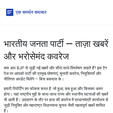
भारतीय जनता पार्टी — ताज़ा खबरें
और भरोसेमंद कवरेज
क्या आप BJP से जुड़ी नई खबरें और सीधे-साधे विश्लेषण चाहते हैं? इस टैग
पेज पर आपको पार्टी की प्रमुख घोषणाएं, चुनावी कवरेज, नियुक्तियाँ और
नीतिगत अपडेट मिलेंगे — बिना बकवास के।
हमारी रिपोर्टिंग का फोकस सरल है: जो हुआ, कब हुआ और किसका असर
होगा। यहां राष्ट्रीय मुद्दों के साथ-साथ राज्य और स्थानीय घटनाओं की खबरें
भी आती हैं। उदाहरण के तौर पर हाल की कवरेज में प्रधानमंत्री कार्यालय से
जुड़ी नियुक्ति और महाराष्ट्र विधानसभा चुनाव जैसी महत्वपूर्ण खबरें शामिल
हैं।